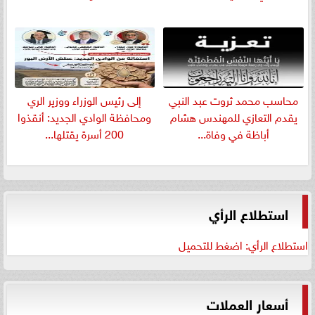
​محاسب محمد ثروت عبد النبي
إلى رئيس الوزراء ووزير الري
يقدم التعازي للمهندس هشام
ومحافظة الوادي الجديد: أنقذوا
أباظة في وفاة...
200 أسرة يقتلها...
استطلاع الرأي
استطلاع الرأي: اضغط للتحميل
أسعار العملات