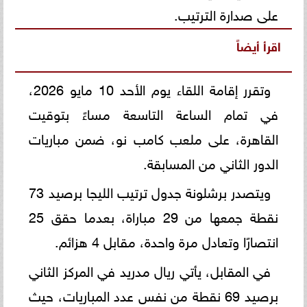
على صدارة الترتيب.
اقرأ أيضاً
وتقرر إقامة اللقاء يوم الأحد 10 مايو 2026،
في تمام الساعة التاسعة مساءً بتوقيت
القاهرة، على ملعب كامب نو، ضمن مباريات
الدور الثاني من المسابقة.
ويتصدر برشلونة جدول ترتيب الليجا برصيد 73
نقطة جمعها من 29 مباراة، بعدما حقق 25
انتصارًا وتعادل مرة واحدة، مقابل 4 هزائم.
في المقابل، يأتي ريال مدريد في المركز الثاني
برصيد 69 نقطة من نفس عدد المباريات، حيث