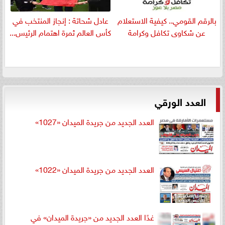
بالرقم القومي.. كيفية الاستعلام
عادل شحاتة : إنجاز المنتخب في
عن شكاوى تكافل وكرامة
كأس العالم ثمرة اهتمام الرئيس...
العدد الورقي
العدد الجديد من جريدة الميدان «1027»
العدد الجديد من جريدة الميدان «1022»
غدًا العدد الجديد من «جريدة الميدان» في