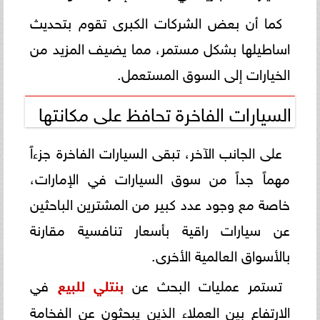
كما أن بعض الشركات الكبرى تقوم بتحديث
اساطيلها بشكل مستمر، مما يضيف المزيد من
الخيارات إلى السوق المستعمل.
السيارات الفاخرة تحافظ على مكانتها
على الجانب الآخر، تبقى السيارات الفاخرة جزءاً
مهماً جداً من سوق السيارات في الإمارات،
خاصة مع وجود عدد كبير من المشترين الباحثين
عن سيارات راقية بأسعار تنافسية مقارنة
بالأسواق العالمية الأخرى.
تستمر عمليات البحث عن
بنتلي للبيع
في
الارتفاع بين العملاء الذين يبحثون عن الفخامة