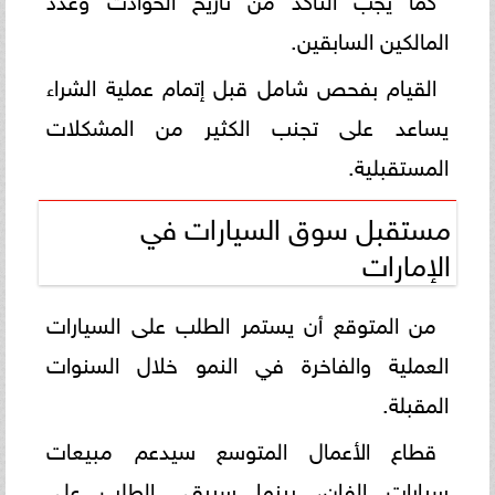
المالكين السابقين.
القيام بفحص شامل قبل إتمام عملية الشراء
يساعد على تجنب الكثير من المشكلات
المستقبلية.
مستقبل سوق السيارات في
الإمارات
من المتوقع أن يستمر الطلب على السيارات
العملية والفاخرة في النمو خلال السنوات
المقبلة.
قطاع الأعمال المتوسع سيدعم مبيعات
سيارات الفان، بينما سيبقى الطلب على