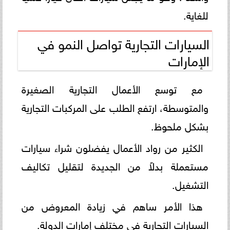
للغاية.
السيارات التجارية تواصل النمو في
الإمارات
مع توسع الأعمال التجارية الصغيرة
والمتوسطة، ارتفع الطلب على المركبات التجارية
بشكل ملحوظ.
الكثير من رواد الأعمال يفضلون شراء سيارات
مستعملة بدلاً من الجديدة لتقليل تكاليف
التشغيل.
هذا الأمر ساهم في زيادة المعروض من
السيارات التجارية في مختلف إمارات الدولة.