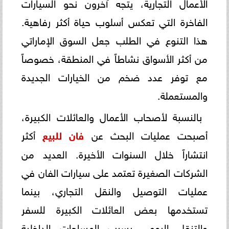
الأعمال التجارية، يتجه آخرون نحو السيارات
الفاخرة التي تعكس أسلوب حياة أكثر رفاهية.
هذا التنوع في الطلب جعل السوق الإماراتي
من أكثر الأسواق نشاطاً في المنطقة، خصوصاً
مع توفر عدد ضخم من الخيارات الجديدة
والمستعملة.
بالنسبة لأصحاب الأعمال والعائلات الكبيرة،
أصبحت عمليات البحث عن
فان للبيع
أكثر
انتشاراً خلال السنوات الأخيرة. العديد من
الشركات الصغيرة تعتمد على سيارات الفان في
عمليات التوصيل والنقل التجاري، بينما
تستخدمها بعض العائلات الكبيرة للسفر
والتنقل اليومي بسبب المساحات الداخلية