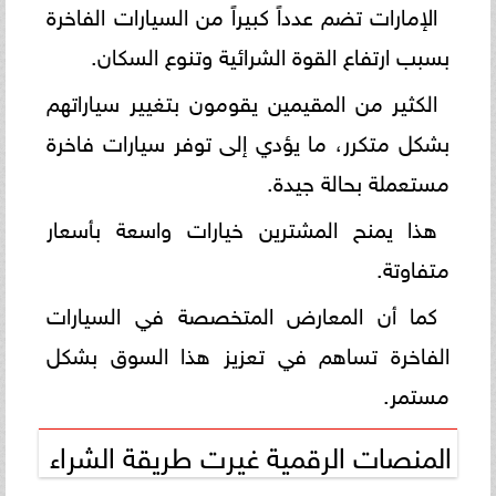
الإمارات تضم عدداً كبيراً من السيارات الفاخرة
بسبب ارتفاع القوة الشرائية وتنوع السكان.
الكثير من المقيمين يقومون بتغيير سياراتهم
بشكل متكرر، ما يؤدي إلى توفر سيارات فاخرة
مستعملة بحالة جيدة.
هذا يمنح المشترين خيارات واسعة بأسعار
متفاوتة.
كما أن المعارض المتخصصة في السيارات
الفاخرة تساهم في تعزيز هذا السوق بشكل
مستمر.
المنصات الرقمية غيرت طريقة الشراء