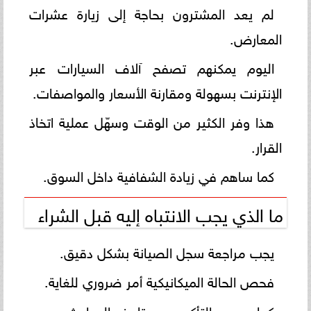
لم يعد المشترون بحاجة إلى زيارة عشرات
المعارض.
اليوم يمكنهم تصفح آلاف السيارات عبر
الإنترنت بسهولة ومقارنة الأسعار والمواصفات.
هذا وفر الكثير من الوقت وسهّل عملية اتخاذ
القرار.
كما ساهم في زيادة الشفافية داخل السوق.
ما الذي يجب الانتباه إليه قبل الشراء
يجب مراجعة سجل الصيانة بشكل دقيق.
فحص الحالة الميكانيكية أمر ضروري للغاية.
كما يجب التأكد من تاريخ الحوادث وعدد