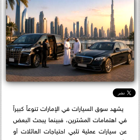
يشهد سوق السيارات في الإمارات تنوعاً كبيراً
في اهتمامات المشترين، فبينما يبحث البعض
عن سيارات عملية تلبي احتياجات العائلات أو