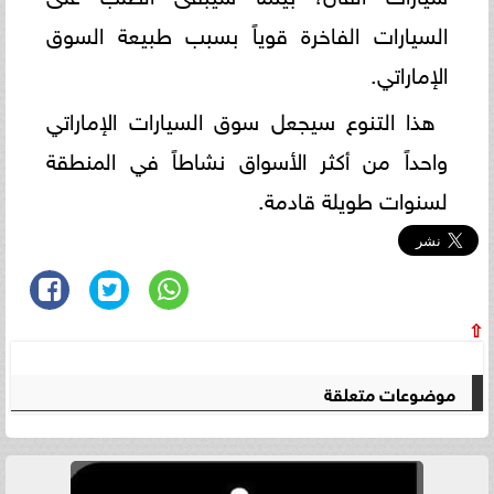
السيارات الفاخرة قوياً بسبب طبيعة السوق
الإماراتي.
هذا التنوع سيجعل سوق السيارات الإماراتي
واحداً من أكثر الأسواق نشاطاً في المنطقة
لسنوات طويلة قادمة.
⇧
موضوعات متعلقة