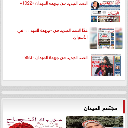
العدد الجديد من جريدة الميدان «1022»
غدًا العدد الجديد من «جريدة الميدان» في
الأسواق
العدد الجديد من جريدة الميدان «983»
مجتمع الميدان