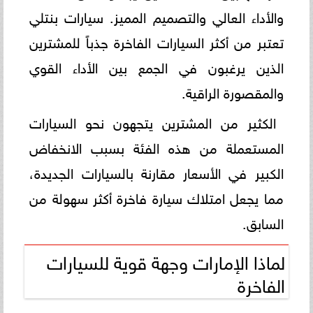
والأداء العالي والتصميم المميز. سيارات بنتلي
تعتبر من أكثر السيارات الفاخرة جذباً للمشترين
الذين يرغبون في الجمع بين الأداء القوي
والمقصورة الراقية.
الكثير من المشترين يتجهون نحو السيارات
المستعملة من هذه الفئة بسبب الانخفاض
الكبير في الأسعار مقارنة بالسيارات الجديدة،
مما يجعل امتلاك سيارة فاخرة أكثر سهولة من
السابق.
لماذا الإمارات وجهة قوية للسيارات
الفاخرة