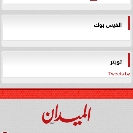
الفيس بوك
تويتر
Tweets by