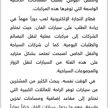
الواسعة التي توفرها هذه المركبات.
قطاع التجارة الإلكترونية لعب دوراً مهماً في
زيادة الطلب على سيارات الفان، حيث تحتاج
الشركات إلى مركبات عملية لنقل البضائع
والطلبات اليومية. كما أن شركات السياحة
والنقل الخاص أصبحت تعتمد بشكل متزايد
على هذه الفئة من السيارات لنقل الزوار
والمجموعات السياحية.
في الوقت نفسه، يبحث الكثير من المشترين
عن سيارات توفر الراحة للعائلات الكبيرة التي
تحتاج إلى مقاعد إضافية ومساحات تخزين
واسعة، وهو ما يجعل سيارات الفان خياراً عملياً