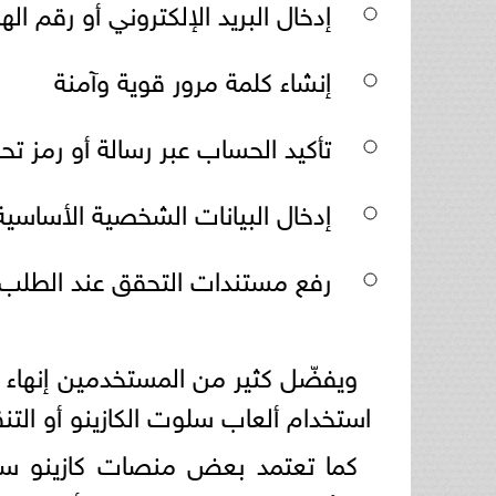
إدخال البريد الإلكتروني أو رقم اله
إنشاء كلمة مرور قوية وآمنة
تأكيد الحساب عبر رسالة أو رمز ت
إدخال البيانات الشخصية الأساسية
رفع مستندات التحقق عند الطلب
ويفضّل كثير من المستخدمين إنهاء ه
استخدام ألعاب سلوت الكازينو أو التن
كما تعتمد بعض منصات كازينو سل