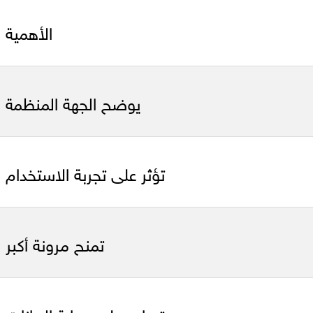
الأهمية
يوضح الجهة المنظمة
تؤثر على تجربة الاستخدام
تمنح مرونة أكبر
تساعد على حماية البيانات