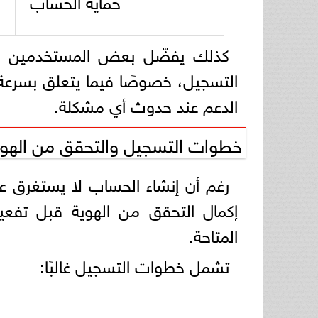
كذلك يفضّل بعض المستخدمين مرا
التسجيل، خصوصًا فيما يتعلق بسرعة
الدعم عند حدوث أي مشكلة.
خطوات التسجيل والتحقق من الهوي
رغم أن إنشاء الحساب لا يستغرق 
إكمال التحقق من الهوية قبل تفع
المتاحة.
تشمل خطوات التسجيل غالبًا: