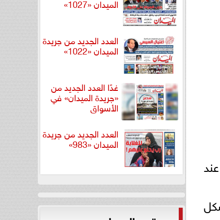
الميدان «1027»
العدد الجديد من جريدة
الميدان «1022»
غدًا العدد الجديد من
«جريدة الميدان» في
الأسواق
العدد الجديد من جريدة
الميدان «983»
عند
كل