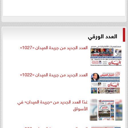
العدد الورقي
العدد الجديد من جريدة الميدان «1027»
العدد الجديد من جريدة الميدان «1022»
غدًا العدد الجديد من «جريدة الميدان» في
الأسواق