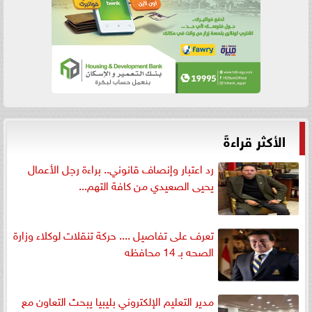
الأكثر قراءةً
رد اعتبار وإنصاف قانوني.. براءة رجل الأعمال
يحيى الصعيدي من كافة التهم...
تعرف على تفاصيل .... حركة تنقلات لوكلاء وزارة
الصحه بـ 14 محافظه
مدير التعليم الإلكتروني بليبيا يبحث التعاون مع