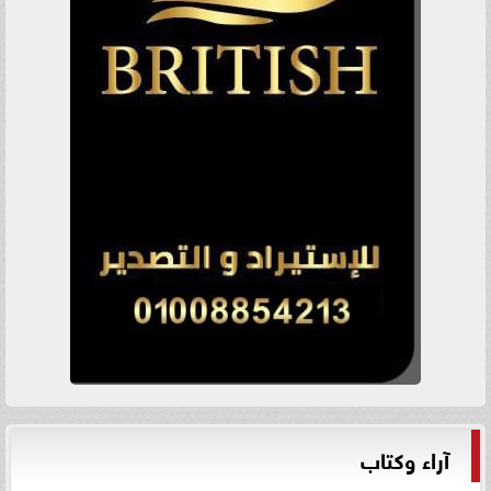
آراء وكتاب