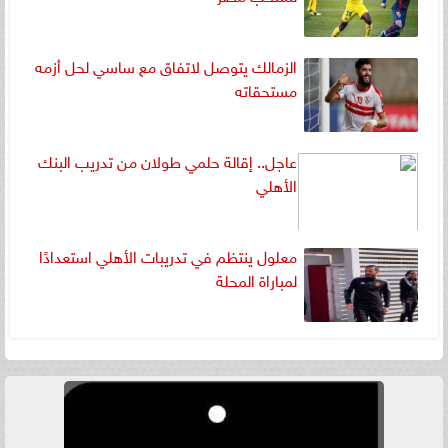
الزمالك يتوصل لاتفاق مع ساسي لحل أزمه
مستحقاته
عاجل.. إقالة حلمي طولان من تدريب البنك
الأهلي
معلول ينتظم في تدريبات الأهلي استعدادًا
لمباراة المحلة