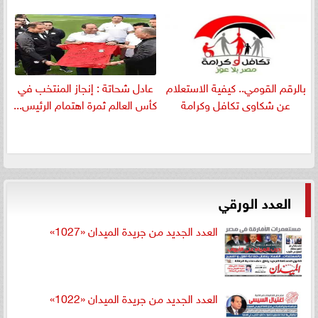
بالرقم القومي.. كيفية الاستعلام
عادل شحاتة : إنجاز المنتخب في
عن شكاوى تكافل وكرامة
كأس العالم ثمرة اهتمام الرئيس...
العدد الورقي
العدد الجديد من جريدة الميدان «1027»
العدد الجديد من جريدة الميدان «1022»