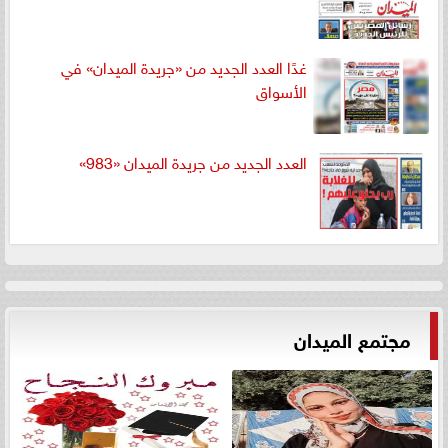
غدًا العدد الجديد من «جريدة الميدان» في
الأسواق
العدد الجديد من جريدة الميدان «983»
مجتمع الميدان