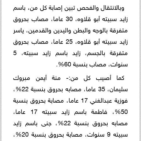
وبالانتقال والفحص تبين إصابة كل من، باسم
زايد سبيته أبو قلاوه، 30 عاما، مصاب بحروق
متفرقة بالوجه والبطن واليدين والقدمين، ياسر
زايد سبيته أبو قلاوه، 25 عاما، مصاب بحروق
متفرقة بالجسم، زايد باسم زايد سبيته، 5
سنوات، مصاب بنسبة 60%.
كما أصيب كل من:- منة أيمن مبروك
سليمان، 35 عاما، مصابه بحروق بنسبة 22%،
فوزية عبدالغني 17 عاما، مصابة بحروق بنسبة
50%، فاطمة باسم زايد سبيته 17 عاما،
مصابه بحروق بنسبة 22%، جنى باسم زايد
سبيته 9 سنوات، مصابة بحروق بنسبة 20%،