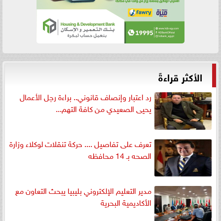
الأكثر قراءةً
رد اعتبار وإنصاف قانوني.. براءة رجل الأعمال
يحيى الصعيدي من كافة التهم...
تعرف على تفاصيل .... حركة تنقلات لوكلاء وزارة
الصحه بـ 14 محافظه
مدير التعليم الإلكتروني بليبيا يبحث التعاون مع
الأكاديمية البحرية