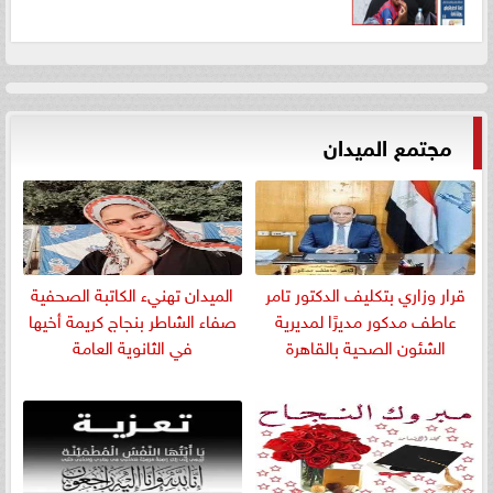
مجتمع الميدان
قرار وزاري بتكليف الدكتور تامر
الميدان تهنيء الكاتبة الصحفية
عاطف مدكور مديرًا لمديرية
صفاء الشاطر بنجاج كريمة أخيها
الشئون الصحية بالقاهرة
في الثانوية العامة