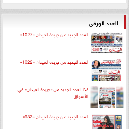
العدد الورقي
العدد الجديد من جريدة الميدان «1027»
العدد الجديد من جريدة الميدان «1022»
غدًا العدد الجديد من «جريدة الميدان» في
الأسواق
العدد الجديد من جريدة الميدان «983»