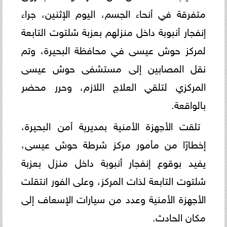
متفرقة في أنحاء الجسم، اليوم الإثنين، جراء
إنفجار أنبوبة داخل منزلهم بعزبة شلتوت التابعة
لمركز حوش عيسى في محافظة البحيرة، وتم
نقل المصابين إلى مستشفى حوش عيسى
المركزي لتلقي العلاج اللازم، وحرر محضر
بالواقعة.
تلقت الأجهزة الأمنية بمديرية أمن البحيرة،
إخطارًا من مأمور مركز شرطة حوش عيسى،
يفيد بوقوع إنفجار أنبوبة داخل منزل بعزبة
شلتوت التابعة لذات المركز، وعلى الفور انتقلت
الأجهزة الأمنية وعدد من سيارات الإسعاف إلى
مكان الحادث.