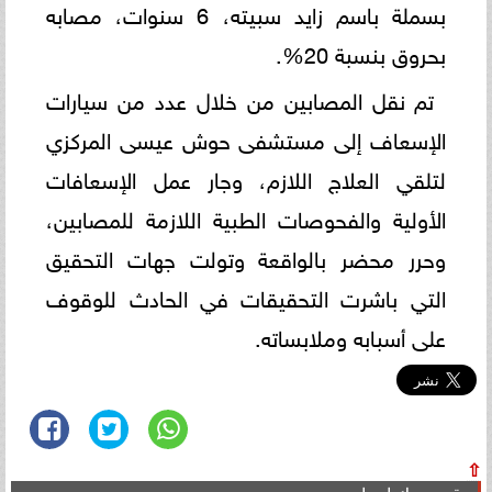
بسملة باسم زايد سبيته، 6 سنوات، مصابه
بحروق بنسبة 20%.
تم نقل المصابين من خلال عدد من سيارات
الإسعاف إلى مستشفى حوش عيسى المركزي
لتلقي العلاج اللازم، وجار عمل الإسعافات
الأولية والفحوصات الطبية اللازمة للمصابين،
وحرر محضر بالواقعة وتولت جهات التحقيق
التي باشرت التحقيقات في الحادث للوقوف
على أسبابه وملابساته.
⇧