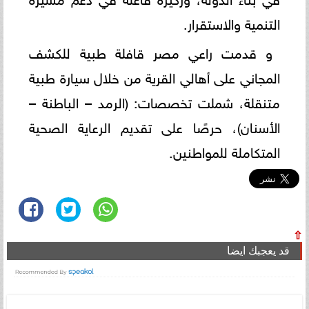
التنمية والاستقرار.
و قدمت راعي مصر قافلة طبية للكشف
المجاني على أهالي القرية من خلال سيارة طبية
متنقلة، شملت تخصصات: (الرمد – الباطنة –
الأسنان)، حرصًا على تقديم الرعاية الصحية
المتكاملة للمواطنين.
⇧
قد يعجبك ايضا