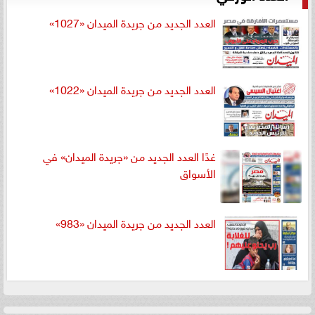
العدد الجديد من جريدة الميدان «1027»
العدد الجديد من جريدة الميدان «1022»
غدًا العدد الجديد من «جريدة الميدان» في
الأسواق
العدد الجديد من جريدة الميدان «983»