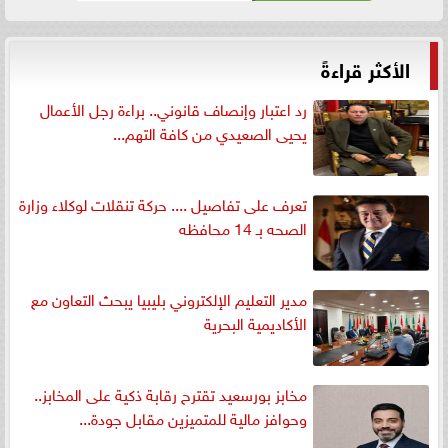
الأكثر قراءةً
رد اعتبار وإنصاف قانوني.. براءة رجل الأعمال
يحيى الصعيدي من كافة التهم...
تعرف على تفاصيل .... حركة تنقلات لوكلاء وزارة
الصحه بـ 14 محافظه
مدير التعليم الإلكتروني بليبيا يبحث التعاون مع
الأكاديمية البحرية
مخابز بورسعيد تقترح رقابة ذكية على المخابز..
وحوافز مالية للمتميزين مقابل جودة...