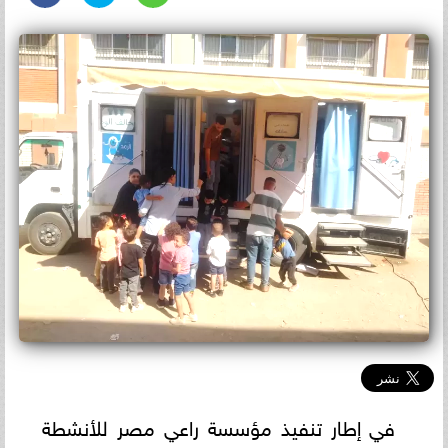
في إطار تنفيذ مؤسسة راعي مصر للأنشطة