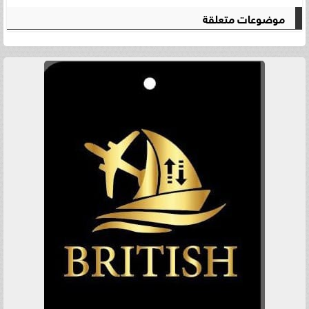
موضوعات متعلقة