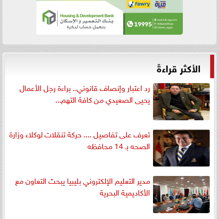
الأكثر قراءةً
رد اعتبار وإنصاف قانوني.. براءة رجل الأعمال
يحيى الصعيدي من كافة التهم...
تعرف على تفاصيل .... حركة تنقلات لوكلاء وزارة
الصحه بـ 14 محافظه
مدير التعليم الإلكتروني بليبيا يبحث التعاون مع
الأكاديمية البحرية