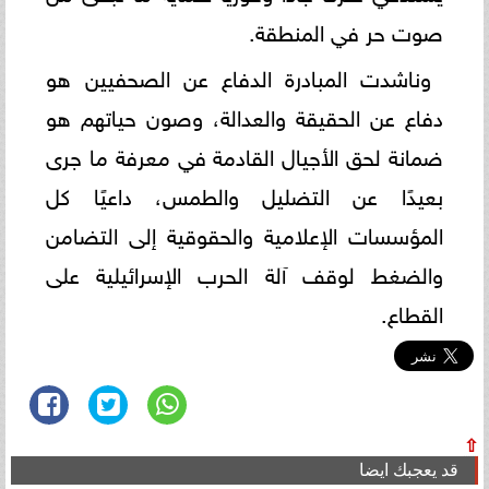
صوت حر في المنطقة.
وناشدت المبادرة الدفاع عن الصحفيين هو
دفاع عن الحقيقة والعدالة، وصون حياتهم هو
ضمانة لحق الأجيال القادمة في معرفة ما جرى
بعيدًا عن التضليل والطمس، داعيًا كل
المؤسسات الإعلامية والحقوقية إلى التضامن
والضغط لوقف آلة الحرب الإسرائيلية على
القطاع.
⇧
قد يعجبك ايضا