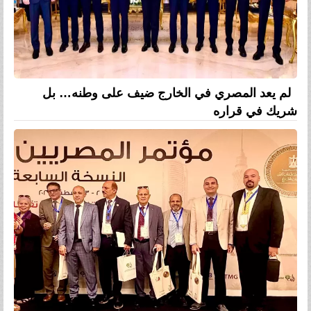
لم يعد المصري في الخارج ضيف على وطنه… بل
شريك في قراره