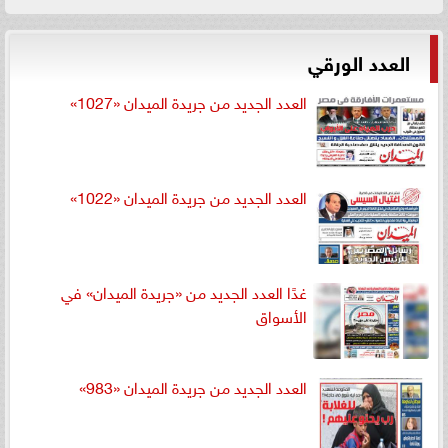
العدد الورقي
العدد الجديد من جريدة الميدان «1027»
العدد الجديد من جريدة الميدان «1022»
غدًا العدد الجديد من «جريدة الميدان» في
الأسواق
العدد الجديد من جريدة الميدان «983»