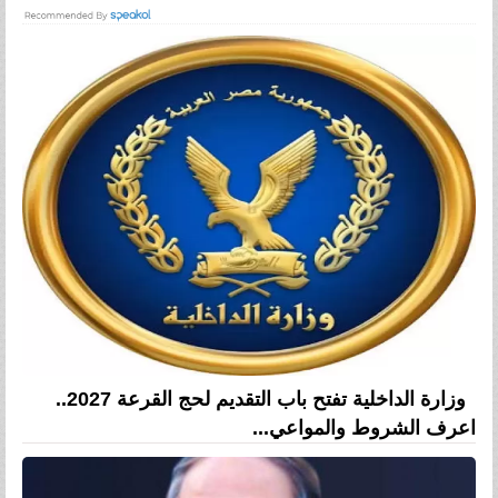
وزارة الداخلية تفتح باب التقديم لحج القرعة 2027..
اعرف الشروط والمواعي...