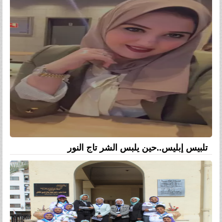
تلبيس إبليس..حين يلبس الشر تاج النور