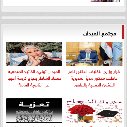
مجتمع الميدان
قرار وزاري بتكليف الدكتور تامر
الميدان تهنيء الكاتبة الصحفية
عاطف مدكور مديرًا لمديرية
صفاء الشاطر بنجاج كريمة أخيها
الشئون الصحية بالقاهرة
في الثانوية العامة