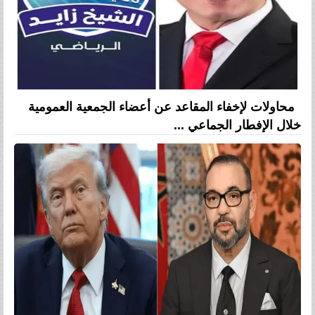
محاولات لإخفاء المقاعد عن أعضاء الجمعية العمومية
خلال الإفطار الجماعي ...