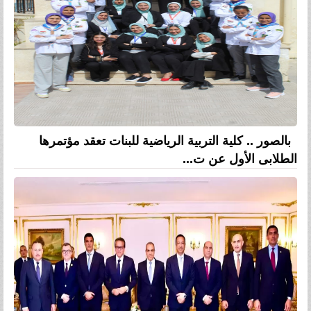
بالصور .. كلية التربية الرياضية للبنات تعقد مؤتمرها
الطلابى الأول عن ت...