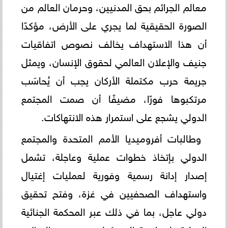
معالم الجرائم بحق المدنيين، وحرمان العالم من
الصورة الحقيقية لما يجري على الأرض، مؤكدًا
أن هذا الاستهداف يخالف نصوص اتفاقيات
جنيف والإعلان العالمي لحقوق الإنسان، ويمثل
جريمة حرب مكتملة الأركان يجب أن يُحاسَب
مرتكبوها فورًا، مضيفًا أن صمت المجتمع
الدولي يشجع على استمرار هذه الانتهاكات.
وطالبات أفروميديا الأمم المتحدة والمجتمع
الدولي بإتخاذ خطوات عملية وعاجلة، تشمل
إصدار إدانة رسمية وفورية لعمليات إغتيال
واستهداف الصحفيين في غزة، وفتح تحقيق
دولي عاجل، بما في ذلك عبر المحكمة الجنائية