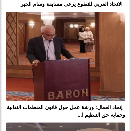
الاتحاد العربي للتطوع يرعى مسابقة وسام الخير
إتحاد العمال: ورشة عمل حول قانون المنظمات النقابية
وحماية حق التنظيم ا...