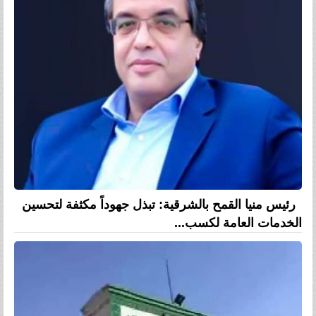
رئيس منيا القمح بالشرقية: تبذل جهوداً مكثفة لتحسين
الخدمات العامة لكسب...