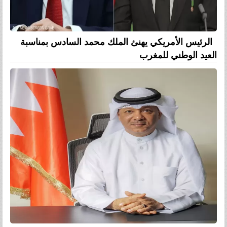
الرئيس الأمريكي يهنئ الملك محمد السادس بمناسبة
العيد الوطني للمغرب