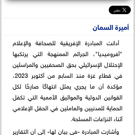
أميرة السمان
أدانت المبادرة الإفريقية للصحافة والإعلام
"أفروميديا"، الجرائم الممنهجة التي يرتكبها
الإحتلال الإسرائيلي بحق الصحفيين والمراسلين
في قطاع غزة منذ السابع من أكتوبر 2023،
مؤكدة أن ما يجري يمثل انتهاكًا صارخًا لكل
القوانين الدولية والمواثيق الأممية التي تكفل
الحماية للمدنيين والعاملين في الحقل الإعلامي
أثناء النزاعات المسلحة.
وأشارت المبادرة -في بيان لها- إلى أن التقارير