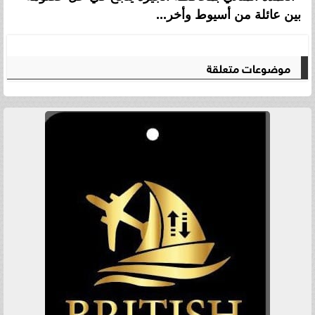
بين عائلة من أسيوط وأخر...
موضوعات متعلقة