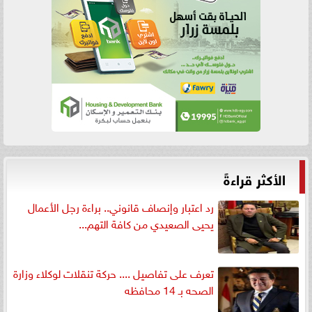
الأكثر قراءةً
رد اعتبار وإنصاف قانوني.. براءة رجل الأعمال
يحيى الصعيدي من كافة التهم...
تعرف على تفاصيل .... حركة تنقلات لوكلاء وزارة
الصحه بـ 14 محافظه