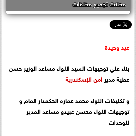
محلات تجميع مخلفات
عيد
وحيدة
بناء علي توجيهات السيد اللواء مساعد الوزير حسن
عطية مدير
أ
من
الإسكندرية
و تكليفات اللواء محمد عماره الحكمدار العام و
توجيهات اللواء محسن عبيدو مساعد المدير
للوحدات