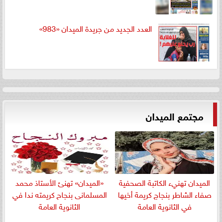
العدد الجديد من جريدة الميدان «983»
مجتمع الميدان
الميدان تهنيء الكاتبة الصحفية
«الميدان» تهنئ الأستاذ محمد
صفاء الشاطر بنجاج كريمة أخيها
المسلمانى بنجاح كريمته ندا في
في الثانوية العامة
الثانوية العامة