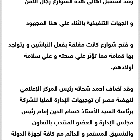
و الجهات التنفيذية بالثناء علي هذا المجهود
و فتح شوارع كانت مغلقة بفعل النباشين و يتواجد
بها قمامة مما تؤثر علي صحته و علي سلامة
أولادهم.
وقد أضاف احمد شحاته رئيس المركز الإعلامي
لنهضة مصر أن توجيهات الإدارة العليا للشركة
برئاسة السيد الأستاذ حسام الدين إمام رئيس
مجلس الإدارة و العضو المنتدب بالتعاون
والتنسيق المستمر و الدائم مع كافة أجهزة الدولة