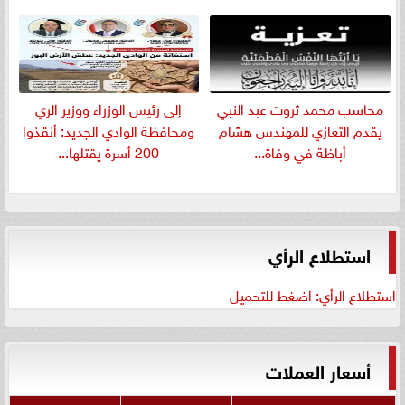
​محاسب محمد ثروت عبد النبي
إلى رئيس الوزراء ووزير الري
يقدم التعازي للمهندس هشام
ومحافظة الوادي الجديد: أنقذوا
أباظة في وفاة...
200 أسرة يقتلها...
استطلاع الرأي
استطلاع الرأي: اضغط للتحميل
أسعار العملات