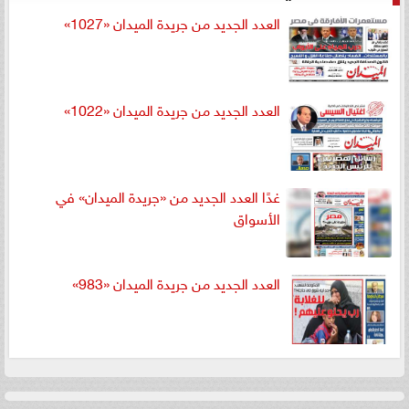
العدد الجديد من جريدة الميدان «1027»
العدد الجديد من جريدة الميدان «1022»
غدًا العدد الجديد من «جريدة الميدان» في
الأسواق
العدد الجديد من جريدة الميدان «983»