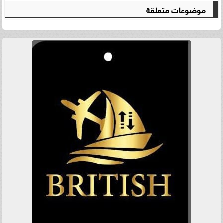
موضوعات متعلقة