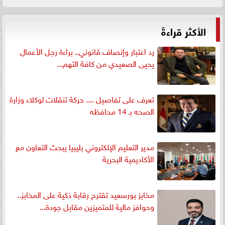
الأكثر قراءةً
رد اعتبار وإنصاف قانوني.. براءة رجل الأعمال
يحيى الصعيدي من كافة التهم...
تعرف على تفاصيل .... حركة تنقلات لوكلاء وزارة
الصحه بـ 14 محافظه
مدير التعليم الإلكتروني بليبيا يبحث التعاون مع
الأكاديمية البحرية
مخابز بورسعيد تقترح رقابة ذكية على المخابز..
وحوافز مالية للمتميزين مقابل جودة...