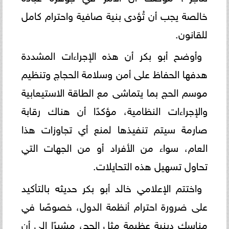
خالصة يجب أن تُؤدى بنية صافية واحترام كامل
للقانون.
وأوضح أبو بكر أن هذه الإجراءات المشددة
هدفها الحفاظ على أمن وسلامة الحجاج وتنظيم
موسم الحج بما يتماشى مع الطاقة الاستيعابية
والإجراءات النظامية، مؤكدًا أن هناك رقابة
صارمة سيتم تنفيذها لمنع أي تجاوزات هذا
العام، سواء من الأفراد أو من الجهات التي
تحاول تسهيل هذه التحايلات.
واختتم الإعلامي خالد أبو بكر حديثه بالتأكيد
على ضرورة احترام أنظمة الدول، خصوصًا في
مناسك دينية عظيمة مثل الحج، مشيرًا إلى أن