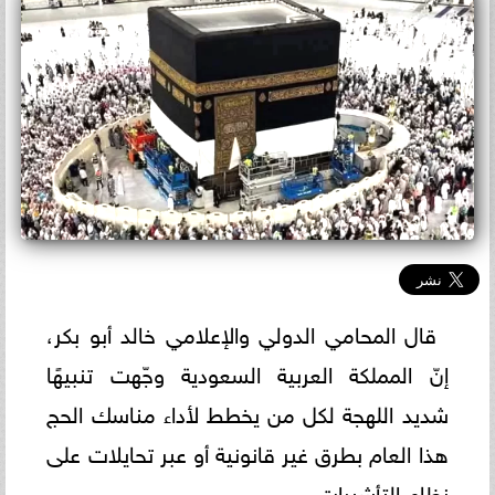
قال المحامي الدولي والإعلامي خالد أبو بكر،
إنّ المملكة العربية السعودية وجّهت تنبيهًا
شديد اللهجة لكل من يخطط لأداء مناسك الحج
هذا العام بطرق غير قانونية أو عبر تحايلات على
نظام التأشيرات.