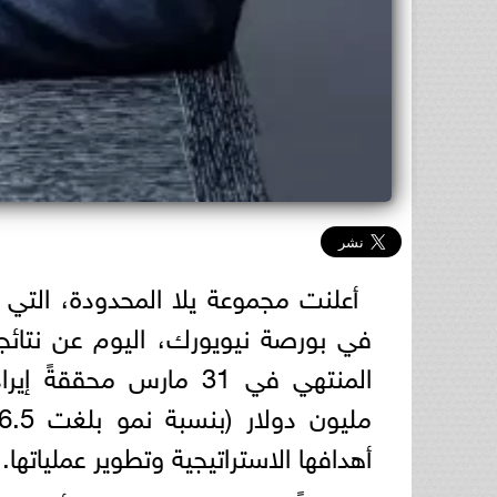
أعلنت مجموعة يلا المحدودة، التي تت
أهدافها الاستراتيجية وتطوير عملياتها.