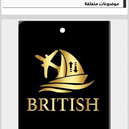
موضوعات متعلقة