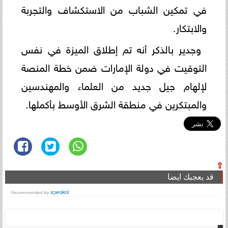
في تمكين الشباب من الاستكشاف والتجربة
والابتكار.
وجدير بالذكر أنه تم إطلاق الميزة في نفس
التوقيت في دولة الإمارات ضمن خطة المنصة
لإلهام جيل جديد من العلماء والمهندسين
والمبتكرين في منطقة الشرق الأوسط بأكملها.
⇧
قد يعجبك ايضا