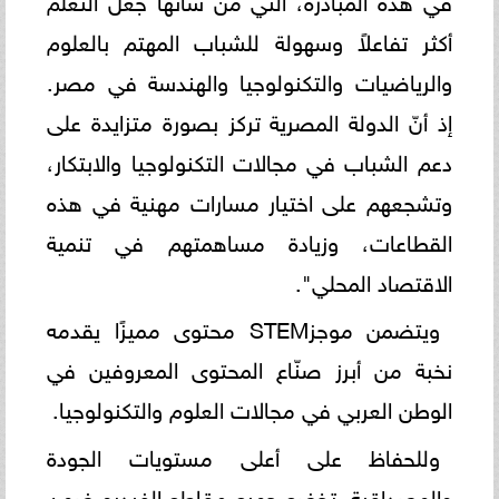
أكثر تفاعلاً وسهولة للشباب المهتم بالعلوم
والرياضيات والتكنولوجيا والهندسة في مصر.
إذ أنّ الدولة المصرية تركز بصورة متزايدة على
دعم الشباب في مجالات التكنولوجيا والابتكار،
وتشجعهم على اختيار مسارات مهنية في هذه
القطاعات، وزيادة مساهمتهم في تنمية
الاقتصاد المحلي".
ويتضمن موجزSTEM محتوى مميزًا يقدمه
نخبة من أبرز صنّاع المحتوى المعروفين في
الوطن العربي في مجالات العلوم والتكنولوجيا.
وللحفاظ على أعلى مستويات الجودة
والمصداقية، تخضع جميع مقاطع الفيديو ضمن