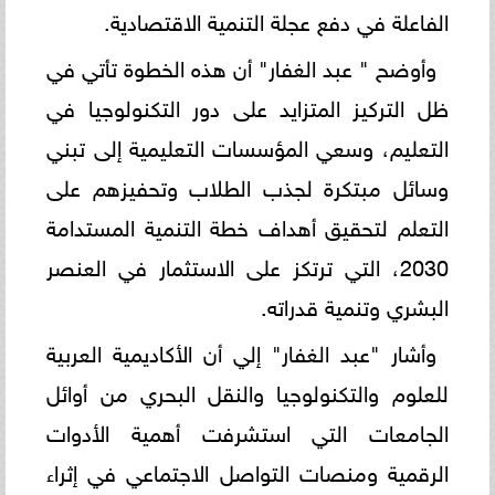
الفاعلة في دفع عجلة التنمية الاقتصادية.
وأوضح " عبد الغفار" أن هذه الخطوة تأتي في
ظل التركيز المتزايد على دور التكنولوجيا في
التعليم، وسعي المؤسسات التعليمية إلى تبني
وسائل مبتكرة لجذب الطلاب وتحفيزهم على
التعلم لتحقيق أهداف خطة التنمية المستدامة
2030، التي ترتكز على الاستثمار في العنصر
البشري وتنمية قدراته.
وأشار "عبد الغفار" إلي أن الأكاديمية العربية
للعلوم والتكنولوجيا والنقل البحري من أوائل
الجامعات التي استشرفت أهمية الأدوات
الرقمية ومنصات التواصل الاجتماعي في إثراء