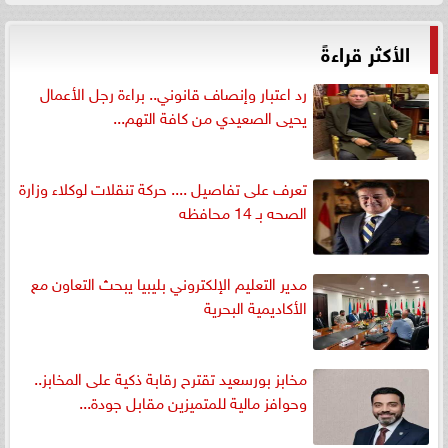
الأكثر قراءةً
رد اعتبار وإنصاف قانوني.. براءة رجل الأعمال
يحيى الصعيدي من كافة التهم...
تعرف على تفاصيل .... حركة تنقلات لوكلاء وزارة
الصحه بـ 14 محافظه
مدير التعليم الإلكتروني بليبيا يبحث التعاون مع
الأكاديمية البحرية
مخابز بورسعيد تقترح رقابة ذكية على المخابز..
وحوافز مالية للمتميزين مقابل جودة...