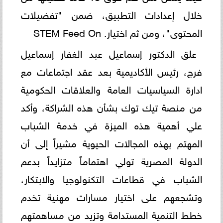
خلال إعدادات التطبيق، ضمن "تفضيلات
المحتوى"، ومن ثم اختيار. STEM Feed On
علق الدكتور إسماعيل عبد الغفار إسماعيل
فرج، رئيس الأكاديمية بعد عقد اجتماعات مع
ادارة السياسيات العامة والعلاقات الحكومية
من منصة تيك توك بشأن هذه الشراكة، وأكد
علي أهمية هذه الميزة في خدمة الشباب
المهتم بهذه المجالات الحيوية مشيراً إلى أن
الدولة المصرية تولي اهتماماً متزايداً بدعم
الشباب في قطاعات التكنولوجيا والابتكار،
وتشجعهم على اختيار مسارات مهنية تخدم
خطط التنمية المستدامة وتزيد من مساهمتهم