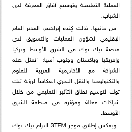
العملية التعليمية وتوسيع آفاق المعرفة لدى
الشباب.
من جانبها، قالت كِنده إبراهيم، المدير العام
الإقليمي لشؤون العمليات والتسويق لدى
منصة تيك توك في الشرق الأوسط وتركيا
وإفريقيا وباكستان وجنوب آسيا: "تمثل هذه
الشراكة مع الأكاديمية العربية للعلوم
والتكنولوجيا والنقل البحري انعكاساً لرؤية تيك
توك لتوسيع نطاق التأثير التعليمي من خلال
شراكات فعالة ومؤثرة في منطقة الشرق
الأوسط.
ويعكس إطلاق موجز STEM التزام تيك توك