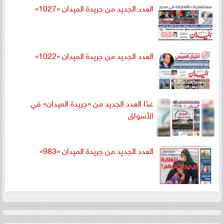
العدد الجديد من جريدة الميدان «1027»
العدد الجديد من جريدة الميدان «1022»
غدًا العدد الجديد من «جريدة الميدان» في
الأسواق
العدد الجديد من جريدة الميدان «983»