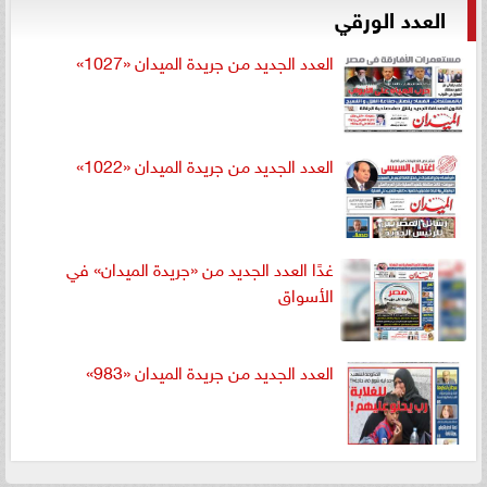
العدد الورقي
العدد الجديد من جريدة الميدان «1027»
العدد الجديد من جريدة الميدان «1022»
غدًا العدد الجديد من «جريدة الميدان» في
الأسواق
العدد الجديد من جريدة الميدان «983»