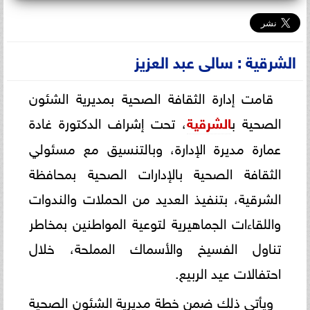
الشرقية : سالى عبد العزيز
قامت إدارة الثقافة الصحية بمديرية الشئون
الصحية ب
الشرقية
، تحت إشراف الدكتورة غادة
عمارة مديرة الإدارة، وبالتنسيق مع مسئولي
الثقافة الصحية بالإدارات الصحية بمحافظة
الشرقية، بتنفيذ العديد من الحملات والندوات
واللقاءات الجماهيرية لتوعية المواطنين بمخاطر
تناول الفسيخ والأسماك المملحة، خلال
احتفالات عيد الربيع.
ويأتي ذلك ضمن خطة مديرية الشئون الصحية