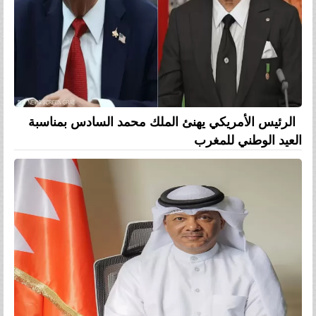
الرئيس الأمريكي يهنئ الملك محمد السادس بمناسبة
العيد الوطني للمغرب