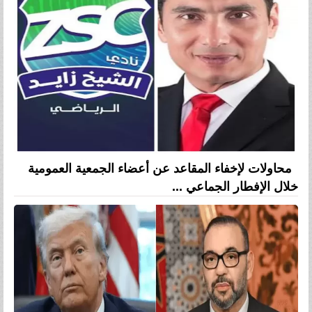
محاولات لإخفاء المقاعد عن أعضاء الجمعية العمومية
خلال الإفطار الجماعي ...