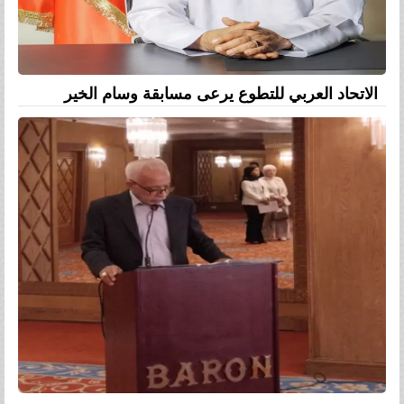
الاتحاد العربي للتطوع يرعى مسابقة وسام الخير