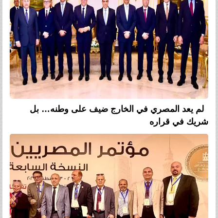
لم يعد المصري في الخارج ضيف على وطنه… بل
شريك في قراره