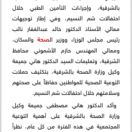
بالشرقية، وإجراءات التأمين الطبي خلال
احتفالات شم النسيم، وفي إطار توجيهات
معالي الأستاذ الدكتور خالد عبدالغفار نائب
رئيس مجلس الوزراء ووزير ال
صحة
والسكان،
ومعالي المهندس حازم الأشموني محافظ
الشرقية، وتعليمات السيد الدكتور هاني جميعة
وكيل وزارة الصحة بالشرقية، بتكثيف حملات
التوعية الصحية للمواطنين حفاظاً على صحتهم
وسلامتهم خلال احتفالات شم النسيم.
وأكد الدكتور هاني مصطفى جميعة وكيل
وزارة الصحة بالشرقية على أهمية التوعية
المجتمعية في هذه الفترة من كل عام، نظراً