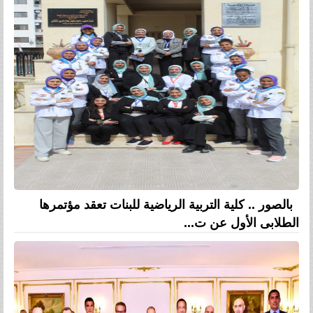
بالصور .. كلية التربية الرياضية للبنات تعقد مؤتمرها
الطلابى الأول عن ت...