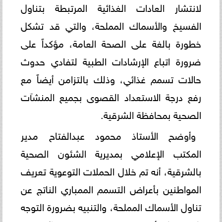
لانتشار العادات الغذائية المرتبطة بتناول
الفسيخ والأسماك المملحة، والتي قد تشكل
خطورة بالغة على الصحة العامة، مؤكداً على
ضرورة اتباع الإرشادات الطبية لتفادي حدوث
حالات تسمم غذائي، وذلك بالتزامن أيضاً مع
رفع درجة الاستعداد القصوى بجميع المنشآت
الصحية بمحافظة الشرقية.
وأوضح الأستاذ محمود عبدالفتاح مدير
المكتب الإعلامي بمديرية الشئون الصحية
بالشرقية، أنه تم خلال الحملات التوعوية تعريف
المواطنين بأعراض التسمم الممباري الناتج عن
تناول الأسماك المملحة، والتنبيه بضرورة التوجه