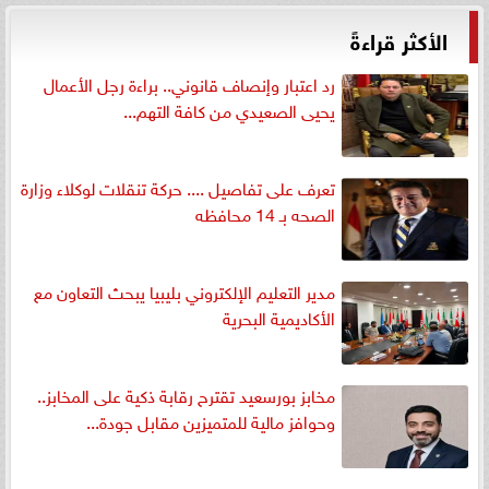
الأكثر قراءةً
رد اعتبار وإنصاف قانوني.. براءة رجل الأعمال
يحيى الصعيدي من كافة التهم...
تعرف على تفاصيل .... حركة تنقلات لوكلاء وزارة
الصحه بـ 14 محافظه
مدير التعليم الإلكتروني بليبيا يبحث التعاون مع
الأكاديمية البحرية
مخابز بورسعيد تقترح رقابة ذكية على المخابز..
وحوافز مالية للمتميزين مقابل جودة...