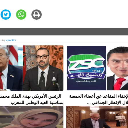
إخفاء المقاعد عن أعضاء الجمعية
الرئيس الأمريكي يهنئ الملك محمد
ال الإفطار الجماعي ...
بمناسبة العيد الوطني للمغرب