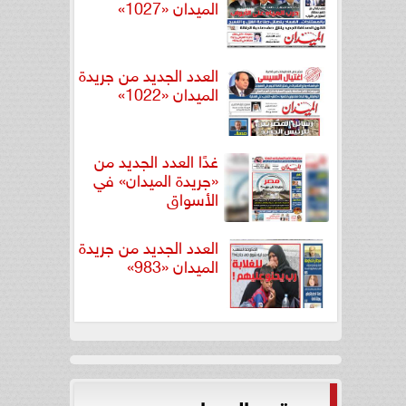
الميدان «1027»
العدد الجديد من جريدة
الميدان «1022»
غدًا العدد الجديد من
«جريدة الميدان» في
الأسواق
العدد الجديد من جريدة
الميدان «983»