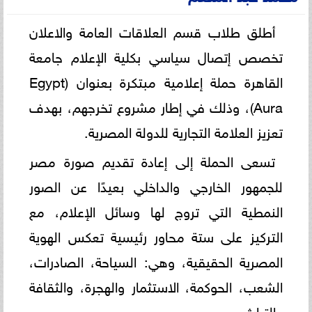
أطلق طلاب قسم العلاقات العامة والاعلان
تخصص إتصال سياسي بكلية الإعلام جامعة
القاهرة حملة إعلامية مبتكرة بعنوان (Egypt
Aura)، وذلك في إطار مشروع تخرجهم، بهدف
تعزيز العلامة التجارية للدولة المصرية.
تسعى الحملة إلى إعادة تقديم صورة مصر
للجمهور الخارجي والداخلي بعيدًا عن الصور
النمطية التي تروج لها وسائل الإعلام، مع
التركيز على ستة محاور رئيسية تعكس الهوية
المصرية الحقيقية، وهي: السياحة، الصادرات،
الشعب، الحوكمة، الاستثمار والهجرة، والثقافة
والتراث.