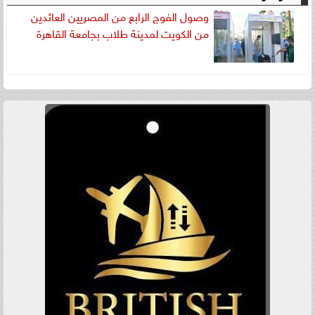
وصول الفوج الرابع من المصريين العائدين
من الكويت لمدينة طلاب بجامعة القاهرة