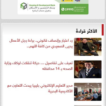
الأكثر قراءةً
رد اعتبار وإنصاف قانوني.. براءة رجل الأعمال
يحيى الصعيدي من كافة التهم...
تعرف على تفاصيل .... حركة تنقلات لوكلاء وزارة
الصحه بـ 14 محافظه
مدير التعليم الإلكتروني بليبيا يبحث التعاون مع
الأكاديمية البحرية