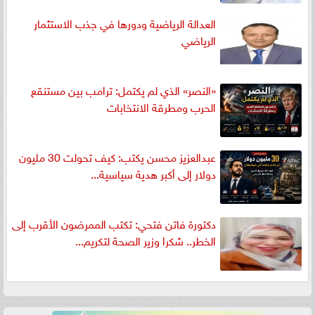
العدالة الرياضية ودورها في جذب الاستثمار
الرياضي
«النصر» الذي لم يكتمل: ترامب بين مستنقع
الحرب ومطرقة الانتخابات
عبدالعزيز محسن يكتب: كيف تحولت 30 مليون
دولار إلى أكبر هدية سياسية...
دكتورة فاتن فتحي: تكتب الممرضون الأقرب إلى
الخطر.. شكرا وزير الصحة لتكريم...