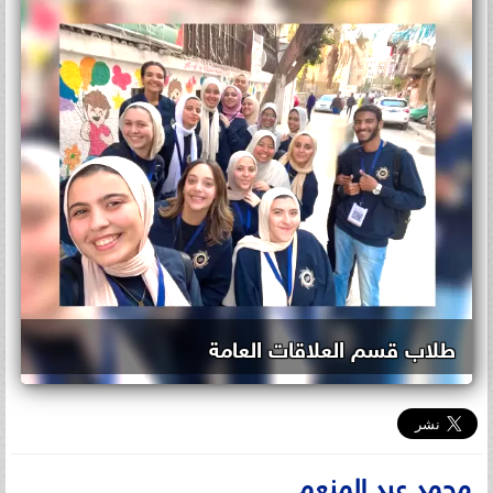
طلاب قسم العلاقات العامة
محمد عبد المنعم