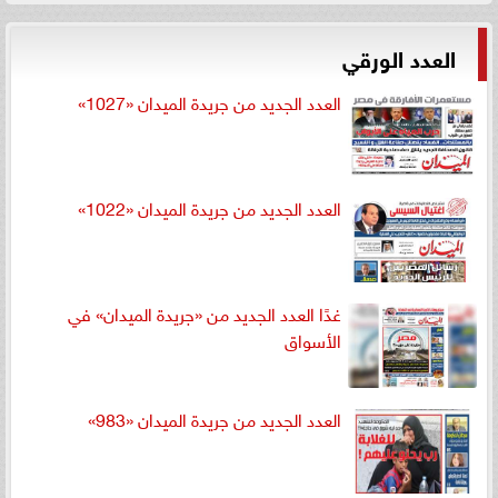
العدد الورقي
العدد الجديد من جريدة الميدان «1027»
العدد الجديد من جريدة الميدان «1022»
غدًا العدد الجديد من «جريدة الميدان» في
الأسواق
العدد الجديد من جريدة الميدان «983»