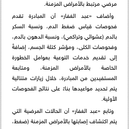
مرضي مرتبط بالأمراض المزمنة.
وأضاف «عبد الغفار» أن المبادرة تقدم
فحوصات قياس ضغط الدم، ونسبة السكر
بالدم (عشوائي وتراكمي)، ونسبة الدهون بالدم،
وفحوصات الكلى، ومؤشر كتلة الجسم، إضافةً
إلى تقديم خدمات التوعية بعوامل الخطورة
الخاصة بالأمراض المزمنة، ومتابعة
المستفيدين من المبادرة، خلال زيارات متتالية
يتم تحديد مواعيدها بناءً على نتائج الفحوصات
الأولية.
وتابع «عبد الغفار» أن الحالات المرضية التي
يتم اكتشاف إصابتها بالأمراض المزمنة (ضغط،