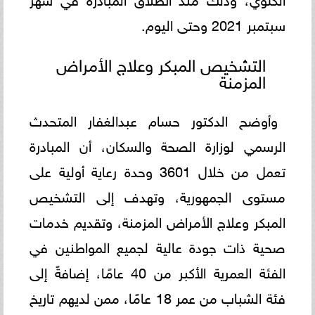
سبتمبر 2021 وحتى اليوم.
التشخيص المبكر وعلاج الأمراض
المزمنة
وأوضح الدكتور حسام عبدالغفار المتحدث
الرسمي لوزارة الصحة والسكان، أن المبادرة
تعمل من خلال 3601 وحدة رعاية أولية على
مستوى الجمهورية، وتهدف إلى التشخيص
المبكر وعلاج الأمراض المزمنة، وتقديم خدمات
صحية ذات جودة عالية لجميع المواطنين في
الفئة العمرية الأكبر من 40 عامًا، إضافةً إلى
فئة الشباب من عمر 18 عامًا، ممن لديهم تاريخ