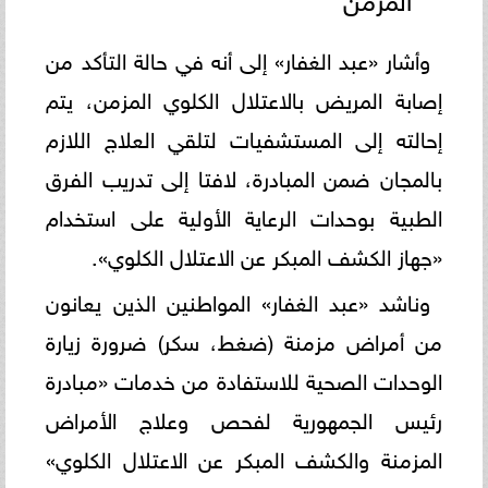
وأشار «عبد الغفار» إلى أنه في حالة التأكد من
إصابة المريض بالاعتلال الكلوي المزمن، يتم
إحالته إلى المستشفيات لتلقي العلاج اللازم
بالمجان ضمن المبادرة، لافتا إلى تدريب الفرق
الطبية بوحدات الرعاية الأولية على استخدام
«جهاز الكشف المبكر عن الاعتلال الكلوي».
وناشد «عبد الغفار» المواطنين الذين يعانون
من أمراض مزمنة (ضغط، سكر) ضرورة زيارة
الوحدات الصحية للاستفادة من خدمات «مبادرة
رئيس الجمهورية لفحص وعلاج الأمراض
المزمنة والكشف المبكر عن الاعتلال الكلوي»