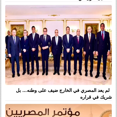
لم يعد المصري في الخارج ضيف على وطنه… بل
شريك في قراره