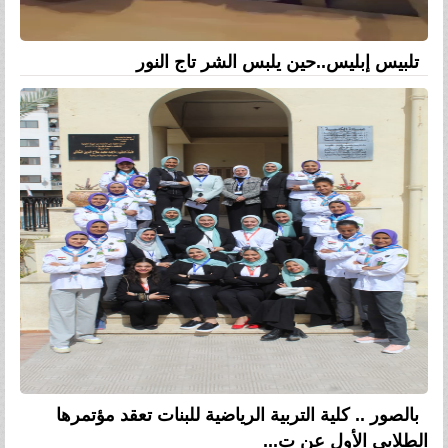
تلبيس إبليس..حين يلبس الشر تاج النور
بالصور .. كلية التربية الرياضية للبنات تعقد مؤتمرها
الطلابى الأول عن ت...