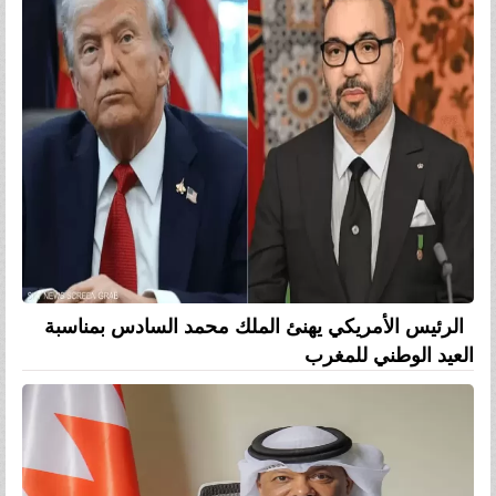
الرئيس الأمريكي يهنئ الملك محمد السادس بمناسبة
العيد الوطني للمغرب