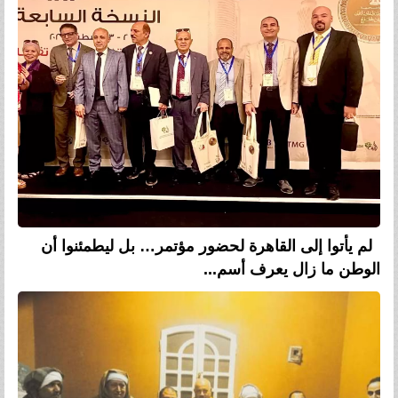
لم يأتوا إلى القاهرة لحضور مؤتمر… بل ليطمئنوا أن
الوطن ما زال يعرف أسم...