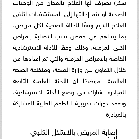
سكر) يصرف لها العلاج بالمجان من الوحدات
الصحية أو يتم إحالتها إلى المستشفيات لتلقي
العلاج اللازم وفقًا للحالة الصحية لكل مريض،
بما يساهم في خفض نسب الإصابة بأمراض
الكلى المزمنة، وذلك وفقًا للأدلة الاسترشادية
الخاصة بالأمراض المزمنة والتي تم إعدادها من
خلال التعاون بين وزارة الصحة، ومنظمة الصحة
العالمية، موضحًا أن اللجنة العلمية التابعة
للمبادرة تشارك في وضع الأدلة الاسترشادية،
وتعقد دورات تدريبية للأطقم الطبية المشاركة
بالمبادرة.
إصابة المريض بالاعتلال الكلوي
المزمن