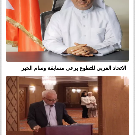
الاتحاد العربي للتطوع يرعى مسابقة وسام الخير