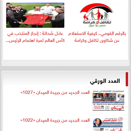
بالرقم القومي.. كيفية الاستعلام
عادل شحاتة : إنجاز المنتخب في
عن شكاوى تكافل وكرامة
كأس العالم ثمرة اهتمام الرئيس...
العدد الورقي
العدد الجديد من جريدة الميدان «1027»
العدد الجديد من جريدة الميدان «1022»