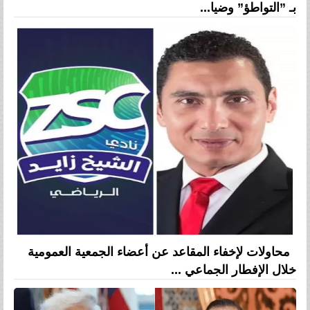
بـ ”التواطؤ” وضيا...
محاولات لإخفاء المقاعد عن أعضاء الجمعية العمومية
خلال الإفطار الجماعي ...