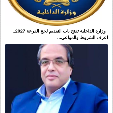
وزارة الداخلية تفتح باب التقديم لحج القرعة 2027..
اعرف الشروط والمواعي...