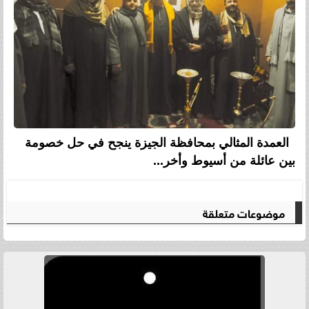
العمدة المثالي بمحافظة الجيزة ينجح في حل خصومة
بين عائلة من أسيوط وأخر...
موضوعات متعلقة