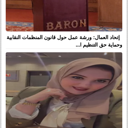
إتحاد العمال: ورشة عمل حول قانون المنظمات النقابية
وحماية حق التنظيم ا...