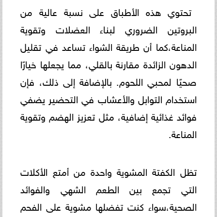
تحتوي هذه الأطباق على نسبة عالية من
البروتين الضروري لبناء العضلات وتقوية
المناعة،كما أن طريقة الشواء تساعد في تقليل
الدهون الزائدة مقارنة بالقلي، مما يجعلها خيارًا
صحيًا لمحبي اللحوم. بالإضافة إلى ذلك، فإن
استخدام التوابل والأعشاب في التحضير يضفي
فوائد غذائية إضافية، مثل تعزيز الهضم وتقوية
المناعة.
تظل الكفتة المشوية واحدة من أمتع الأكلات
التي تجمع بين الطعم الشهي والفوائد
الصحية،سواء كنت تفضلها مشوية على الفحم