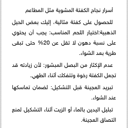
أسرار نجاح الكفتة المشوية مثل المطاعم
للحصول على كفتة مثالية، إليك بعض الحيل
الذهبية:اختيار اللحم المناسب: يجب أن يحتوي
على نسبة دهون لا تقل عن 20% حتى تبقى
طرية بعد الشواء.
عدم الإكثار من البصل المبشور: لأن زيادته قد
تجعل الكفتة رخوة وتتفكك أثناء الطهي.
تبريد العجينة قبل التشكيل: لضمان تماسكها
عند الشواء.
تبليل اليدين بالماء أو الزيت أثناء التشكيل لمنع
التصاق العجينة.