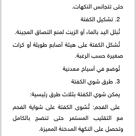
حتى تتجانس النكهات.
2. تشكيل الكفتة
تُبلل اليد بالماء أو الزيت لمنع التصاق العجينة.
تُشكل الكفتة على هيئة أصابع طويلة أو كرات
صغيرة حسب الرغبة.
تُوضع في أسياخ معدنية
3. طرق شوي الكفتة
يمكن شوي الكفتة بثلاث طرق رئيسية:
على الفحم: تُشوى الكفتة على شواية الفحم
مع التقليب المستمر حتى تنضج بالكامل
وتحصل على النكهة المدخنة المميزة.