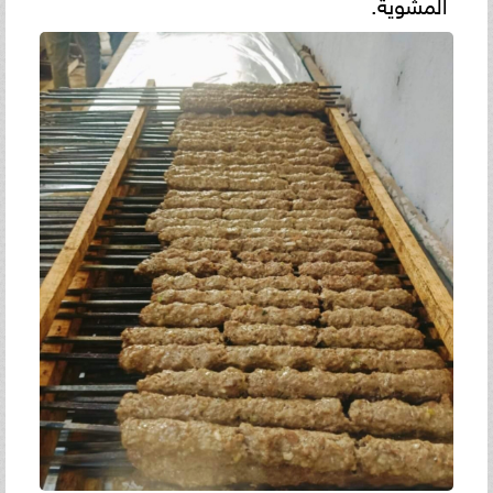
المشوية.