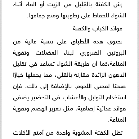
رش الكفتة بالقليل من الزيت أو الماء أثناء
الشواء للحفاظ على رطوبتها ومنع جفافها.
فوائد الكباب والكفتة
تحتوي هذه الأطباق على نسبة عالية من
البروتين الضروري لبناء العضلات وتقوية
المناعة،كما أن طريقة الشواء تساعد في تقليل
الدهون الزائدة مقارنة بالقلي، مما يجعلها خيارًا
صحيًا لمحبي اللحوم. بالإضافة إلى ذلك، فإن
استخدام التوابل والأعشاب في التحضير يضفي
فوائد غذائية إضافية، مثل تعزيز الهضم وتقوية
المناعة.
تظل الكفتة المشوية واحدة من أمتع الأكلات