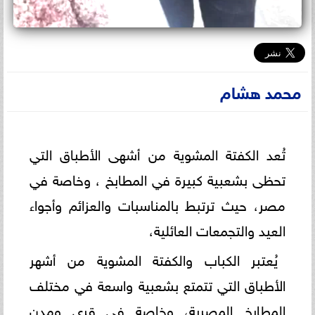
محمد هشام
تُعد الكفتة المشوية من أشهى الأطباق التي
تحظى بشعبية كبيرة في المطابخ ، وخاصة في
مصر، حيث ترتبط بالمناسبات والعزائم وأجواء
العيد والتجمعات العائلية،
يُعتبر الكباب والكفتة المشوية من أشهر
الأطباق التي تتمتع بشعبية واسعة في مختلف
المطابخ المصرية، وخاصة في قرى ومدن