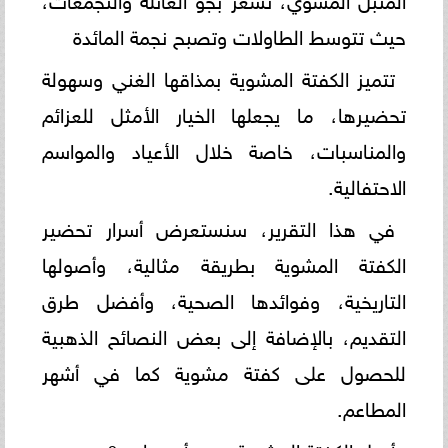
حيث تتوسط الطاولات وتصبح نجمة المائدة
تتميز الكفتة المشوية بمذاقها الغني وسهولة
تحضيرها، ما يجعلها الخيار الأمثل للعزائم
والمناسبات، خاصة خلال الأعياد والمواسم
الاحتفالية.
في هذا التقرير، سنستعرض أسرار تحضير
الكفتة المشوية بطريقة مثالية، وأصولها
التاريخية، وفوائدها الصحية، وأفضل طرق
التقديم، بالإضافة إلى بعض النصائح الذهبية
للحصول على كفتة مشوية كما في أشهر
المطاعم.
أصل الكفتة المشوية.. من أين جاءت؟