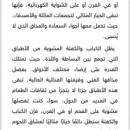
أو في الفرن أو على الشواية الكهربائية، فإنها
تبقى الخيار المثالي لتجمعات العائلة والأصدقاء،
حيث تحمل معها أجواء السعادة والمذاق الذي لا
يُنسى.
يظل الكباب والكفتة المشوية من الأطباق
التي تجمع بين البساطة واللذة، حيث تمتلك
القدرة على إرضاء مختلف الأذواق. بفضل
مذاقها الغني وقيمتها الغذائية العالية، تبقى
هذه الأطباق جزءًا لا يتجزأ من ثقافات الطعام
في العديد من الدول، سواء كنت تفضلها
مشوية على الفحم أو في الفرن، فإن الكباب
والكفتة ستظل دائمًا خيارًا مثاليًا لعشاق اللحوم