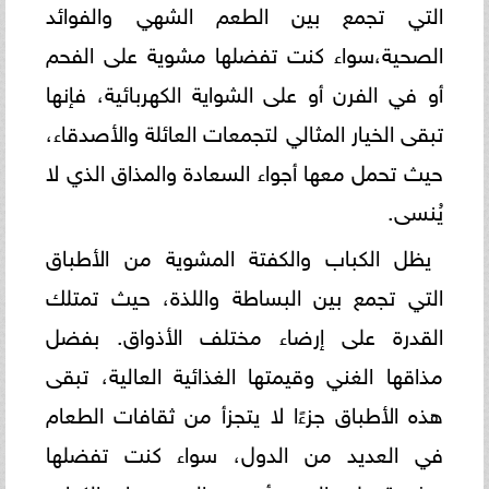
التي تجمع بين الطعم الشهي والفوائد
الصحية،سواء كنت تفضلها مشوية على الفحم
أو في الفرن أو على الشواية الكهربائية، فإنها
تبقى الخيار المثالي لتجمعات العائلة والأصدقاء،
حيث تحمل معها أجواء السعادة والمذاق الذي لا
يُنسى.
يظل الكباب والكفتة المشوية من الأطباق
التي تجمع بين البساطة واللذة، حيث تمتلك
القدرة على إرضاء مختلف الأذواق. بفضل
مذاقها الغني وقيمتها الغذائية العالية، تبقى
هذه الأطباق جزءًا لا يتجزأ من ثقافات الطعام
في العديد من الدول، سواء كنت تفضلها