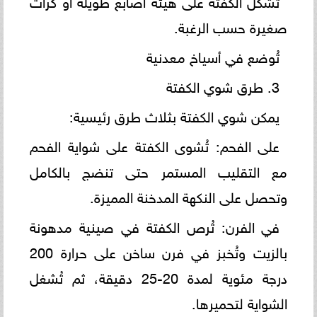
صغيرة حسب الرغبة.
تُوضع في أسياخ معدنية
3. طرق شوي الكفتة
يمكن شوي الكفتة بثلاث طرق رئيسية:
على الفحم: تُشوى الكفتة على شواية الفحم
مع التقليب المستمر حتى تنضج بالكامل
وتحصل على النكهة المدخنة المميزة.
في الفرن: تُرص الكفتة في صينية مدهونة
بالزيت وتُخبز في فرن ساخن على حرارة 200
درجة مئوية لمدة 20-25 دقيقة، ثم تُشغل
الشواية لتحميرها.