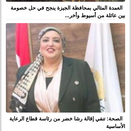
العمدة المثالي بمحافظة الجيزة ينجح في حل خصومة
بين عائلة من أسيوط وأخر...
الصحة: تنفي إقالة رشا خضر من رئاسة قطاع الرعاية
الأساسية