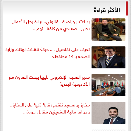
الأكثر قراءةً
رد اعتبار وإنصاف قانوني.. براءة رجل الأعمال
يحيى الصعيدي من كافة التهم...
تعرف على تفاصيل .... حركة تنقلات لوكلاء وزارة
الصحه بـ 14 محافظه
مدير التعليم الإلكتروني بليبيا يبحث التعاون مع
الأكاديمية البحرية
مخابز بورسعيد تقترح رقابة ذكية على المخابز..
وحوافز مالية للمتميزين مقابل جودة...