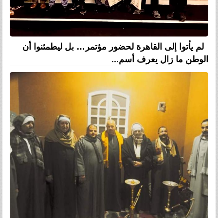
لم يأتوا إلى القاهرة لحضور مؤتمر… بل ليطمئنوا أن
الوطن ما زال يعرف أسم...