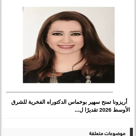
أريزونا تمنح سهير بوخماس الدكتوراه الفخرية للشرق
الأوسط 2026 تقديرًا ل...
موضوعات متعلقة