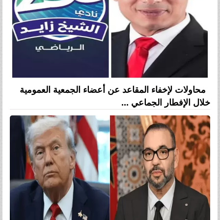
محاولات لإخفاء المقاعد عن أعضاء الجمعية العمومية
خلال الإفطار الجماعي ...