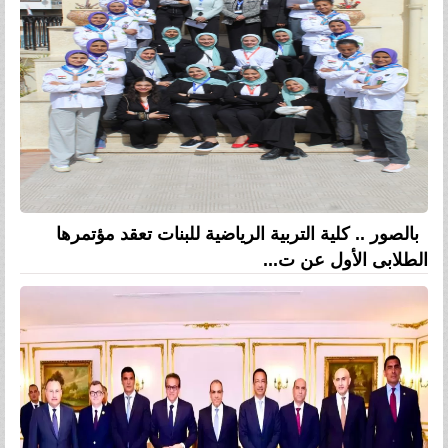
بالصور .. كلية التربية الرياضية للبنات تعقد مؤتمرها
الطلابى الأول عن ت...