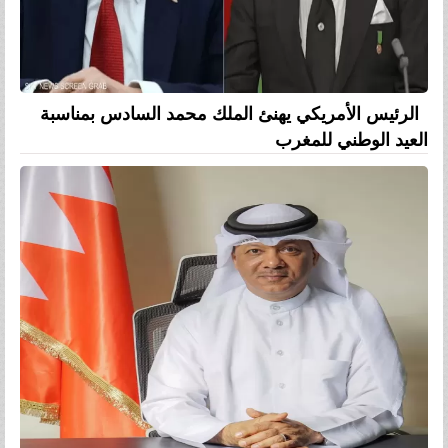
الرئيس الأمريكي يهنئ الملك محمد السادس بمناسبة
العيد الوطني للمغرب