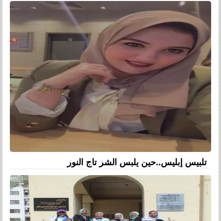
تلبيس إبليس..حين يلبس الشر تاج النور