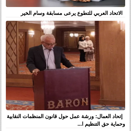
الاتحاد العربي للتطوع يرعى مسابقة وسام الخير
إتحاد العمال: ورشة عمل حول قانون المنظمات النقابية
وحماية حق التنظيم ا...