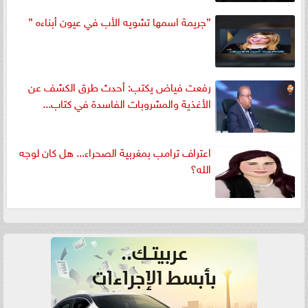
”جريمة اسمها تشويه الأب في عيون أبناءه ”
رفعت فياض يكتب: أحدث طرق الكشف عن
الأغذية والمشروبات الفاسدة في كتاب...
اعتراف ترامب بمغربية الصحراء... هل كان لوجه
الله؟