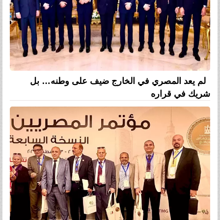
لم يعد المصري في الخارج ضيف على وطنه… بل
شريك في قراره