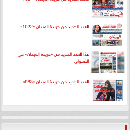
العدد الجديد من جريدة الميدان «1022»
غدًا العدد الجديد من «جريدة الميدان» في
الأسواق
العدد الجديد من جريدة الميدان «983»