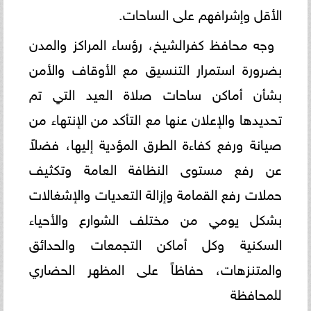
الأقل وإشرافهم على الساحات.
وجه محافظ كفرالشيخ، رؤساء المراكز والمدن
بضرورة استمرار التنسيق مع الأوقاف والأمن
بشأن أماكن ساحات صلاة العيد التي تم
تحديدها والإعلان عنها مع التأكد من الإنتهاء من
صيانة ورفع كفاءة الطرق المؤدية إليها، فضلاً
عن رفع مستوى النظافة العامة وتكثيف
حملات رفع القمامة وإزالة التعديات والإشغالات
بشكل يومي من مختلف الشوارع والأحياء
السكنية وكل أماكن التجمعات والحدائق
والمتنزهات، حفاظاً على المظهر الحضاري
للمحافظة