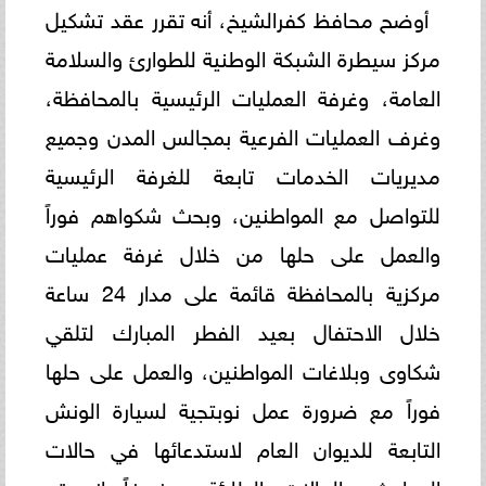
أوضح محافظ كفرالشيخ، أنه تقرر عقد تشكيل
مركز سيطرة الشبكة الوطنية للطوارئ والسلامة
العامة، وغرفة العمليات الرئيسية بالمحافظة،
وغرف العمليات الفرعية بمجالس المدن وجميع
مديريات الخدمات تابعة للغرفة الرئيسية
للتواصل مع المواطنين، وبحث شكواهم فوراً
والعمل على حلها من خلال غرفة عمليات
مركزية بالمحافظة قائمة على مدار 24 ساعة
خلال الاحتفال بعيد الفطر المبارك لتلقي
شكاوى وبلاغات المواطنين، والعمل على حلها
فوراً مع ضرورة عمل نوبتجية لسيارة الونش
التابعة للديوان العام لاستدعائها في حالات
الحوادث والحالات الطارئة، مضيفاً انه تم