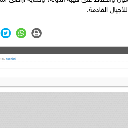
للأجيال القادمة.