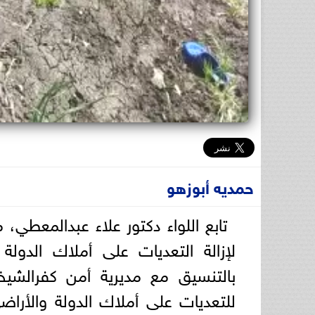
حمديه أبوزهو
لإزالة التعديات على أملاك الدولة 
بالتنسيق مع مديرية أمن كفرالشيخ،
للتعديات على أملاك الدولة والأرا