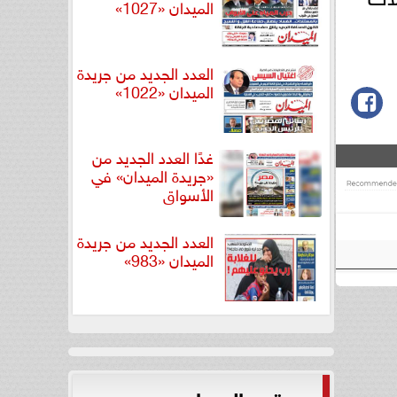
الميدان «1027»
العدد الجديد من جريدة
الميدان «1022»
غدًا العدد الجديد من
«جريدة الميدان» في
الأسواق
العدد الجديد من جريدة
الميدان «983»