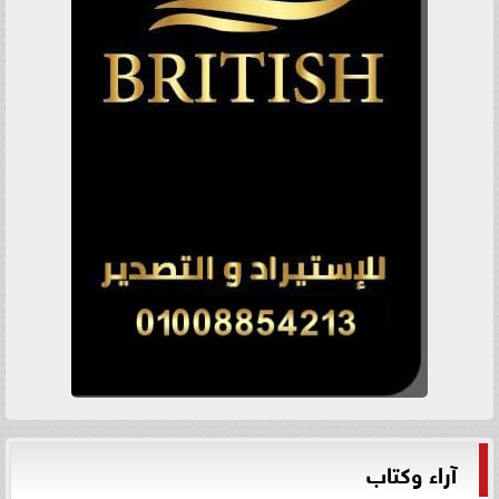
آراء وكتاب