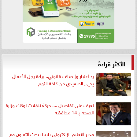
الأكثر قراءةً
رد اعتبار وإنصاف قانوني.. براءة رجل الأعمال
يحيى الصعيدي من كافة التهم...
تعرف على تفاصيل .... حركة تنقلات لوكلاء وزارة
الصحه بـ 14 محافظه
مدير التعليم الإلكتروني بليبيا يبحث التعاون مع