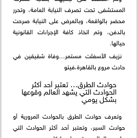
المستشفى تحت تصرف النيابة العامة، وتحرر
محضر بالواقعة، وبالعرض على النيابة صرحت
بالدفن، وتم اتخاذ كافة الإجراءات القانونية
حيالها.
نزيف الأسفلت مستمر…وفاة شقيقين في
حادث مروع بالقاهرة،فيتو
حوادث الطرق… تعتبر أحد أكثر
الحوادث التي يشهد العالم وقوعها
بشكل يومي
وتعرف حوادث الطرق بالحوادث المرورية أو
حوادث السير، وتعتبر أحد أكثر الحوادث التي
يشهد العالم وقوعها بشكل يومي، وهي