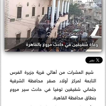
وفاة شقيقين في حادث مروع بالقاهرة
شيع العشرات من أهالي قرية جزيرة الفرس
التابعة لمركز أولاد صقر محافظة الشرقية
جثماني شقيقين توفيا في حادث سير مروع
بنطاق محافظة القاهرة.