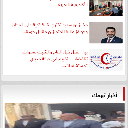
الأكاديمية البحرية
مخابز بورسعيد تقترح رقابة ذكية على المخابز..
وحوافز مالية للمتميزين مقابل جودة...
بين النقل قبل العام والتثبيت لسنوات..
تناقضات التقييم في حركة مديري
”مستشفيات...
أخبار تهمك