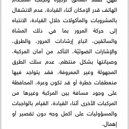
الهاتف قدر الإمكان أثناء القيادة، عدم الانشغال
بالمشروبات والمأكولات خلال القيادة، الانتباه
إلى حركة المرور بما في ذلك المشاة
والسائقين، اتباع إرشادات المرور، والطرق،
والإشارات الضوئيّة، التأكد من أمان المركبة،
وصيانتها بشكل منتظم، عدم سلك الطرق
المجهولة وغير المعروفة، فقد يتواجد فيها
منعطفات خطرة أو قد تكون وعرة، المحافظة
على وجود مسافة بين المركبة وغيرها من
المركبات الأخرى أثناء القيادة، القيام بالواجبات
والمسؤوليات على أكمل وجه دون تقصير أو
إهمال.