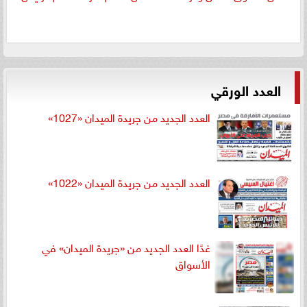
العدد الورقي
العدد الجديد من جريدة الميدان «1027»
العدد الجديد من جريدة الميدان «1022»
غدًا العدد الجديد من «جريدة الميدان» في
الأسواق