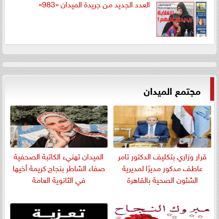
العدد الجديد من جريدة الميدان «983»
مجتمع الميدان
قرار وزاري بتكليف الدكتور تامر
الميدان تهنيء الكاتبة الصحفية
عاطف مدكور مديرًا لمديرية
صفاء الشاطر بنجاج كريمة أخيها
الشئون الصحية بالقاهرة
في الثانوية العامة