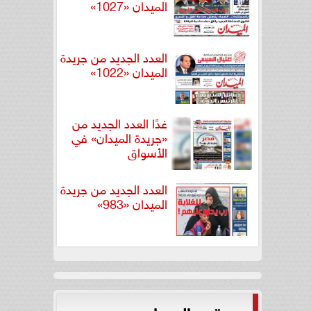
الميدان «1027»
العدد الجديد من جريدة
الميدان «1022»
غدًا العدد الجديد من
«جريدة الميدان» في
الأسواق
العدد الجديد من جريدة
الميدان «983»