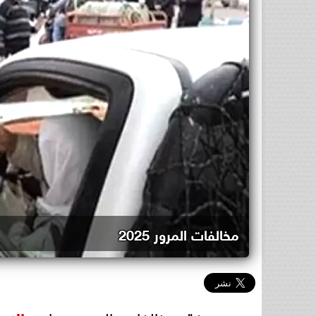
مخالفات المرور 2025