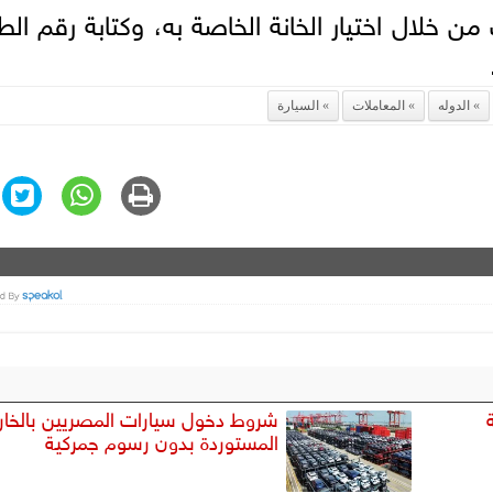
 خلال اختيار الخانة الخاصة به، وكتابة رقم ال
الدوله
المعاملات
السيارة
شروط دخول سيارات المصريين بالخار
المستوردة بدون رسوم جمركية