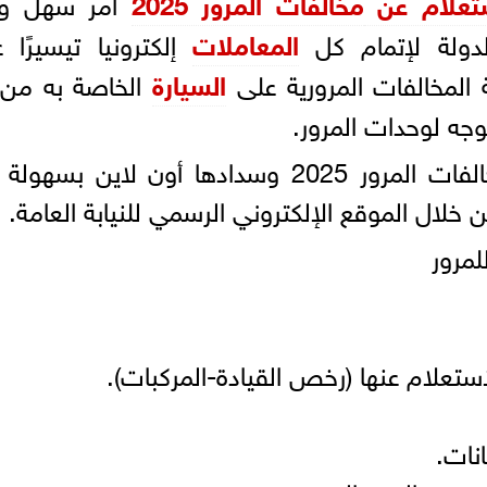
ستعلام عن
مخالفات المرور 2025
أمر سهل ويت
ولة لإتمام كل
المعاملات
إلكترونيا تيسيرًا 
المخالفات المرورية على
السيارة
الخاصة به من 
وجه لوحدات المرور.
ويمكن للمواطن الاستعلام عن مخالفات المرور 2025 وسدادها أون لاين ب
لال الموقع الإلكتروني الرسمي للنيابة العامة.