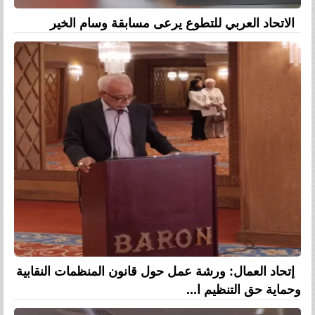
الاتحاد العربي للتطوع يرعى مسابقة وسام الخير
إتحاد العمال: ورشة عمل حول قانون المنظمات النقابية
وحماية حق التنظيم ا...