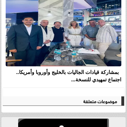
بمشاركة قيادات الجاليات بالخليج وأوروبا وأمريكا..
اجتماع تمهيدي للنسخة...
موضوعات متعلقة