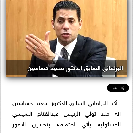
البرلماني السابق الدكتور سعيد حساسين
أكد البرلماني السابق الدكتور سعيد حساسين
انه منذ تولي الرئيس عبدالفتاح السيسي
المسئوليه يأتي اهتمامه بتحسين الامور