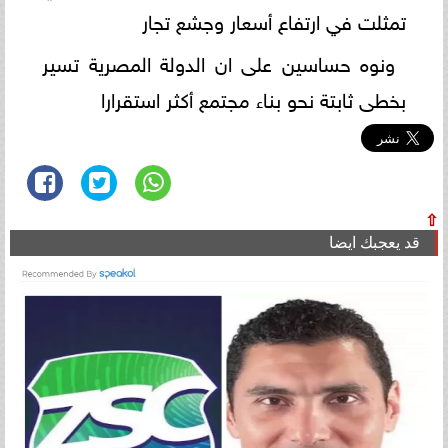
تمثلت في ارتفاع أسعار وجشع تجار
ونوه حساسين على ان الدولة المصرية تسير
بخطى ثابتة نحو بناء مجتمع أكثر استقرارا
⇧
قد يعجبك ايضا