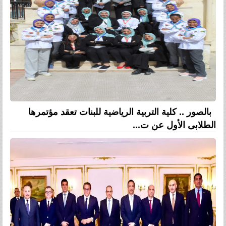
بالصور .. كلية التربية الرياضية للبنات تعقد مؤتمرها
الطلابى الأول عن ت...