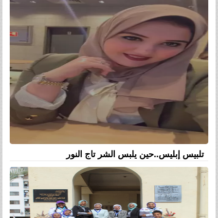
تلبيس إبليس..حين يلبس الشر تاج النور