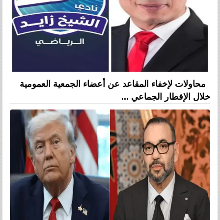
محاولات لإخفاء المقاعد عن أعضاء الجمعية العمومية
خلال الإفطار الجماعي ...