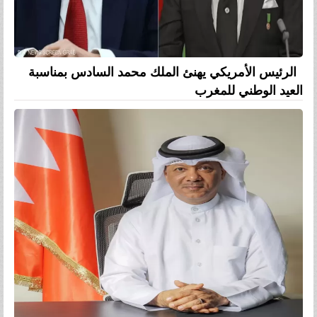
الرئيس الأمريكي يهنئ الملك محمد السادس بمناسبة
العيد الوطني للمغرب