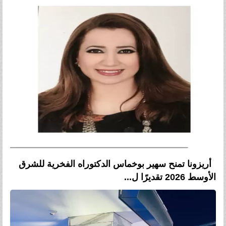
أريزونا تمنح سهير بوخماس الدكتوراه الفخرية للشرق
الأوسط 2026 تقديرًا ل...