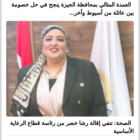
العمدة المثالي بمحافظة الجيزة ينجح في حل خصومة
بين عائلة من أسيوط وأخر...
الصحة: تنفي إقالة رشا خضر من رئاسة قطاع الرعاية
الأساسية