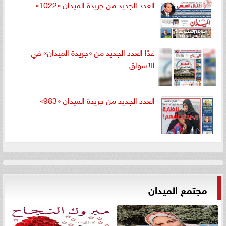
العدد الجديد من جريدة الميدان «1022»
غدًا العدد الجديد من «جريدة الميدان» في
الأسواق
العدد الجديد من جريدة الميدان «983»
مجتمع الميدان