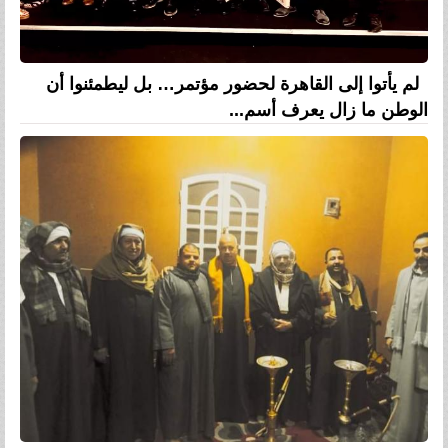
لم يأتوا إلى القاهرة لحضور مؤتمر… بل ليطمئنوا أن
الوطن ما زال يعرف أسم...