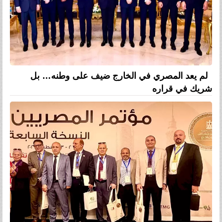
لم يعد المصري في الخارج ضيف على وطنه… بل
شريك في قراره