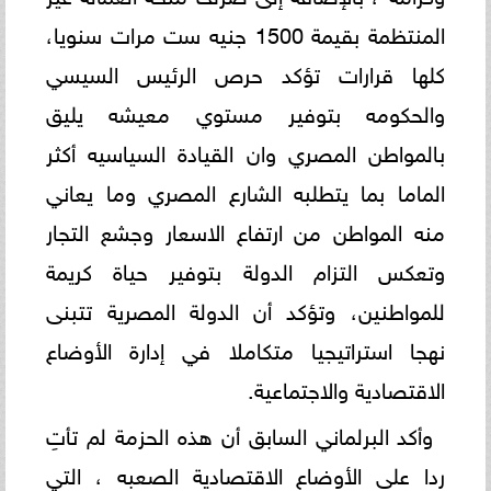
المنتظمة بقيمة 1500 جنيه ست مرات سنويا،
كلها قرارات تؤكد حرص الرئيس السيسي
والحكومه بتوفير مستوي معيشه يليق
بالمواطن المصري وان القيادة السياسيه أكثر
الماما بما يتطلبه الشارع المصري وما يعاني
منه المواطن من ارتفاع الاسعار وجشع التجار
وتعكس التزام الدولة بتوفير حياة كريمة
للمواطنين، وتؤكد أن الدولة المصرية تتبنى
نهجا استراتيجيا متكاملا في إدارة الأوضاع
الاقتصادية والاجتماعية.
وأكد البرلماني السابق أن هذه الحزمة لم تأتِ
ردا على الأوضاع الاقتصادية الصعبه ، التي