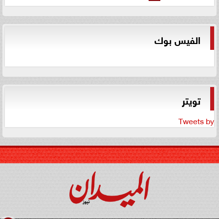
الفيس بوك
تويتر
Tweets by