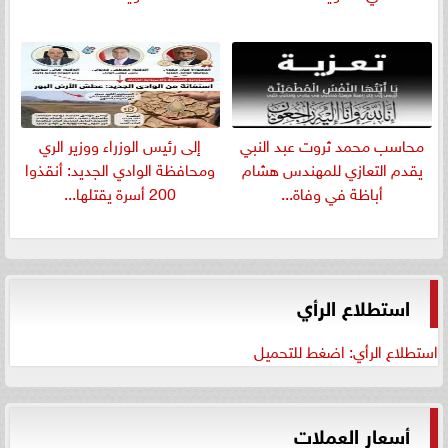
​محاسب محمد ثروت عبد النبي
إلى رئيس الوزراء ووزير الري
يقدم التعازي للمهندس هشام
ومحافظة الوادي الجديد: أنقذوا
أباظة في وفاة...
200 أسرة يقتلها...
استطلاع الرأي
استطلاع الرأي: اضغط للتحميل
أسعار العملات