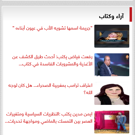
آراء وكتاب
”جريمة اسمها تشويه الأب في عيون أبناءه ”
رفعت فياض يكتب: أحدث طرق الكشف عن
الأغذية والمشروبات الفاسدة في كتاب...
اعتراف ترامب بمغربية الصحراء... هل كان لوجه
الله؟
ايمن مدين يكتب :النظريات السياسية ومتغيرات
العصر بين التمسك بالماضي ومواجهة تحديات...