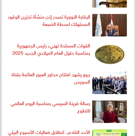
الرقابة النووية تصدر إذن منشأة تخزين الوقود
المستهلك لمحطة الضبعة
القوات المسلحة تهنيء رئيس الجمهورية
بمناسبة حلول العام الميلادي الجديد 2025
ربيع يشهد افتتاح محاور العبور العائمة بقناة
السويس
رسالة قرينة السيسي بمناسبة اليوم العالمي
للتطوع
الأحد القادم.. انطلاق فعاليات الأسبوع البيئي