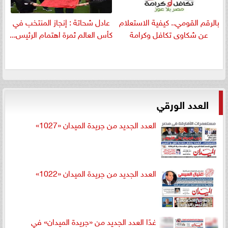
بالرقم القومي.. كيفية الاستعلام
عادل شحاتة : إنجاز المنتخب في
عن شكاوى تكافل وكرامة
كأس العالم ثمرة اهتمام الرئيس...
العدد الورقي
العدد الجديد من جريدة الميدان «1027»
العدد الجديد من جريدة الميدان «1022»
غدًا العدد الجديد من «جريدة الميدان» في