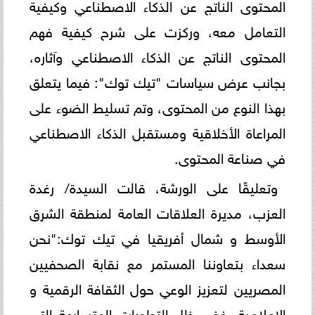
المحتوى الناتج عن الذكاء الاصطناعي وكيفية
التعامل معه، وركزت على شرح كيفية فهم
المحتوى الناتج عن الذكاء الاصطناعي وآثاره،
بجانب عرض سياسات "تيك توك": فيما يتعلق
بهذا النوع من المحتوى، وتم تسليط الضوء على
المراعاة الأخلاقية ومستقبل الذكاء الاصطناعي
في صناعة المحتوى.
وتعليقًا على الورشة، قالت السيدة/ رغدة
العزب، مديرة العلاقات العامة لمنطقة الشرق
الأوسط و شمال أفريقيا في تيك توك:"نحن
سعداء بتعاوننا المستمر مع نقابة الصحفيين
المصريين لتعزيز الوعي حول الثقافة الرقمية و
الاعلامية. ففي ظل التطورات المتسارعة التي