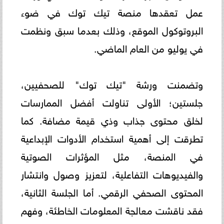
عمل تعقدها منصة تيك توك في ضوء
البروتوكول الموقع، وذلك بعدما سبق ونظمت
في يوليو من العام الماضي.
وتضمنت ورشة "تيك توك" للصحفيين،
جلستين؛ الأولى تناولت أفضل الممارسات
لخلق محتوى جذاب وذي قيمة مضافة. كما
تطرقت إلى أهمية استخدام الأدوات الإبداعية
في المنصة، مثل المؤثرات الصوتية
والفيديوهات التفاعلية، لتعزيز وصول وانتشار
المحتوى الصحفي الرقمي. أما الجلسة الثانية،
فقد ناقشت معالجة المعلومات الخاطئة، وفهم