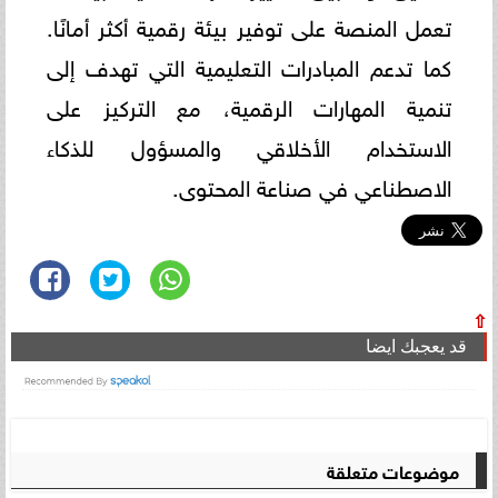
تعمل المنصة على توفير بيئة رقمية أكثر أمانًا.
كما تدعم المبادرات التعليمية التي تهدف إلى
تنمية المهارات الرقمية، مع التركيز على
الاستخدام الأخلاقي والمسؤول للذكاء
الاصطناعي في صناعة المحتوى.
⇧
قد يعجبك ايضا
موضوعات متعلقة