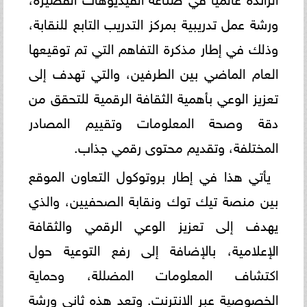
ورشة عمل تدريبية بمركز التدريب التابع للنقابة،
وذلك في إطار مذكرة التفاهم التي تم توقيعها
العام الماضي بين الطرفين، والتي تهدف إلى
تعزيز الوعي بأهمية الثقافة الرقمية للتحقق من
دقة وصحة المعلومات وتقييم المصادر
المختلفة، وتقديم محتوى رقمي جذاب.
يأتي هذا في إطار بروتوكول التعاون الموقع
بين منصة تيك توك ونقابة الصحفيين، والذي
يهدف إلى تعزيز الوعي الرقمي والثقافة
الإعلامية، بالإضافة إلى رفع التوعية حول
اكتشاف المعلومات المضللة، وحماية
الخصوصية عبر الانترنت. وتعد هذه ثاني ورشة