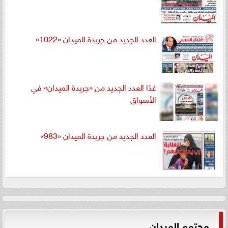
العدد الجديد من جريدة الميدان «1022»
غدًا العدد الجديد من «جريدة الميدان» في
الأسواق
العدد الجديد من جريدة الميدان «983»
مجتمع الميدان