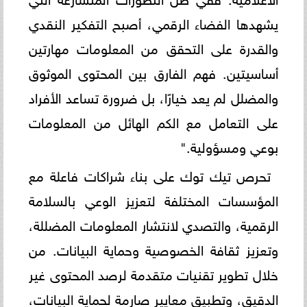
يشهدها الفضاء الرقمي، أصبح التفكير النقدي
والقدرة على التحقق من المعلومات مهارتين
أساسيتين. فهم الفارق بين المحتوى الموثوق
والمضلل لم يعد خيارًا، بل ضرورة تساعد الأفراد
على التعامل مع الكم الهائل من المعلومات
بوعي ومسؤولية."
تحرص تيك توك على بناء شراكات فاعلة مع
المؤسسات المختلفة لتعزيز الوعي بالسلامة
الرقمية، والتصدي لانتشار المعلومات المضللة،
وتعزيز ثقافة الخصوصية وحماية البيانات. من
خلال تطوير تقنيات متقدمة لرصد المحتوى غير
الدقيق، وتطبيق معايير صارمة لحماية البيانات،