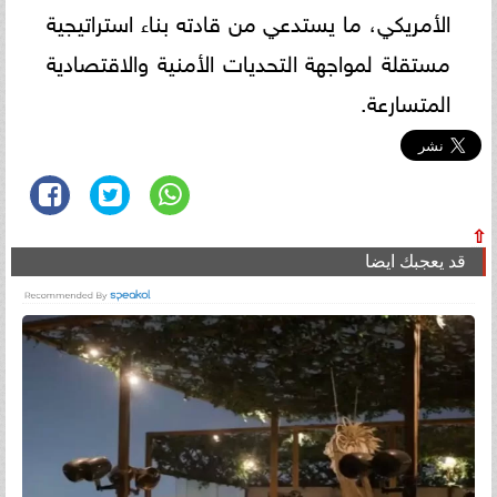
الأمريكي، ما يستدعي من قادته بناء استراتيجية
مستقلة لمواجهة التحديات الأمنية والاقتصادية
المتسارعة.
⇧
قد يعجبك ايضا