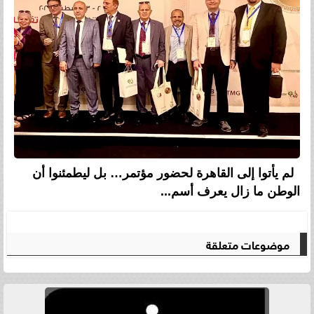
لم يأتوا إلى القاهرة لحضور مؤتمر… بل ليطمئنوا أن
الوطن ما زال يعرف أسم...
موضوعات متعلقة