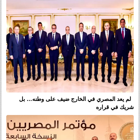
لم يعد المصري في الخارج ضيف على وطنه… بل
شريك في قراره