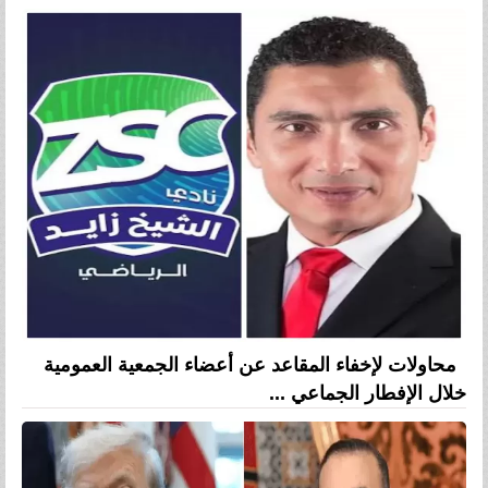
محاولات لإخفاء المقاعد عن أعضاء الجمعية العمومية
خلال الإفطار الجماعي ...