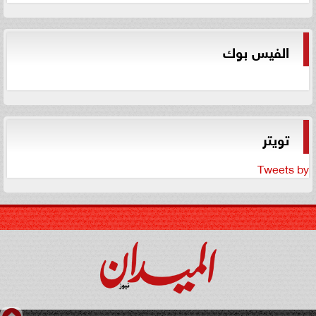
الفيس بوك
تويتر
Tweets by