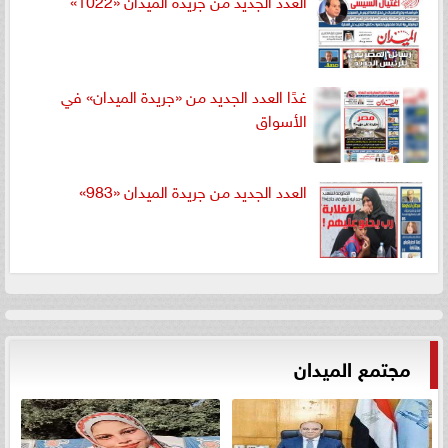
العدد الجديد من جريدة الميدان «1022»
غدًا العدد الجديد من «جريدة الميدان» في
الأسواق
العدد الجديد من جريدة الميدان «983»
مجتمع الميدان