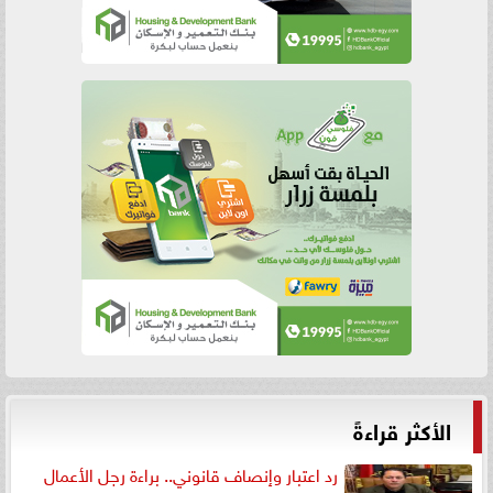
الأكثر قراءةً
رد اعتبار وإنصاف قانوني.. براءة رجل الأعمال