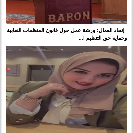
إتحاد العمال: ورشة عمل حول قانون المنظمات النقابية
وحماية حق التنظيم ا...