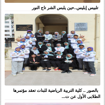
تلبيس إبليس..حين يلبس الشر تاج النور
بالصور .. كلية التربية الرياضية للبنات تعقد مؤتمرها
الطلابى الأول عن ت...