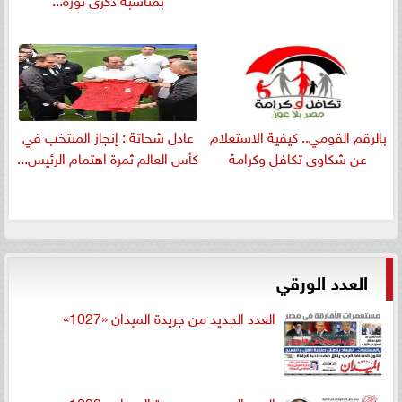
بالرقم القومي.. كيفية الاستعلام
عادل شحاتة : إنجاز المنتخب في
عن شكاوى تكافل وكرامة
كأس العالم ثمرة اهتمام الرئيس...
العدد الورقي
العدد الجديد من جريدة الميدان «1027»