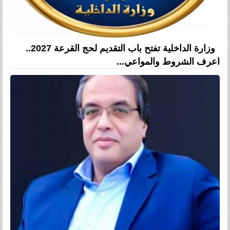
وزارة الداخلية تفتح باب التقديم لحج القرعة 2027..
اعرف الشروط والمواعي...