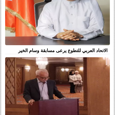
الاتحاد العربي للتطوع يرعى مسابقة وسام الخير