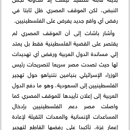
النبض، لكن الموقف المصري ظل ثابتا في
رفض أي واقع جديد يفرض على الفلسطينيين.
وأشار باشات إلى أن الموقف المصري لم
يقتصر على القضية الفلسطينية فقط بل يمتد
إلي مساندة الدول العربية ورفض أي تهديدات
لها حيث تصدت مصر سريعا لتصريحات رئيس
الوزراء الإسرائيلي بنيامين نتنياهو حول تهجير
الفلسطينيين إلى السعودية، وهو ما دفع الدول
العربية إلى إعلان تأييدها للموقف المصري كما
واصلت مصر دعم الفلسطينيين بإدخال
المساعدات الإنسانية والمعدات الثقيلة لإعادة
إعمار غزة، تأكيدا على رفضها القاطع لتهجير