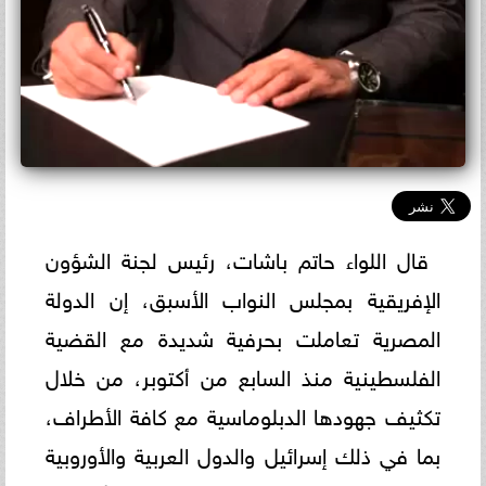
قال اللواء حاتم باشات، رئيس لجنة الشؤون
الإفريقية بمجلس النواب الأسبق، إن الدولة
المصرية تعاملت بحرفية شديدة مع القضية
الفلسطينية منذ السابع من أكتوبر، من خلال
تكثيف جهودها الدبلوماسية مع كافة الأطراف،
بما في ذلك إسرائيل والدول العربية والأوروبية