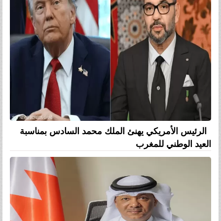
الرئيس الأمريكي يهنئ الملك محمد السادس بمناسبة
العيد الوطني للمغرب