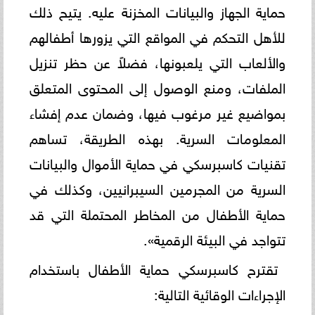
حماية الجهاز والبيانات المخزنة عليه. يتيح ذلك
للأهل التحكم في المواقع التي يزورها أطفالهم
والألعاب التي يلعبونها، فضلاً عن حظر تنزيل
الملفات، ومنع الوصول إلى المحتوى المتعلق
بمواضيع غير مرغوب فيها، وضمان عدم إفشاء
المعلومات السرية. بهذه الطريقة، تساهم
تقنيات كاسبرسكي في حماية الأموال والبيانات
السرية من المجرمين السيبرانيين، وكذلك في
حماية الأطفال من المخاطر المحتملة التي قد
تتواجد في البيئة الرقمية».
تقترح كاسبرسكي حماية الأطفال باستخدام
الإجراءات الوقائية التالية: