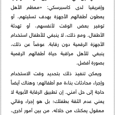
وإفريقيا لدى كاسبرسكي: «معظم الأهل
يعطون أطفالهم الأجهزة بهدف تسليتهم، أو
توفير بعض الوقت لأنفسهم، أو تهدئة
الأطفال. ومع ذلك، لا ينبغي للأطفال استخدام
الأجهزة الرقمية دون رقابة. عوضاً عن ذلك،
ينبغي للأهل مراقبة حياة أطفالهم الرقمية
بصورة أفضل.
ويمكن تنفيذ ذلك بتحديد وقت الاستخدام
وإجراء محادثات بناءة مع أطفالهم؛ وهناك أيضاً
حاجة إلى حل أمني. إن تطبيق الرقابة الأبوية لا
يعني عدم الثقة بطفلك؛ بل هو إجراء وقائي
معقول يمكنك من خلاله، من بين أمور أخرى،