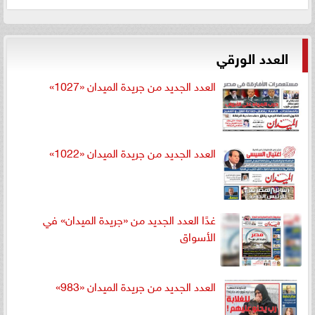
العدد الورقي
العدد الجديد من جريدة الميدان «1027»
العدد الجديد من جريدة الميدان «1022»
غدًا العدد الجديد من «جريدة الميدان» في
الأسواق
العدد الجديد من جريدة الميدان «983»