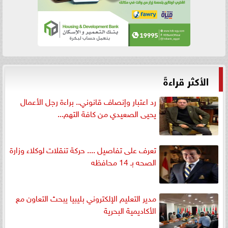
الأكثر قراءةً
رد اعتبار وإنصاف قانوني.. براءة رجل الأعمال
يحيى الصعيدي من كافة التهم...
تعرف على تفاصيل .... حركة تنقلات لوكلاء وزارة
الصحه بـ 14 محافظه
مدير التعليم الإلكتروني بليبيا يبحث التعاون مع
الأكاديمية البحرية