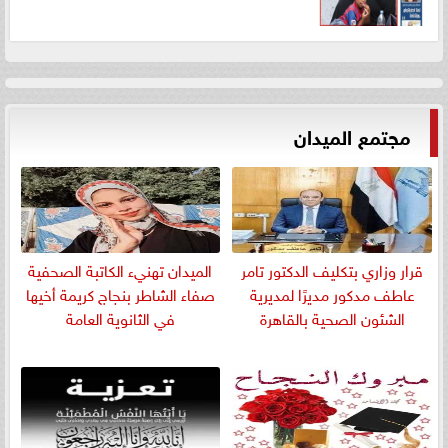
مجتمع الميدان
قرار وزاري بتكليف الدكتور تامر
الميدان تهنيء الكاتبة الصحفية
عاطف مدكور مديرًا لمديرية
صفاء الشاطر بنجاج كريمة أخيها
الشئون الصحية بالقاهرة
في الثانوية العامة