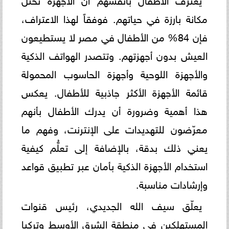
مكانة بارزة في حياتهم. فوفقاً لهذا الاعتراف،
فإن 84% من الأطفال في مصر لا يستطيعون
العيش بدون أجهزتهم. وتتصدر الهواتف الذكية
والأجهزة اللوحية وأجهزة الحاسوب المحمولة
قائمة الأجهزة الأكثر جاذبية للأطفال. يعكس
هذا أهمية وضرورة أن يدرك الأطفال بأنهم
معرّضون للتهديدات على الإنترنت، وفهم ما
يعني ذلك بدقة، بالإضافة إلى تعلُّم كيفية
استخدام الأجهزة الذكية بأمان عبر تطبيق قواعد
وإرشادات مناسبة.
يعلّق سيف الله الجديدي، رئيس قنوات
المستهلكين في منطقة الشرق الأوسط وتركيا