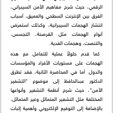
الرقمي، حيث شرح مفاهيم الأمن السيبراني،
الفرق بين الإنترنت السطحي والعميق، أسباب
انتشار الهجمات السيبرانية، وكذلك استعرض
أنواع الهجمات مثل القرصنة، التجسس،
والتنصت، وهجمات الفدية.
كما قدم حلولاً عملية للتعامل مع هذه
الهجمات على مستويات الأفراد والمؤسسات
والدول. أما في المحاضرة الثانية، فقد تطرق
الدكتور عبدالحافظ إلى موضوع "التشفير
الأمن"، حيث شرح أنظمة التشفير وأنواعها
المختلفة مثل التشفير المتماثل وغير المتماثل،
بالإضافة إلى التوقيع الإلكتروني وأهمية إثبات