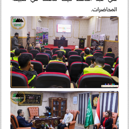
المحاضرات.