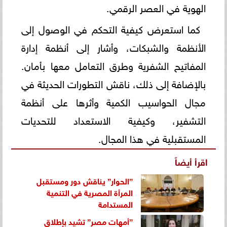
الهوية في العصر الرقمي.
كما استعرض كيفية التحكم في الوصول إلى
الأنظمة والشبكات، وأشار إلى أنظمة إدارة
المفاتيح الشفرية وطرق التعامل معها بأمان.
بالإضافة إلى ذلك، ناقش التطورات الحديثة في
مجال الحواسيب الكمية وأثرها على أنظمة
التشفير، وكيفية الاستعداد للتحديات
المستقبلية في هذا المجال.
اقرأ أيضاً
”الحوار” يناقش دور ومستقبل
المرأة المصرية في التنمية
المستدامة
”أمهات مصر” تشيد بإطلاق