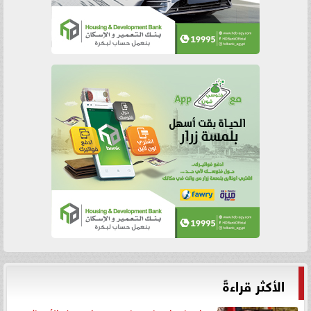
الأكثر قراءةً