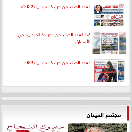
العدد الجديد من جريدة الميدان «1022»
غدًا العدد الجديد من «جريدة الميدان» في
الأسواق
العدد الجديد من جريدة الميدان «983»
مجتمع الميدان