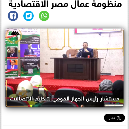
منظومة عمال مصر الاقتصادية
مستشار رئيس الجهاز القومي لتنظيم الاتصالات