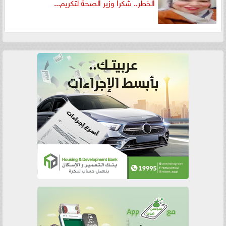
الخطر.. شكرا وزير الصحة لتكريم...