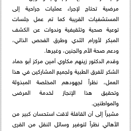
مرضية تحتاج لإجراء عمليات جراحية إلى
المستشفيات القريبة كما تم عمل جلسات
توعية صحية وتثقيفية وندوات عن الكشف
المبكر لأورام الثدي وطرق الفحص الذاتي،
ودعم صحة الأم والجنين، وغيرها.
وقدم الدكتور زينهم مكاوي أمين مركز أبو حماد
الشكر للفرق الطبية ولجميع المشاركين في هذا
العمل، نظراً لجهودهم المخلصة المبذولة
وتحقيق هذا الإنجاز لخدمة المرضى
والمواطنين.
مشيراً إلى أن القافلة لاقت استحسان كبير من
الأهالي نظراً لتوفير وسائل النقل من القرى