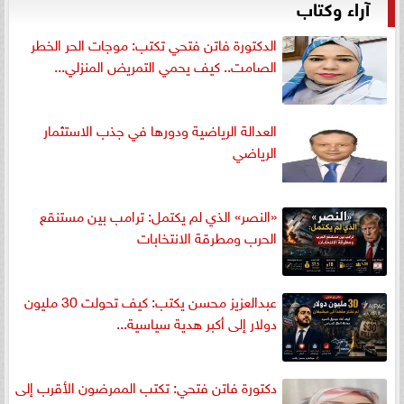
آراء وكتاب
الدكتورة فاتن فتحي تكتب: موجات الحر الخطر
الصامت.. كيف يحمي التمريض المنزلي...
العدالة الرياضية ودورها في جذب الاستثمار
الرياضي
«النصر» الذي لم يكتمل: ترامب بين مستنقع
الحرب ومطرقة الانتخابات
عبدالعزيز محسن يكتب: كيف تحولت 30 مليون
دولار إلى أكبر هدية سياسية...
دكتورة فاتن فتحي: تكتب الممرضون الأقرب إلى