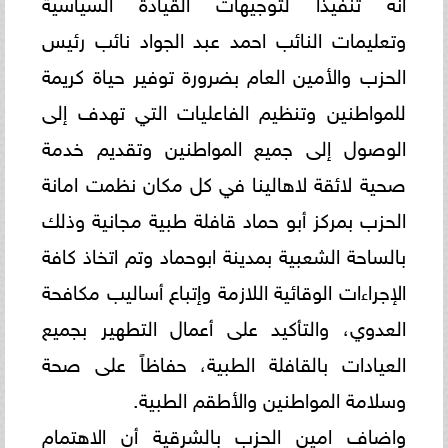
أنه تنفيذا لتوجيهات القيادة السياسية
وتعليمات النائب احمد عبد الجواد نائب رئيس
الحزب والأمين العام بضرورة توفير حياة كريمة
للمواطنين وتنظيم الفاعليات التي تهدف إلى
الوصول إلى جميع المواطنين وتقديم خدمة
صحية لائقة لاهالينا في كل مكان نظمت امانة
الحزب بمركز أبو حماد قافلة طبية مجانية وذلك
بالساحة الشعبية بمدينة ابوحماد وتم اتخاذ كافة
الإجراءات الوقائية اللازمة وإتباع أساليب مكافحة
العدوي، والتأكيد على أعمال التطهير بجميع
العيادات بالقافلة الطبية، حفاظاً على صحة
وسلامة المواطنين والأطقم الطبية.
واضاف امين الحزب بالشرقية أن الاهتمام