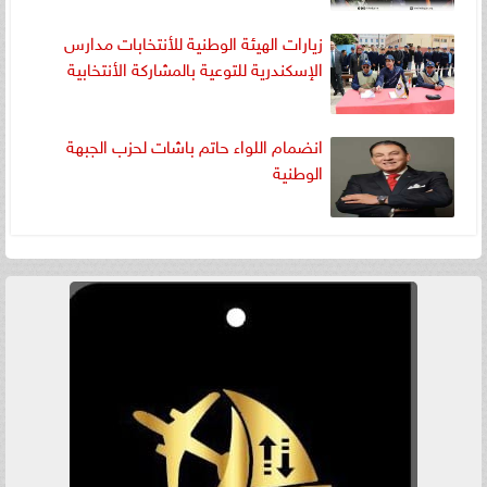
زيارات الهيئة الوطنية للأنتخابات مدارس
الإسكندرية للتوعية بالمشاركة الأنتخابية
انضمام اللواء حاتم باشات لحزب الجبهة
الوطنية