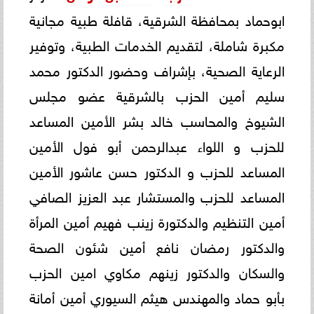
ابوحماد بمحافظة الشرقية، قافلة طبية مجانية
مكبرة شاملة، لتقديم الخدمات الطبية، وتوفير
الرعاية الصحية، بإشراف وحضور الدكتور محمد
سليم أمين الحزب بالشرقية عضو مجلس
الشيوخ والمحاسب خالد بشر الأمين المساعد
للحزب و اللواء عبدالرحمن أبو فول الأمين
المساعد للحزب و الدكتور حسن عاشور الأمين
المساعد للحزب والمستشار عبد العزيز الصافي
أمين التنظيم والدكتورة زينب فهيم أمين المرأة
والدكتور رمضان نافع أمين شئون الصحة
والسكان والدكتور زينهم مكاوي امين الحزب
بأبو حماد والمهندس هيثم السيوري أمين أمانة