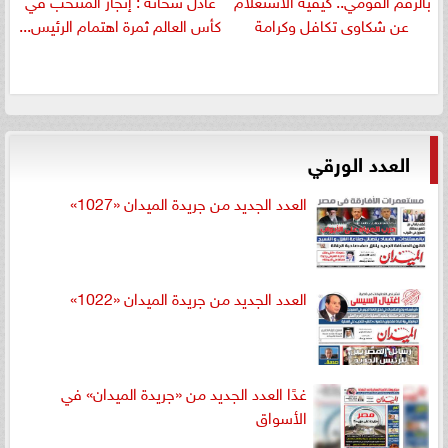
عن شكاوى تكافل وكرامة
كأس العالم ثمرة اهتمام الرئيس...
العدد الورقي
العدد الجديد من جريدة الميدان «1027»
العدد الجديد من جريدة الميدان «1022»
غدًا العدد الجديد من «جريدة الميدان» في
الأسواق