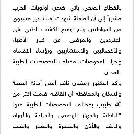
بالقطاع الصحي يأتي ضمن أولويات الحزب
مشيراً إلي أن القافلة شهدت إقبالاً غير مسبوق
من المواطنين وتم توقيع الكشف الطبي على
المترددين والمرضى من كبار الأطباء
والأخصائيين والاستشاريين ورؤساء الأقسام
وإجراء الفحوصات بمختلف التخصصات الطبية
بالمجان.
وأكد الدكتور رمضان نافع أمين أمانة الصحة
والسكان بالمحافظة أن القافلة ضمت أكثر من
40 طبيب بمختلف التخصصات الطبية منها
"الباطنة والجهاز الهضمي والجراحة والأورام
والأنف والأذن والحنجرة والصدر والقلب