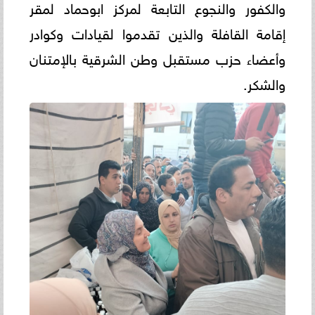
والكفور والنجوع التابعة لمركز ابوحماد لمقر
إقامة القافلة والذين تقدموا لقيادات وكوادر
وأعضاء حزب مستقبل وطن الشرقية بالإمتنان
والشكر.