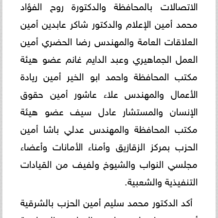
الاتصالات بالمحافظة والدكتورة روح الفؤاد
محمد أمين الإعلام والدكتور شاكر عابدين أمين
العلاقات العامة والمهندس رضا الحضري أمين
العمل الجماهيري وعبد الدايم غانم عضو هيئة
مكتب المحافظة واحمد ابو الخير أمين ريادة
الأعمال والمهندس علاء عاشور أمين حقوق
الإنسان والمستشار عادل سيف عضو هيئة
مكتب المحافظة والمهندس عدلي باشا أمين
الحزب بمركز الزقازيق وأمناء الأمانات وأعضاء
مجلسي النواب والشيوخ ولفيف من القيادات
التنفيذية والشعبية.
أكد الدكتور محمد سليم أمين الحزب بالشرقية