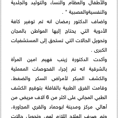
والأطفال والعظام والنساء والتوليد والجلدية
والنفسيةوالعصبية " .
واضاف الدكتور رمضان انه تم توفير كافة
الأدوية التي يحتاج إليها المواطن بالمجان
وتحويل الحالات التي تستحق إلى المستشفيات
الكبرى .
وأكدت الدكتورة زينب فهيم امين المرأة
بالشرقية انه تم إجراء الفحوصات المعملية
والكشف المبكر لأمراض السكر والضغط،
وقامت الفرق الطبية بالقافلة بتوقيع الكشف
الطبي المجاني على اكثر من 6 آلاف مريض من
أهالي مركز ومدينة ابوحماد والقري المجاورة،
وتم صرف العلاج اللازم لهم، وتحويل حالات