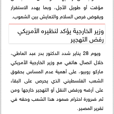
مؤقت أو طويل الأجل، وبما يهدد الاستقرار
ويقوض فرص السلام والتعايش بين الشعوب.
وزير الخارجية يؤكد لنظيره الأمريكي
رفض التهجير
ويوم 28 يناير شدد الدكتور بدر عبد العاطي،
خلال اتصال هاتفي مع وزير الخارجية الأمريكي
ماركو روبيو، على أهمية عدم المساس بحقوق
الشعب الفلسطيني الذي يحرص على البقاء
على أرضه ورفض النقل أو التهجير خارجها ومن
ثم ضرورة احترام صمود هذا الشعب وحقه في
تقرير المصير.