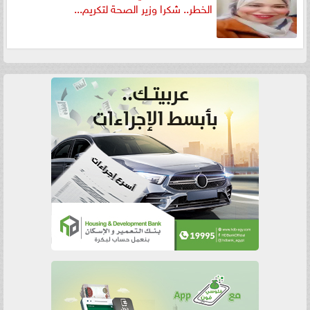
الخطر.. شكرا وزير الصحة لتكريم...