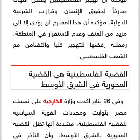
صارخاً لحقوق الإنسان وقرارات الشرعية
الدولية، مؤكدة أن هذا المقترح لن يؤدي إلا إلى
مزيد من العنف وعدم الاستقرار في المنطقة،
رمعلنة رفضها للتهجير كليا والتضامن مع
الشعب الفلسطيني.
القضية الفلسطينية هي القضية
المحورية في الشرق الأوسط
وفي 26 يناير أكدت وزارة
الخارجية
على تمسك
مصر بثوابت ومحددات القوية السياسية
للقضية الفلسطينية، مشددة أنها تظل القضية
المحورية بالشرق الأوسط، وأن التأخر في