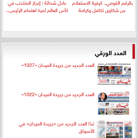
بالرقم القومي.. كيفية الاستعلام
عادل شحاتة : إنجاز المنتخب في
عن شكاوى تكافل وكرامة
كأس العالم ثمرة اهتمام الرئيس...
العدد الورقي
العدد الجديد من جريدة الميدان «1027»
العدد الجديد من جريدة الميدان «1022»
غدًا العدد الجديد من «جريدة الميدان» في
الأسواق