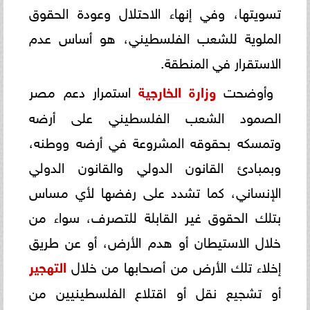
تسويتها، وفي إنهاء الاحتلال وعودة الحقوق
الملوية للشعب الفلسطيني، هو أساس عدم
الاستقرار في المنطقة.
وأوضحت
وزارة الخارجية
استمرار دعم مصر
الصمود الشعب الفلسطيني على أرضه
وتمسكه بحقوقه المشروعة في أرضه ووطنه،
وبمبادئ القانون الدولي والقانون الدولي
الإنساني، كما تشدد على رفضها لأي مساس
بتلك الحقوق غير القابلة للتصرف، سواء من
خلال الاستيطان أو هدم الأرض، أو عن طريق
إخلاء تلك الأرض من أصحابها من خلال
التهجير
أو تشجيع نقل أو اقتلاع الفلسطينيين من