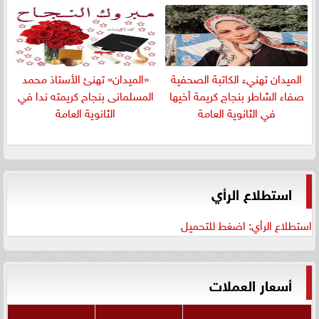
الميدان تهنيء الكاتبة الصحفية
«الميدان» تهنئ الأستاذ محمد
صفاء الشاطر بنجاج كريمة أخيها
المسلمانى بنجاح كريمته ندا في
في الثانوية العامة
الثانوية العامة
استطلاع الرأي
استطلاع الرأي: اضغط للتحميل
أسعار العملات