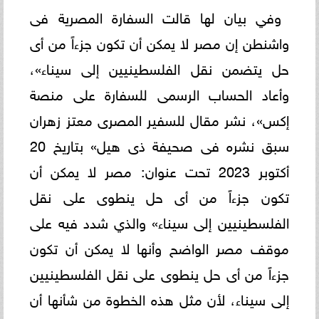
وفي بيان لها قالت السفارة المصرية فى
واشنطن إن مصر لا يمكن أن تكون جزءاً من أى
حل يتضمن نقل الفلسطينيين إلى سيناء»،
وأعاد الحساب الرسمى للسفارة على منصة
إكس»، نشر مقال للسفير المصرى معتز زهران
سبق نشره فى صحيفة ذى هيل» بتاريخ 20
أكتوبر 2023 تحت عنوان: مصر لا يمكن أن
تكون جزءاً من أى حل ينطوى على نقل
الفلسطينيين إلى سيناء» والذي شدد فيه على
‏موقف مصر الواضح وأنها لا يمكن أن تكون
جزءاً من أى حل ينطوى على نقل الفلسطينيين
إلى سيناء، لأن مثل هذه الخطوة من شأنها أن