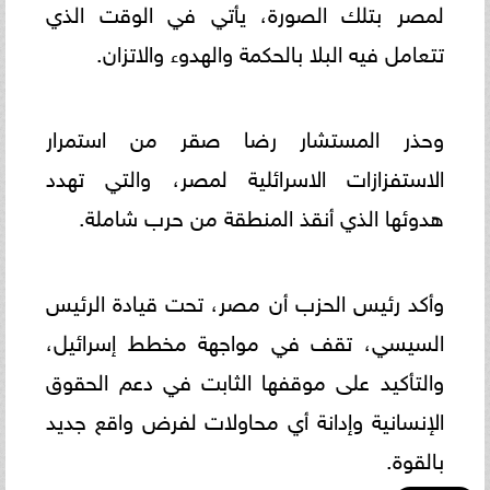
لمصر بتلك الصورة، يأتي في الوقت الذي
تتعامل فيه البلا بالحكمة والهدوء والاتزان.
وحذر المستشار رضا صقر من استمرار
الاستفزازات الاسرائلية لمصر، والتي تهدد
هدوئها الذي أنقذ المنطقة من حرب شاملة.
وأكد رئيس الحزب أن مصر، تحت قيادة الرئيس
السيسي، تقف في مواجهة مخطط إسرائيل،
والتأكيد على موقفها الثابت في دعم الحقوق
الإنسانية وإدانة أي محاولات لفرض واقع جديد
بالقوة.