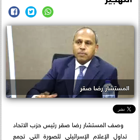
المستشار رضا صقر
وصف المستشار رضا صقر رئيس حزب الاتحاد
تداول الإعلام الإسرائيلي للصورة التي تجمع