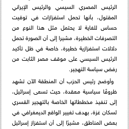
الرئيس المصري السيسي والرئيس الإيراني
المقتول، بأنها تحمل استفزازات في توقيت
حساس للغاية لا يحتمل مثل هذا النوع من
التصرفات الخطيرة، مشيرا إلى أن الصورة تحمل
دلالات استفزازية خطيرة، خاصة في ظل تأكيد
الرئيس السيسي على موقف مصر الثابت من
رفض سياسة التهجير.
وأوضح رئيس الحزب أن المنطقة الآن تشهد
ظروفًا سياسية معقدة، حيث تسعى إسرائيل،
إلى تنفيذ مخططاتها الخاصة بالتهجير القسري
لسكان غزة، بهدف تغيير الواقع الديمغرافي في
بعض المناطق، مشيرًا إلى أن استفزاز إسرائيل