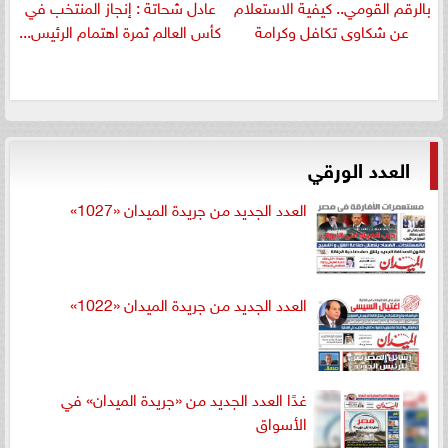
بالرقم القومي.. كيفية الاستعلام
عادل شحاتة : إنجاز المنتخب في
عن شكاوى تكافل وكرامة
كأس العالم ثمرة اهتمام الرئيس...
العدد الورقي
العدد الجديد من جريدة الميدان «1027»
العدد الجديد من جريدة الميدان «1022»
غدًا العدد الجديد من «جريدة الميدان» في
الأسواق