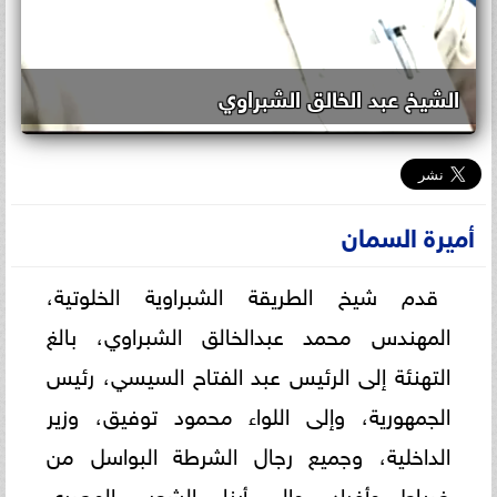
الشيخ عبد الخالق الشبراوي
أميرة السمان
قدم شيخ الطريقة الشبراوية الخلوتية،
المهندس محمد عبدالخالق الشبراوي، بالغ
التهنئة إلى الرئيس عبد الفتاح السيسي، رئيس
الجمهورية، وإلى اللواء محمود توفيق، وزير
الداخلية، وجميع رجال الشرطة البواسل من
ضباط وأفراد، وإلى أبناء الشعب المصري