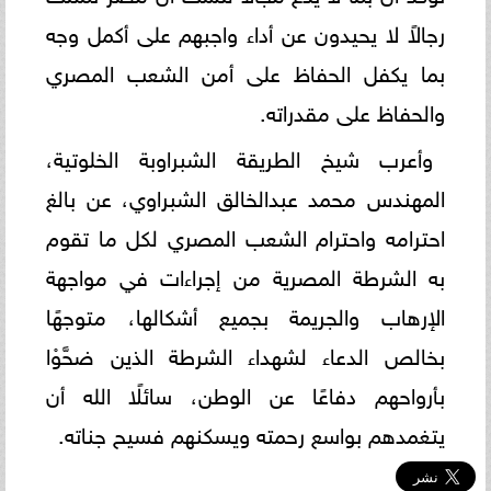
رجالاً لا يحيدون عن أداء واجبهم على أكمل وجه
بما يكفل الحفاظ على أمن الشعب المصري
والحفاظ على مقدراته.
وأعرب شيخ الطريقة الشبراوبة الخلوتية،
المهندس محمد عبدالخالق الشبراوي، عن بالغ
احترامه واحترام الشعب المصري لكل ما تقوم
به الشرطة المصرية من إجراءات في مواجهة
الإرهاب والجريمة بجميع أشكالها، متوجهًا
بخالص الدعاء لشهداء الشرطة الذين ضحَّوْا
بأرواحهم دفاعًا عن الوطن، سائلًا الله أن
يتغمدهم بواسع رحمته ويسكنهم فسيح جناته.