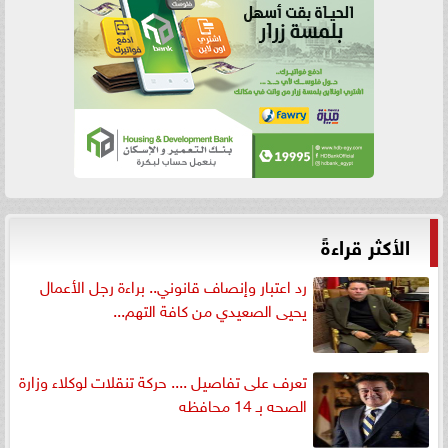
الأكثر قراءةً
رد اعتبار وإنصاف قانوني.. براءة رجل الأعمال
يحيى الصعيدي من كافة التهم...
تعرف على تفاصيل .... حركة تنقلات لوكلاء وزارة
الصحه بـ 14 محافظه