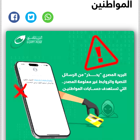
المواطنين