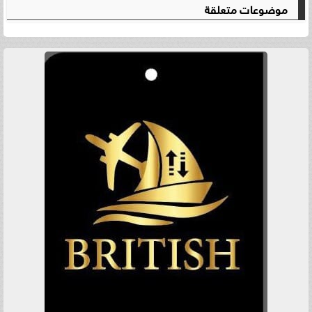
موضوعات متعلقة