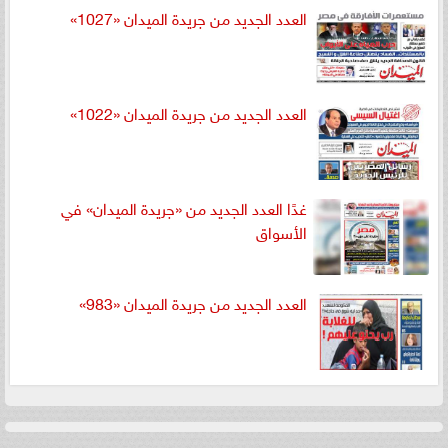
العدد الجديد من جريدة الميدان «1027»
العدد الجديد من جريدة الميدان «1022»
غدًا العدد الجديد من «جريدة الميدان» في
الأسواق
العدد الجديد من جريدة الميدان «983»