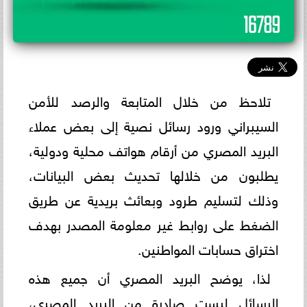
تلاحظ من خلال المتابعة والرصد للأمن
السيبراني ورود رسائل نصية إلى بعض عملاء
البريد المصري من أرقام هواتف محلية ودولية،
يطلبون من خلالها تحديث بعض البيانات،
وذلك لتسليم طرود وبعائث بريدية عن طريق
الضغط على روابط غير معلومة المصدر بهدف
اختراق حسابات المواطنين.
لذا، يوضح البريد المصري أن جميع هذه
الرسائل ليست صادرة من البريد المصري،