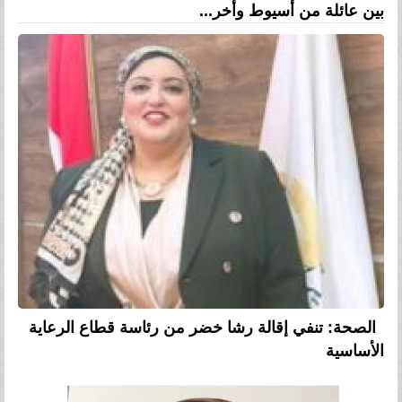
بين عائلة من أسيوط وأخر...
الصحة: تنفي إقالة رشا خضر من رئاسة قطاع الرعاية
الأساسية