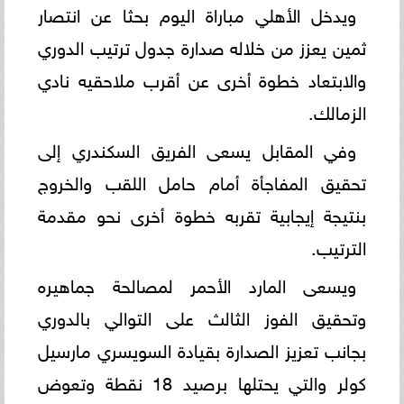
ويدخل الأهلي مباراة اليوم بحثا عن انتصار
ثمين يعزز من خلاله صدارة جدول ترتيب الدوري
والابتعاد خطوة أخرى عن أقرب ملاحقيه نادي
الزمالك.
وفي المقابل يسعى الفريق السكندري إلى
تحقيق المفاجأة أمام حامل اللقب والخروج
بنتيجة إيجابية تقربه خطوة أخرى نحو مقدمة
الترتيب.
ويسعى المارد الأحمر لمصالحة جماهيره
وتحقيق الفوز الثالث على التوالي بالدوري
بجانب تعزيز الصدارة بقيادة السويسري مارسيل
كولر والتي يحتلها برصيد 18 نقطة وتعوض