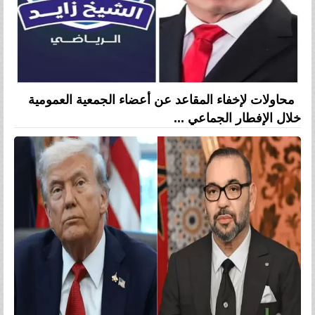
محاولات لإخفاء المقاعد عن أعضاء الجمعية العمومية
خلال الإفطار الجماعي ...