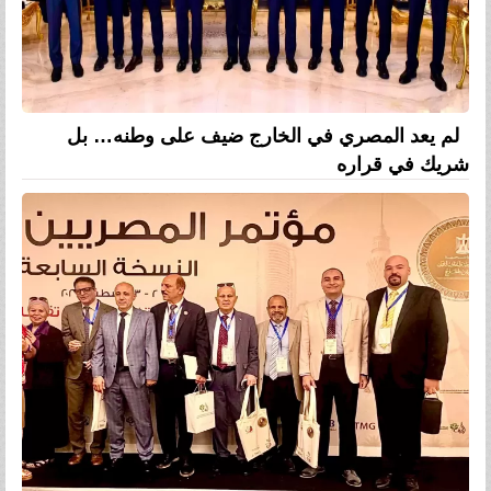
لم يعد المصري في الخارج ضيف على وطنه… بل
شريك في قراره