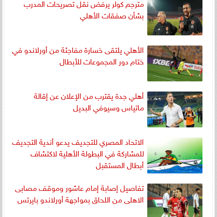
مترجم كولر يرفض نقل تصريحات المدرب
بشأن صفقات الأهلي
الأهلي يلتقى خسارة مفاجئة من أورلاندو في
ختام دور المجموعات للأبطال
أهلي جدة يقترب من الإعلان عن إقالة
ماتياس وسيوفي البديل
الاتحاد المصري للتجديف يدعو أندية التجديف
للمشاركة في البطولة الأهلية لاكتشاف
أبطال المستقبل
تفاصيل إصابة إمام عاشور وموقف مصابى
الاهلى من اللحاق بمواجهة أورلاندو بايرتس