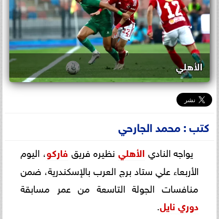
الأهلي
كتب : محمد الجارحي
يواجه النادي
الأهلي
نظيره فريق
فاركو
، اليوم
الأربعاء علي ستاد برج العرب بالإسكندرية، ضمن
منافسات الجولة التاسعة من عمر مسابقة
دوري نايل
.