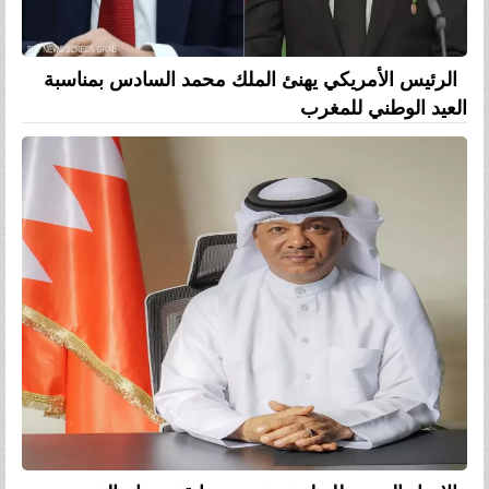
الرئيس الأمريكي يهنئ الملك محمد السادس بمناسبة
العيد الوطني للمغرب