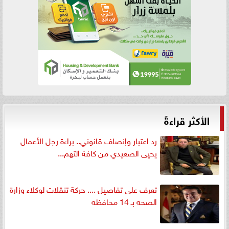
الأكثر قراءةً
رد اعتبار وإنصاف قانوني.. براءة رجل الأعمال
يحيى الصعيدي من كافة التهم...
تعرف على تفاصيل .... حركة تنقلات لوكلاء وزارة
الصحه بـ 14 محافظه