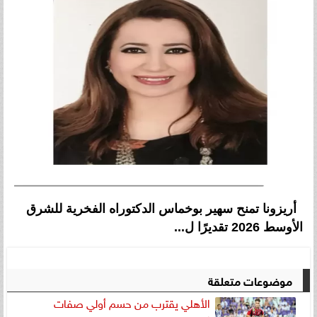
أريزونا تمنح سهير بوخماس الدكتوراه الفخرية للشرق
الأوسط 2026 تقديرًا ل...
موضوعات متعلقة
الأهلي يقترب من حسم أولي صفات