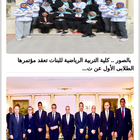
بالصور .. كلية التربية الرياضية للبنات تعقد مؤتمرها
الطلابى الأول عن ت...