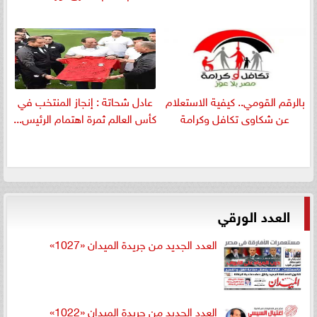
بالرقم القومي.. كيفية الاستعلام
عادل شحاتة : إنجاز المنتخب في
عن شكاوى تكافل وكرامة
كأس العالم ثمرة اهتمام الرئيس...
العدد الورقي
العدد الجديد من جريدة الميدان «1027»
العدد الجديد من جريدة الميدان «1022»