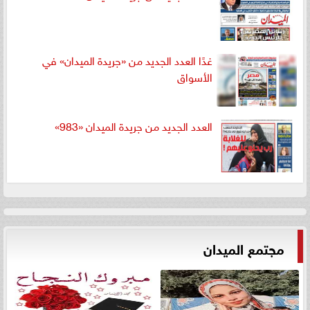
غدًا العدد الجديد من «جريدة الميدان» في
الأسواق
العدد الجديد من جريدة الميدان «983»
مجتمع الميدان