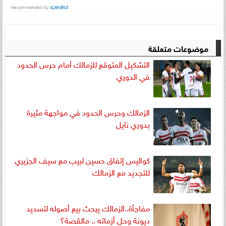
موضوعات متعلقة
التشكيل المتوقع للزمالك أمام حرس الحدود
في الدوري
الزمالك وحرس الحدود في مواجهة مثيرة
بدوري نايل
كواليس إتفاق حسين لبيب مع سيف الجزيري
للتجديد مع الزمالك
مفاجأة..الزمالك يبحث بيع أصوله لتسديد
ديونة وحل أزماته .. مالقصة؟