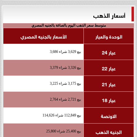
أسعار الذهب
متوسط سعر الذهب اليوم بالصاغة بالجنيه المصري
الوحدة والعيار
الأسعار بالجنيه المصري
عيار 24
بيع 3,629 شراء 3,686
عيار 22
بيع 3,326 شراء 3,379
عيار 21
بيع 3,175 شراء 3,225
عيار 18
بيع 2,721 شراء 2,764
الاونصة
بيع 112,849 شراء 114,626
الجنيه الذهب
بيع 25,400 شراء 25,800