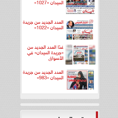
الميدان «1027»
العدد الجديد من جريدة
الميدان «1022»
غدًا العدد الجديد من
«جريدة الميدان» في
الأسواق
العدد الجديد من جريدة
الميدان «983»