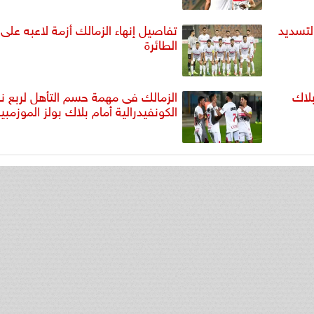
لتسديد
تفاصيل إنهاء الزمالك أزمة لاعبه على
الطائرة
بلاك
الزمالك فى مهمة حسم التأهل لربع ن
الكونفيدرالية أمام بلاك بولز الموزمب