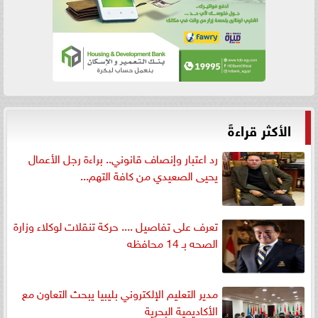
الأكثر قراءةً
رد اعتبار وإنصاف قانوني.. براءة رجل الأعمال
يحيى الصعيدي من كافة التهم...
تعرف على تفاصيل .... حركة تنقلات لوكلاء وزارة
الصحه بـ 14 محافظه
مدير التعليم الإلكتروني بليبيا يبحث التعاون مع
الأكاديمية البحرية