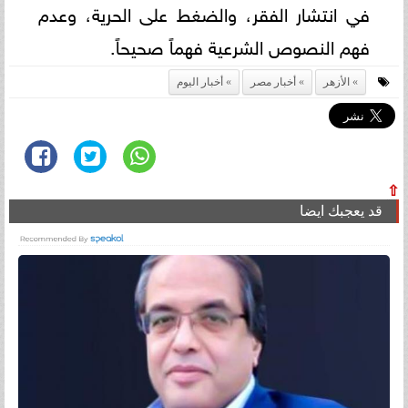
في انتشار الفقر، والضغط على الحرية، وعدم
فهم النصوص الشرعية فهماً صحيحاً.
الأزهر
أخبار مصر
أخبار اليوم
⇧
قد يعجبك ايضا