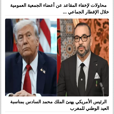
محاولات لإخفاء المقاعد عن أعضاء الجمعية العمومية
خلال الإفطار الجماعي ...
الرئيس الأمريكي يهنئ الملك محمد السادس بمناسبة
العيد الوطني للمغرب