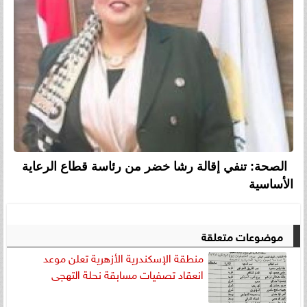
الصحة: تنفي إقالة رشا خضر من رئاسة قطاع الرعاية
الأساسية
موضوعات متعلقة
منطقة الإسكندرية الأزهرية تعلن موعد
انعقاد تصفيات مسابقة نحلة التهجى