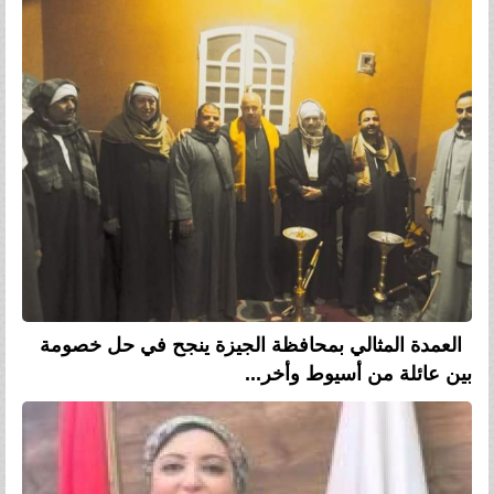
العمدة المثالي بمحافظة الجيزة ينجح في حل خصومة
بين عائلة من أسيوط وأخر...