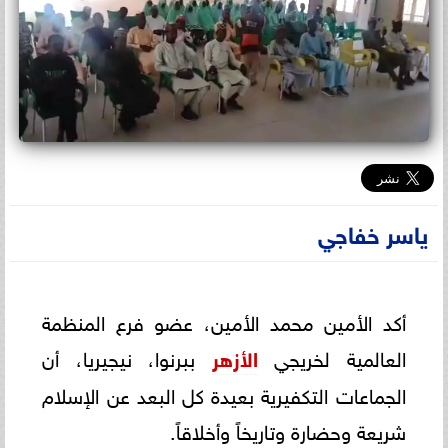
ياسر خفاجي
أكد الأمين محمد الأمين، عضو فرع المنظمة
العالمية لخريجي
الأزهر
ببرنوا، نيجيريا، أن
الجماعات التكفيرية بعيدة كل البعد عن الإسلام
شريعة وحضارة وتاريخاً وأخلاقاً.