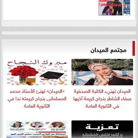
مجتمع الميدان
الميدان تهنيء الكاتبة الصحفية
«الميدان» تهنئ الأستاذ محمد
صفاء الشاطر بنجاج كريمة أخيها
المسلمانى بنجاح كريمته ندا في
في الثانوية العامة
الثانوية العامة