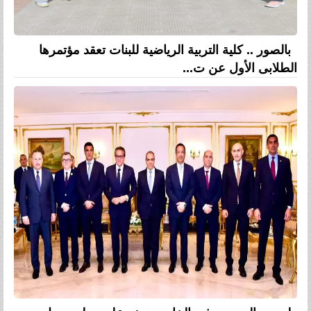
بالصور .. كلية التربية الرياضية للبنات تعقد مؤتمرها
الطلابى الأول عن ت...