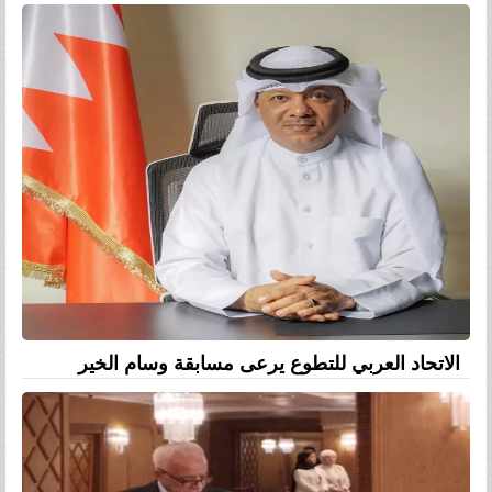
الاتحاد العربي للتطوع يرعى مسابقة وسام الخير