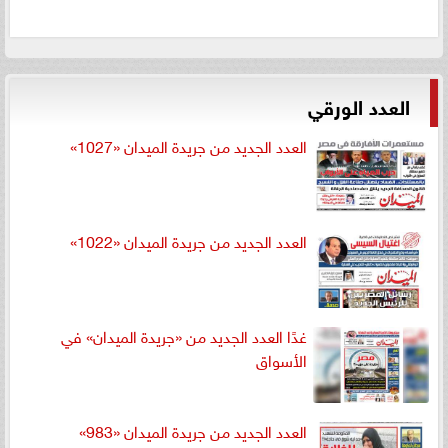
العدد الورقي
العدد الجديد من جريدة الميدان «1027»
العدد الجديد من جريدة الميدان «1022»
غدًا العدد الجديد من «جريدة الميدان» في
الأسواق
العدد الجديد من جريدة الميدان «983»