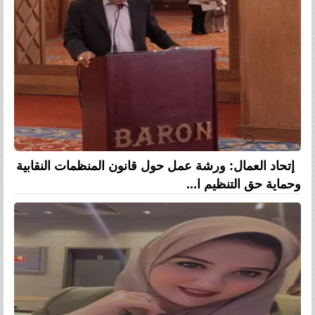
إتحاد العمال: ورشة عمل حول قانون المنظمات النقابية
وحماية حق التنظيم ا...