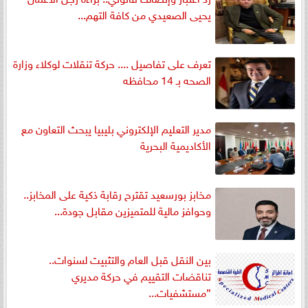
يحيى الصعيدي من كافة التهم...
تعرف على تفاصيل .... حركة تنقلات لوكلاء وزارة
الصحه بـ 14 محافظه
مدير التعليم الإلكتروني بليبيا يبحث التعاون مع
الأكاديمية البحرية
مخابز بورسعيد تقترح رقابة ذكية على المخابز..
وحوافز مالية للمتميزين مقابل جودة...
بين النقل قبل العام والتثبيت لسنوات..
تناقضات التقييم في حركة مديري
”مستشفيات...