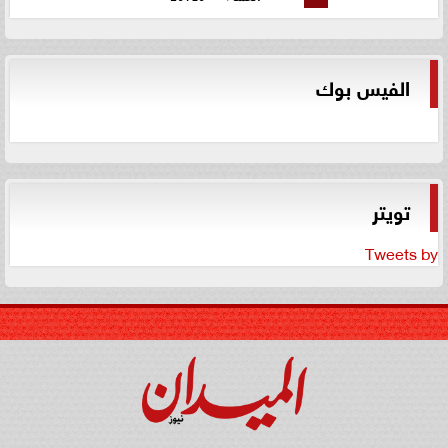
الفيس بوك
تويتر
Tweets by