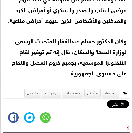
مرضى القلب والصدر والسكري أو أمراض الكبد
والمدخنين والأشخاص الذين لديهم أمراض مناعية.
وكان الدكتور حسام عبدالغفار المتحدث الرسمي
لوزارة الصحة والسكان، قال إنه تم توفير لقاح
الأنفلونزا الموسمية، بجميع فروع المصل واللقاح
على مستوى الجمهورية.
خريطة
أماكن
تطعيمات
ومواعيد
العمل
⇧