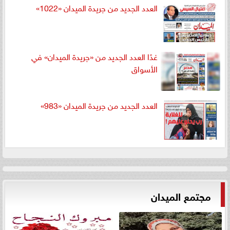
العدد الجديد من جريدة الميدان «1022»
غدًا العدد الجديد من «جريدة الميدان» في
الأسواق
العدد الجديد من جريدة الميدان «983»
مجتمع الميدان