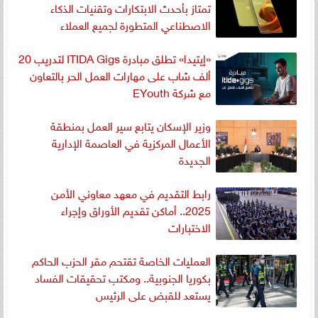
تمتاز بأحدث الابتكارات وتقنيات الذكاء
الاصطناعي المتطورة لجميع العملاء
«إيتيدا» تطلق مبادرة ITIDA Gigs لتدريب 20
ألف شاب على مهارات العمل الحر بالتعاون
مع شركة EYouth
وزير الإسكان يتابع سير العمل بمنطقة
الأعمال المركزية في العاصمة الإدارية
الجديدة
رابط التقديم في معهد معاوني الأمن
2025.. أماكن تقديم الأوراق وإجراء
الاختبارات
العمليات الخاصة تقتحم مقر الحزب الحاكم
بكوريا الجنوبية.. ومكتب تحقيقات الفساد
يستعد للقبض على الرئيس