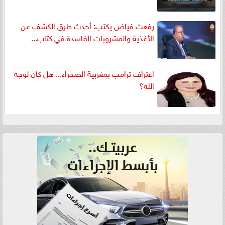
رفعت فياض يكتب: أحدث طرق الكشف عن
الأغذية والمشروبات الفاسدة في كتاب...
اعتراف ترامب بمغربية الصحراء... هل كان لوجه
الله؟