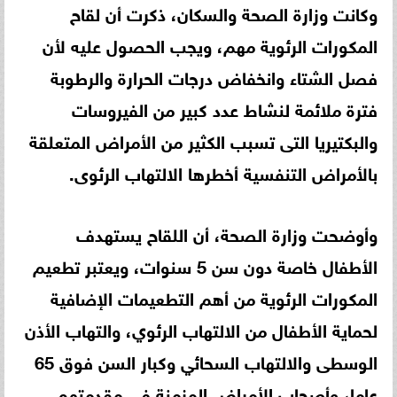
وكانت وزارة الصحة والسكان، ذكرت أن لقاح
المكورات الرئوية مهم، ويجب الحصول عليه لأن
فصل الشتاء وانخفاض درجات الحرارة والرطوبة
فترة ملائمة لنشاط عدد كبير من الفيروسات
والبكتيريا التى تسبب الكثير من الأمراض المتعلقة
بالأمراض التنفسية أخطرها الالتهاب الرئوى.
وأوضحت وزارة الصحة، أن اللقاح يستهدف
الأطفال خاصة دون سن 5 سنوات، ويعتبر تطعيم
المكورات الرئوية من أهم التطعيمات الإضافية
لحماية الأطفال من الالتهاب الرئوي، والتهاب الأذن
الوسطى والالتهاب السحائي وكبار السن فوق 65
عاما، وأصحاب الأمراض المزمنة في مقدمتهم