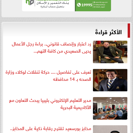
الأكثر قراءةً
رد اعتبار وإنصاف قانوني.. براءة رجل الأعمال
يحيى الصعيدي من كافة التهم...
تعرف على تفاصيل .... حركة تنقلات لوكلاء وزارة
الصحه بـ 14 محافظه
مدير التعليم الإلكتروني بليبيا يبحث التعاون مع
الأكاديمية البحرية
مخابز بورسعيد تقترح رقابة ذكية على المخابز..