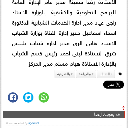
الأستاذة رضا سفينة مدير عام الإدارة العامة
للبرامج التطوعية والكشفية بالوزارة الاستاذ
راجى عياد مدير إدارة الخدمات الشبابية الدكتورة
اسماء اسماعيل مدير إدارة الفتاة بوزارة الشباب
الاستاذ هانى الزق مدير ادارة شباب بلبيس
شرق الاستاذة لبنى احمد رئيس قسم الشباب
بالإدارة الاستاذة هيام مسلم مدير المركز
الشبابـ.
والرياضة
بالشرقية
⇧
قد يعجبك ايضا