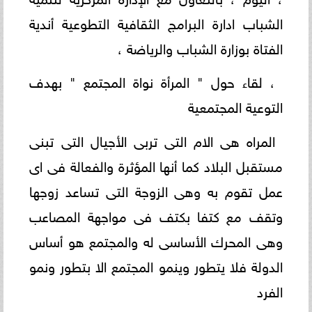
الشباب ادارة البرامج الثقافية التطوعية أندية
الفتاة بوزارة الشباب والرياضة ،
، لقاء حول " المرأة نواة المجتمع " بهدف
التوعية المجتمعية
المراه هى الام التى تربى الأجيال التى تبنى
مستقبل البلاد كما أنها المؤثرة والفعالة فى اى
عمل تقوم به وهى الزوجة التى تساعد زوجها
وتقف مع كتفا بكتف فى مواجهة المصاعب
وهى المحرك الأساسى له والمجتمع هو أساس
الدولة فلا يتطور وينمو المجتمع الا بتطور ونمو
الفرد