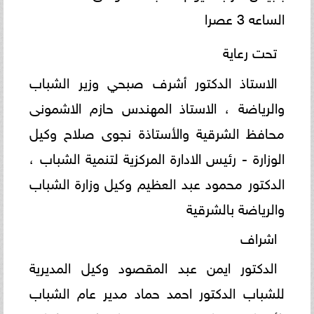
الساعه 3 عصرا
تحت رعاية
الاستاذ الدكتور أشرف صبحي وزير الشباب
والرياضة ، الاستاذ المهندس حازم الاشمونى
محافظ الشرقية والأستاذة نجوى صلاح وكيل
الوزارة - رئيس الادارة المركزية لتنمية الشباب ،
الدكتور محمود عبد العظيم وكيل وزارة الشباب
والرياضة بالشرقية
اشراف
الدكتور ايمن عبد المقصود وكيل المديرية
للشباب الدكتور احمد حماد مدير عام الشباب