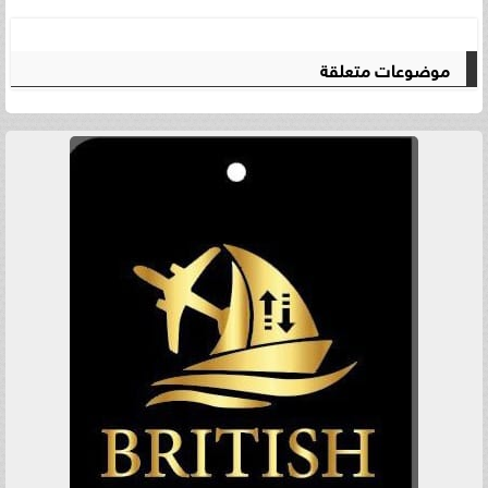
موضوعات متعلقة