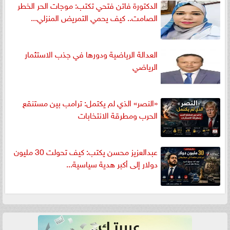
الدكتورة فاتن فتحي تكتب: موجات الحر الخطر
الصامت.. كيف يحمي التمريض المنزلي...
العدالة الرياضية ودورها في جذب الاستثمار
الرياضي
«النصر» الذي لم يكتمل: ترامب بين مستنقع
الحرب ومطرقة الانتخابات
عبدالعزيز محسن يكتب: كيف تحولت 30 مليون
دولار إلى أكبر هدية سياسية...