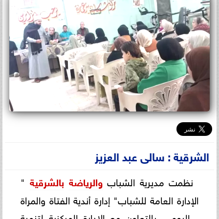
الشرقية : سالى عبد العزيز
نظمت مديرية الشباب
والرياضة
بالشرقية
"
الإدارة العامة للشباب" إدارة أندية الفتاة والمراة
، اليوم ، بالتعاون مع الإدارة المركزية لتنمية