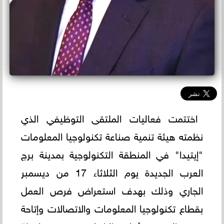
اختتمت فعاليات الملتقى التوظيفي الذي
نظمته هيئة تنمية صناعة تكنولوجيا المعلومات
"إيتيدا" في المنطقة التكنولوجية بمدينة برج
العرب الجديدة يوم الثلاثاء 17 من ديسمبر
الجاري وذلك بهدف استعراض فرص العمل
بقطاع تكنولوجيا المعلومات والاتصالات وإتاحة