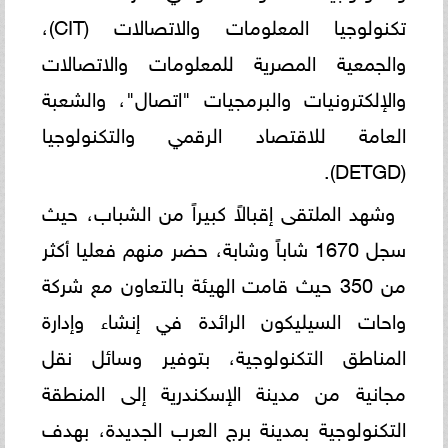
تكنولوجيا المعلومات والاتصالات (CIT)،
والجمعية المصرية للمعلومات والاتصالات
والإلكترونيات والبرمجيات "اتصال"، والشعبة
العامة للاقتصاد الرقمي والتكنولوجيا
(DETGD).
وشهد الملتقى إقبالاً كبيراً من الشباب، حيث
سجل 1670 شاباً وشابة، حضر منهم فعليا أكثر
من 350 حيث قامت الهيئة بالتعاون مع شركة
واحات السيليكون الرائدة في إنشاء وإدارة
المناطق التكنولوجية، بتوفير وسائل نقل
مجانية من مدينة الإسكندرية إلى المنطقة
التكنولوجية بمدينة برج العرب الجديدة، بهدف