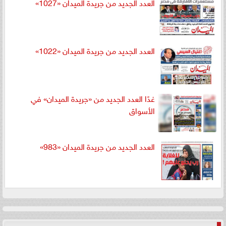
العدد الجديد من جريدة الميدان «1027»
العدد الجديد من جريدة الميدان «1022»
غدًا العدد الجديد من «جريدة الميدان» في
الأسواق
العدد الجديد من جريدة الميدان «983»