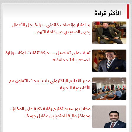
الأكثر قراءةً
رد اعتبار وإنصاف قانوني.. براءة رجل الأعمال
يحيى الصعيدي من كافة التهم...
تعرف على تفاصيل .... حركة تنقلات لوكلاء وزارة
الصحه بـ 14 محافظه
مدير التعليم الإلكتروني بليبيا يبحث التعاون مع
الأكاديمية البحرية
مخابز بورسعيد تقترح رقابة ذكية على المخابز..
وحوافز مالية للمتميزين مقابل جودة...