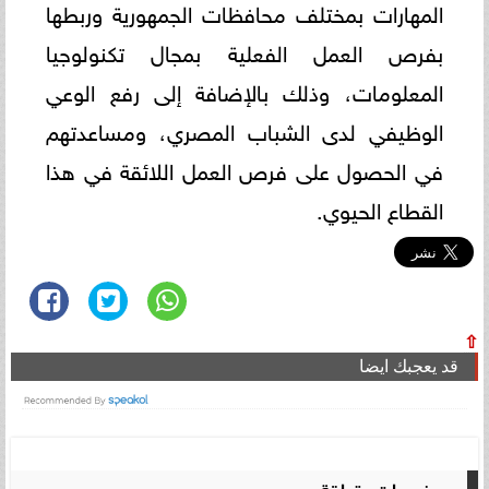
المهارات بمختلف محافظات الجمهورية وربطها
بفرص العمل الفعلية بمجال تكنولوجيا
المعلومات، وذلك بالإضافة إلى رفع الوعي
الوظيفي لدى الشباب المصري، ومساعدتهم
في الحصول على فرص العمل اللائقة في هذا
القطاع الحيوي.
⇧
قد يعجبك ايضا
موضوعات متعلقة