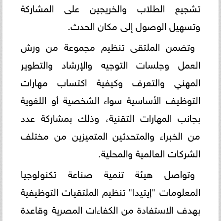
تشجيع الطلاب والخريجين على المشاركة
وتسهيل الوصول إلى مكان الحدث.
وتضمن الملتقى تنظيم مجموعة من ورش
العمل وجلسات التوجيه والإرشاد والتطوير
المهني والتعرف وكيفية اكتساب مهارات
التوظيف الأساسية سواء الشخصية أو اللغوية
بجانب المهارات التقنية، وذلك بمشاركة عدد
من الخبراء والمتحدثين المتميزين من مختلف
الشركات العالمية والمحلية.
وتواصل هيئة تنمية صناعة تكنولوجيا
المعلومات "إيتيدا" تنظيم الملتقيات التوظيفية
بهدف الاستفادة من الكفاءات المصرية وقاعدة