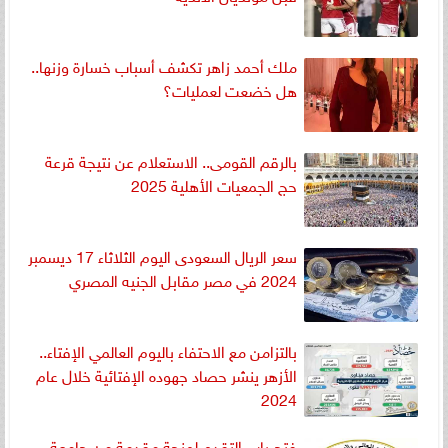
ملك أحمد زاهر تكشف أسباب خسارة وزنها..
هل خضعت لعمليات؟
بالرقم القومى.. الاستعلام عن نتيجة قرعة
حج الجمعيات الأهلية 2025
سعر الريال السعودى اليوم الثلاثاء 17 ديسمبر
2024 في مصر مقابل الجنيه المصري
بالتزامن مع الاحتفاء باليوم العالمي الإفتاء..
الأزهر ينشر حصاد جهوده الإفتائية خلال عام
2024
فتح باب التقدم لمنحة مقدمة من جامعة