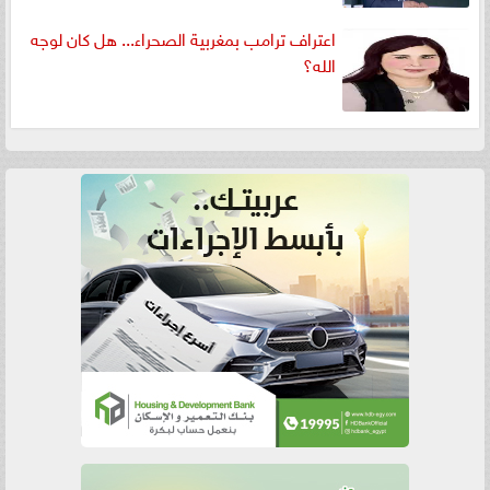
اعتراف ترامب بمغربية الصحراء... هل كان لوجه
الله؟