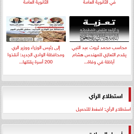
في الثانوية العامة
الثانوية العامة
​محاسب محمد ثروت عبد النبي
إلى رئيس الوزراء ووزير الري
يقدم التعازي للمهندس هشام
ومحافظة الوادي الجديد: أنقذوا
أباظة في وفاة...
200 أسرة يقتلها...
استطلاع الرأي
استطلاع الرأي: اضغط للتحميل
أسعار العملات