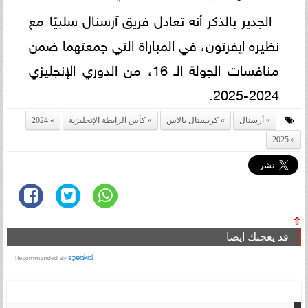
الجدير بالذكر أنه تعادل فريق آرسنال سلبيًا مع
نظيره إيفرتون، في المباراة التي جمعتهما ضمن
منافسات الجولة الـ 16، من الدوري الإنجليزي
2024-2025.
أرسنال
كريستال بالاس
كأس الرابطة الإنجليزية
2024
2025
⇧
قد يعجبك ايضا