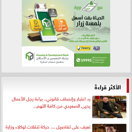
الأكثر قراءةً
رد اعتبار وإنصاف قانوني.. براءة رجل الأعمال
يحيى الصعيدي من كافة التهم...
تعرف على تفاصيل .... حركة تنقلات لوكلاء وزارة