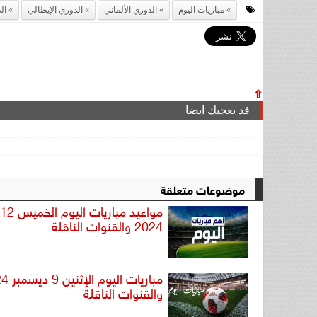
مباريات اليوم
الدوري الألماني
الدوري الإيطالي
ال
⇧
قد يعجبك ايضا
موضوعات متعلقة
2024 والقنوات الناقلة
مباريات الي
والقنوات الناقلة