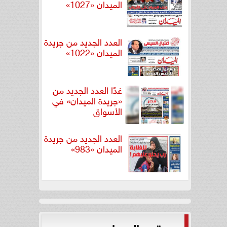
الميدان «1027»
العدد الجديد من جريدة
الميدان «1022»
غدًا العدد الجديد من
«جريدة الميدان» في
الأسواق
العدد الجديد من جريدة
الميدان «983»