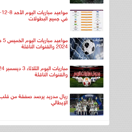
في جميع البطولات
مواعيد 
2024 والقنوات الناقلة
مباريات اليوم 
والقنوات الناقلة
ريال مدريد يرصد صفقة من قلب 
الإيطالي