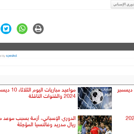
دوري الإسباني
مواعيد مباريات اليوم الخميس 12 ديسمبر
مواعيد مباريات اليوم الثلا
2024 والقنوات الناقلة
وم الإثنين 9 ديسمبر 2024
الدوري الإسباني، أزمة بسبب موعد مب
ريال مدريد وفالنسيا المؤجلة