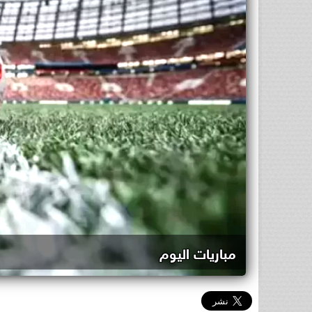
مباريات اليوم