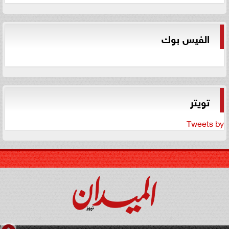
الفيس بوك
تويتر
Tweets by