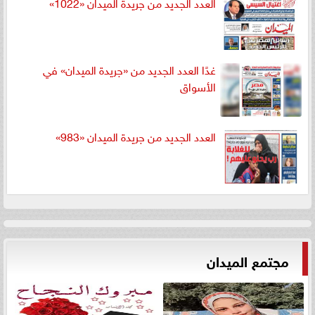
العدد الجديد من جريدة الميدان «1022»
غدًا العدد الجديد من «جريدة الميدان» في
الأسواق
العدد الجديد من جريدة الميدان «983»
مجتمع الميدان