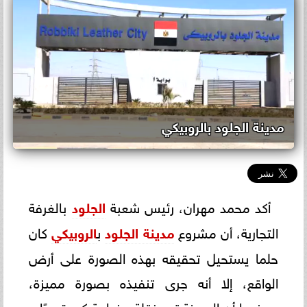
مدينة الجلود بالروبيكي
أكد محمد مهران، رئيس شعبة
الجلود
بالغرفة
التجارية، أن مشروع
مدينة الجلود
ب
الروبيكي
كان
حلما يستحيل تحقيقه بهذه الصورة على أرض
الواقع، إلا أنه جرى تنفيذه بصورة مميزة،
موضحا أن المدينة تعد نقلة حضارية كبيرة جدًا.