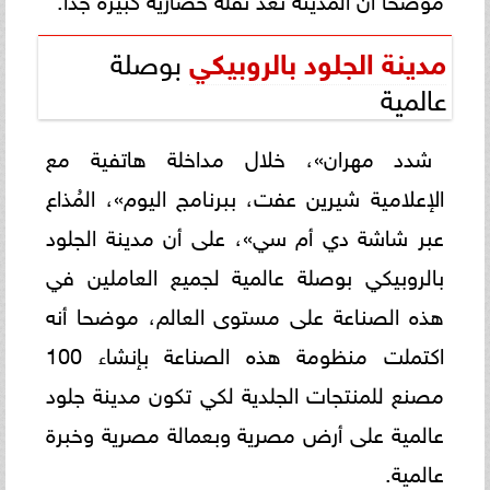
مدينة الجلود بالروبيكي
بوصلة
عالمية
شدد مهران»، خلال مداخلة هاتفية مع
الإعلامية شيرين عفت، ببرنامج اليوم»، المُذاع
عبر شاشة دي أم سي»، على أن مدينة الجلود
بالروبيكي بوصلة عالمية لجميع العاملين في
هذه الصناعة على مستوى العالم، موضحا أنه
اكتملت منظومة هذه الصناعة بإنشاء 100
مصنع للمنتجات الجلدية لكي تكون مدينة جلود
عالمية على أرض مصرية وبعمالة مصرية وخبرة
عالمية.