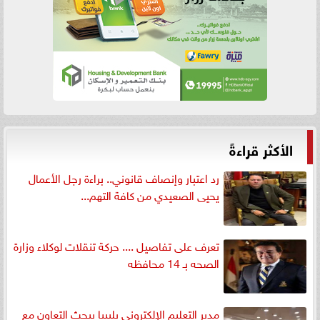
الأكثر قراءةً
رد اعتبار وإنصاف قانوني.. براءة رجل الأعمال
يحيى الصعيدي من كافة التهم...
تعرف على تفاصيل .... حركة تنقلات لوكلاء وزارة
الصحه بـ 14 محافظه
مدير التعليم الإلكتروني بليبيا يبحث التعاون مع