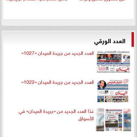
العدد الورقي
العدد الجديد من جريدة الميدان «1027»
العدد الجديد من جريدة الميدان «1022»
غدًا العدد الجديد من «جريدة الميدان» في
الأسواق