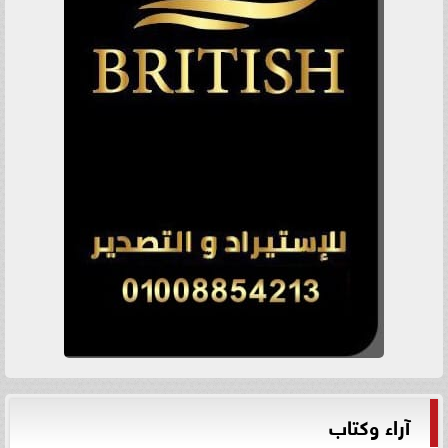
آراء وكتاب