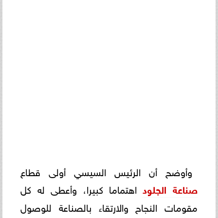
وأوضح أن الرئيس السيسي أولى قطاع
صناعة الجلود
اهتماما كبيرا، وأعطى له كل
مقومات النجاح والارتقاء بالصناعة للوصول