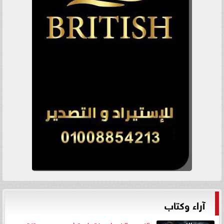
آراء وكتاب