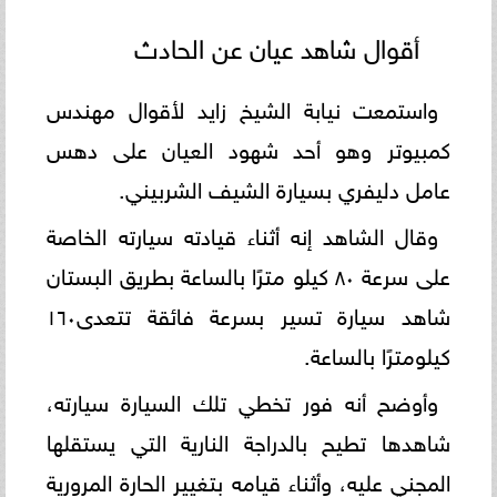
أقوال شاهد عيان عن الحادث
واستمعت نيابة الشيخ زايد لأقوال مهندس
كمبيوتر وهو أحد شهود العيان على دهس
عامل دليفري بسيارة الشيف الشربيني.
وقال الشاهد إنه أثناء قيادته سيارته الخاصة
على سرعة ٨٠ كيلو مترًا بالساعة بطريق البستان
شاهد سيارة تسير بسرعة فائقة تتعدى١٦٠
كيلومترًا بالساعة.
وأوضح أنه فور تخطي تلك السيارة سيارته،
شاهدها تطيح بالدراجة النارية التي يستقلها
المجني عليه، وأثناء قيامه بتغيير الحارة المرورية