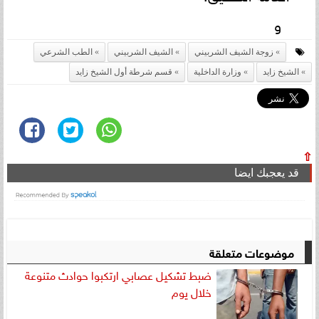
و
زوجة الشيف الشربيني
الشيف الشربيني
الطب الشرعي
الشيخ زايد
وزارة الداخلية
قسم شرطة أول الشيخ زايد
⇧
قد يعجبك ايضا
موضوعات متعلقة
ضبط تشكيل عصابي ارتكبوا حوادث متنوعة
خلال يوم