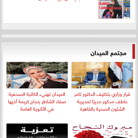
مجتمع الميدان
قرار وزاري بتكليف الدكتور تامر
الميدان تهنيء الكاتبة الصحفية
عاطف مدكور مديرًا لمديرية
صفاء الشاطر بنجاج كريمة أخيها
الشئون الصحية بالقاهرة
في الثانوية العامة