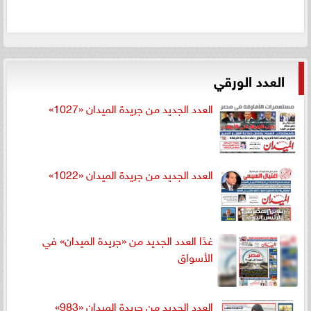
العدد الورقي
العدد الجديد من جريدة الميدان «1027»
العدد الجديد من جريدة الميدان «1022»
غدًا العدد الجديد من «جريدة الميدان» في
الأسواق
العدد الجديد من جريدة الميدان «983»