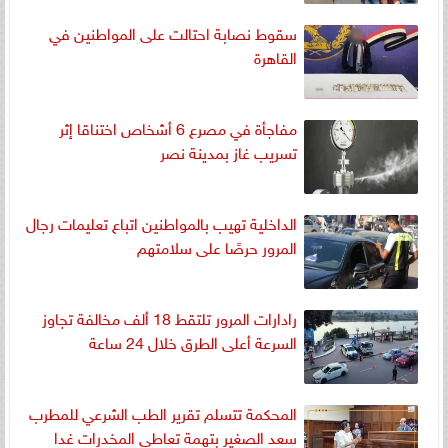
سقوط نصابة احتالت على المواطنين في
القاهرة
مفاجأة في مصرع 6 أشخاص اختناقا إثر
تسريب غاز بمدينة نصر
الداخلية تهيب بالمواطنين اتباع تعليمات رجال
المرور حرصًا على سلامتهم
رادارات المرور تلتقط 18 ألف مخالفة تجاوز
السرعة أعلى الطرق خلال 24 ساعة
المحكمة تتسلم تقرير الطب الشرعي للمطرب
سعد الصغير بتهمة تعاطى المخدرات غدا