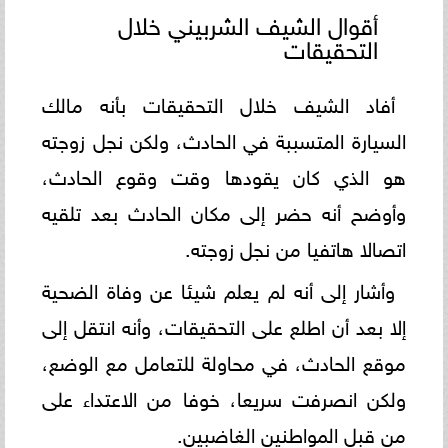
أقوال الشيف الشربيني خلال
التحقيقات
أفاد الشيف خلال التحقيقات بأنه مالك
السيارة المتسببة في الحادث، ولكن نجل زوجته
هو الذي كان يقودها وقت وقوع الحادث،
وأوضح أنه حضر إلى مكان الحادث بعد تلقيه
اتصالا هاتفيا من نجل زوجته.
وأشار إلى أنه لم يعلم شيئا عن وفاة الضحية
إلا بعد أن اطلع على التحقيقات، وأنه انتقل إلى
موقع الحادث، في محاولة للتعامل مع الوضع،
ولكن انصرفت سريعا، خوفا من الاعتداء على
من قبل المواطنين الغاضبين.