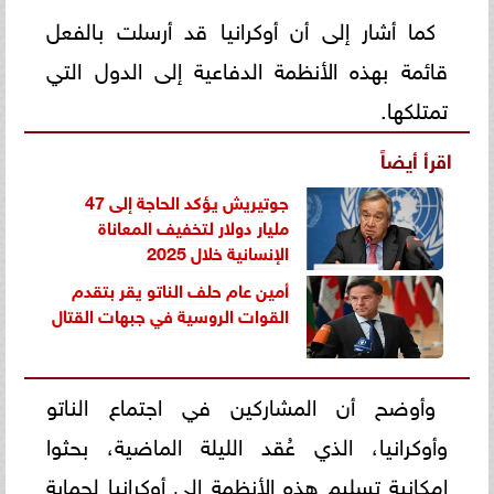
كما أشار إلى أن أوكرانيا قد أرسلت بالفعل
قائمة بهذه الأنظمة الدفاعية إلى الدول التي
تمتلكها.
اقرأ أيضاً
جوتيريش يؤكد الحاجة إلى 47
مليار دولار لتخفيف المعاناة
الإنسانية خلال 2025
أمين عام حلف الناتو يقر بتقدم
القوات الروسية في جبهات القتال
وأوضح أن المشاركين في اجتماع الناتو
وأوكرانيا، الذي عُقد الليلة الماضية، بحثوا
إمكانية تسليم هذه الأنظمة إلى أوكرانيا لحماية