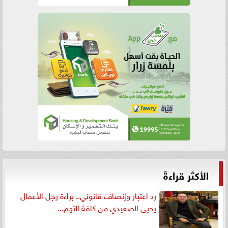
الأكثر قراءةً
رد اعتبار وإنصاف قانوني.. براءة رجل الأعمال
يحيى الصعيدي من كافة التهم...