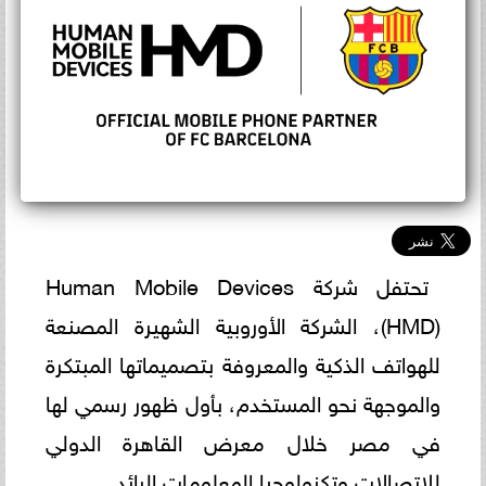
تحتفل شركة Human Mobile Devices
(HMD)، الشركة الأوروبية الشهيرة المصنعة
للهواتف الذكية والمعروفة بتصميماتها المبتكرة
والموجهة نحو المستخدم، بأول ظهور رسمي لها
في مصر خلال معرض القاهرة الدولي
للاتصالات وتكنولوجيا المعلومات الرائد.