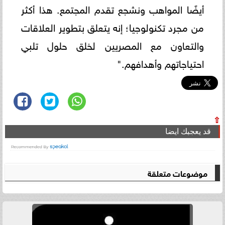
أيضًا المواهب ونشجع تقدم المجتمع. هذا أكثر
من مجرد تكنولوجيا؛ إنه يتعلق بتطوير العلاقات
والتعاون مع المصريين لخلق حلول تلبي
احتياجاتهم وأهدافهم."
⇧
قد يعجبك ايضا
موضوعات متعلقة