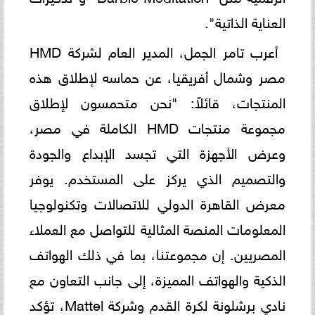
العناية الذاتية".
أعرب تامر الجمل، المدير العام لشركة HMD
مصر وشمال أفريقيا، عن حماسه لإطلاق هذه
المنتجات، قائلاً: "نحن متحمسون لإطلاق
مجموعة منتجات HMD الكاملة في مصر،
وعرض الأجهزة التي تجسد الإبداع والجودة
والتصميم الذي يركز على المستخدم. يوفر
معرض القاهرة الدولي للاتصالات وتكنولوجيا
المعلومات المنصة المثالية للتواصل مع العملاء
المصريين. إن مجموعتنا، بما في ذلك الهواتف
الذكية والهواتف المميزة، إلى جانب التعاون مع
نادي برشلونة لكرة القدم وشركة Mattel، تؤكد