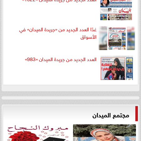
غدًا العدد الجديد من «جريدة الميدان» في
الأسواق
العدد الجديد من جريدة الميدان «983»
مجتمع الميدان