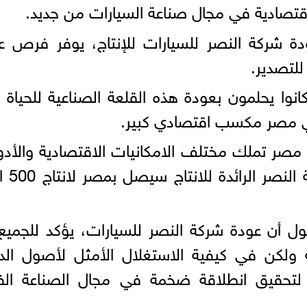
اقتصادية في مجال صناعة السيارات من جديد.
دة شركة النصر للسيارات للإنتاج، يوفر فرص 
للتصدير.
انوا يحلمون بعودة هذه القلعة الصناعية للحياة 
 في مصر مكسب اقتصادي كبير.
صر تملك مختلف الامكانيات الاقتصادية والأد
لعودة صناعة السيارات، و
ول أن عودة شركة النصر للسيارات، يؤكد للجميع
ة ولكن في كيفية الاستغلال الأمثل لأصول الد
لتحقيق انطلاقة ضخمة في مجال الصناعة الفت