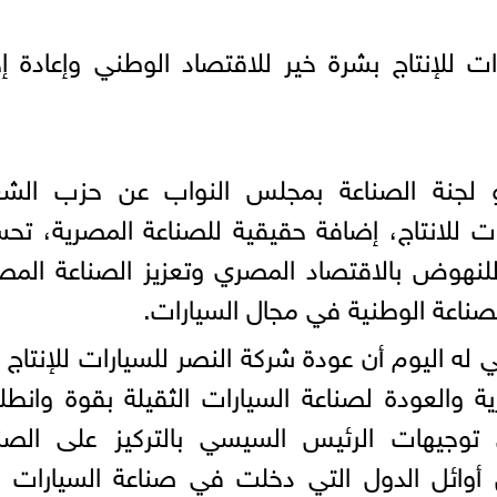
ت للإنتاج بشرة خير للاقتصاد الوطني وإعادة إح
و لجنة الصناعة بمجلس النواب عن حزب الش
ت للانتاج، إضافة حقيقية للصناعة المصرية، ت
لنهوض بالاقتصاد المصري وتعزيز الصناعة المص
الصناعة الوطنية في مجال السيارات.
 اليوم أن عودة شركة النصر للسيارات للإنتاج 
ة والعودة لصناعة السيارات الثقيلة بقوة وانطل
 توجيهات الرئيس السيسي بالتركيز على الصنا
 أوائل الدول التي دخلت في صناعة السيارات 