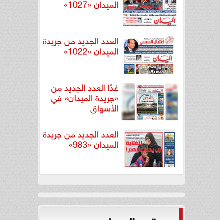
الميدان «1027»
العدد الجديد من جريدة
الميدان «1022»
غدًا العدد الجديد من
«جريدة الميدان» في
الأسواق
العدد الجديد من جريدة
الميدان «983»