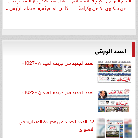
عن شكاوى تكافل وكرامة
كأس العالم ثمرة اهتمام الرئيس...
العدد الورقي
العدد الجديد من جريدة الميدان «1027»
العدد الجديد من جريدة الميدان «1022»
غدًا العدد الجديد من «جريدة الميدان» في
الأسواق