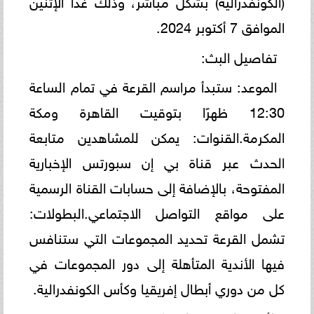
(الكونفدرالية) بشكل مباشر، وذلك غدًا الإثنين
الموافق 7 أكتوبر 2024.
تفاصيل البث:
الموعد: ستبدأ مراسم القرعة في تمام الساعة
12:30 ظهرًا بتوقيت القاهرة ومكة
المكرمة.القنوات: يمكن للمشاهدين متابعة
الحدث عبر قناة بي إن سبورتس الإخبارية
المفتوحة، بالإضافة إلى حسابات القناة الرسمية
على مواقع التواصل الاجتماعي.البطولات:
تشمل القرعة تحديد المجموعات التي ستنافس
فيها الأندية المتأهلة إلى دور المجموعات في
كل من دوري أبطال إفريقيا وكأس الكونفدرالية.