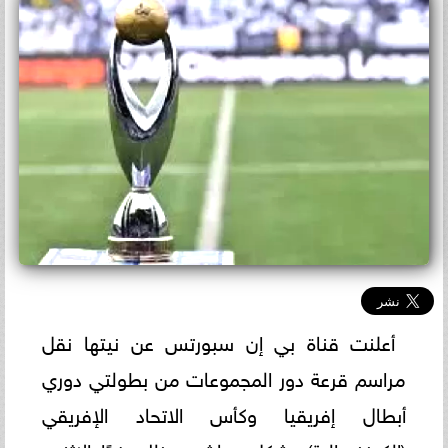
أعلنت قناة بي إن سبورتس عن نيتها نقل
مراسم قرعة دور المجموعات من بطولتي دوري
أبطال إفريقيا وكأس الاتحاد الإفريقي