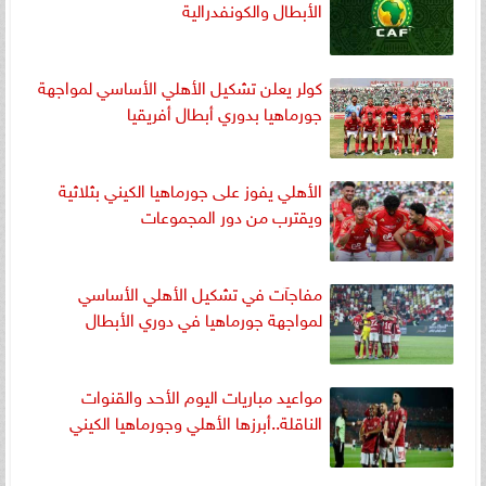
الأبطال والكونفدرالية
كولر يعلن تشكيل الأهلي الأساسي لمواجهة
جورماهيا بدوري أبطال أفريقيا
الأهلي يفوز على جورماهيا الكيني بثلاثية
ويقترب من دور المجموعات
مفاجآت في تشكيل الأهلي الأساسي
لمواجهة جورماهيا في دوري الأبطال
مواعيد مباريات اليوم الأحد والقنوات
الناقلة..أبرزها الأهلي وجورماهيا الكيني