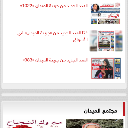
العدد الجديد من جريدة الميدان «1022»
غدًا العدد الجديد من «جريدة الميدان» في
الأسواق
العدد الجديد من جريدة الميدان «983»
مجتمع الميدان