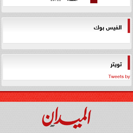
الفيس بوك
تويتر
Tweets by