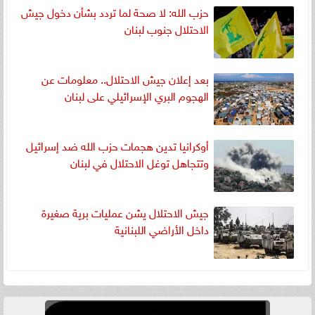
حزب الله: لا صحة لما تردد بشأن دخول جيش
الاحتلال جنوب لبنان
بعد إعلان جيش الاحتلال.. معلومات عن
الهجوم البري الإسرائيلي على لبنان
أوكرانيا تدين هجمات حزب الله ضد إسرائيل
وتتجاهل توغل الاحتلال في لبنان
جيش الاحتلال يشن عمليات برية صغيرة
داخل الأراضي اللبنانية