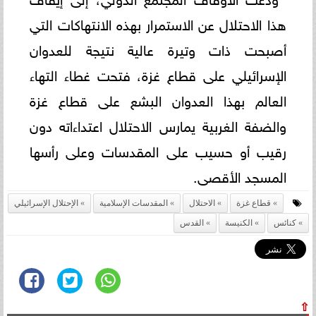
هذا الاحتلال عن الاستمرار بهذه الانتهاكات التي
أصبحت ذات وتيرة عالية نتيجة للعدوان
الإسرائيلي على قطاع غزة، فتحت غطاء التهاء
العالم بهذا العدوان البشع على قطاع غزة
والضفة الغربية يمارس الاحتلال اعتداءاته دون
رقيب أو حسيب على المقدسات وعلى رأسها
المسجد الأقصى.
قطاع غزة
الاحتلال
المقدسات الإسلامية
الإحتلال الإسرائيلي
كنائس
الكنيسة
القدس
⇧