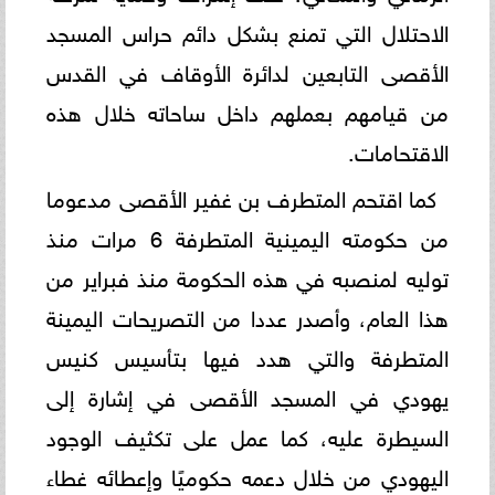
الاحتلال التي تمنع بشكل دائم حراس المسجد
الأقصى التابعين لدائرة الأوقاف في القدس
من قيامهم بعملهم داخل ساحاته خلال هذه
الاقتحامات.
كما اقتحم المتطرف بن غفير الأقصى مدعوما
من حكومته اليمينية المتطرفة 6 مرات منذ
توليه لمنصبه في هذه الحكومة منذ فبراير من
هذا العام، وأصدر عددا من التصريحات اليمينة
المتطرفة والتي هدد فيها بتأسيس كنيس
يهودي في المسجد الأقصى في إشارة إلى
السيطرة عليه، كما عمل على تكثيف الوجود
اليهودي من خلال دعمه حكوميًا وإعطائه غطاء