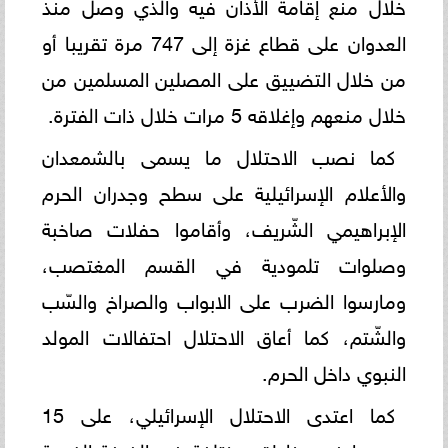
خلال منع إقامة الأذان فيه والذي وصل منذ
العدوان على قطاع غزة إلى 747 مرة تقريبا أو
من خلال التضييق على المصلين المسلمين من
خلال منعهم وإغلاقه 5 مرات خلال ذات الفترة.
كما نصب الاحتلال ما يسمى بالشمعدان
والأعلام الإسرائيلية على سطح وجدران الحرم
الإبراهيمي الشّريف، وأقاموا حفلات صاخبة
وصلوات تلمودية في القسم المغتصب،
ومارسوا الضرب على الابواب والصراخ والسّب
والشّتم، كما أعاق الاحتلال احتفالات المولد
النبوي داخل الحرم.
كما اعتدى الاحتلال الإسرائيلي، على 15